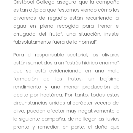
Cristóbal Gallego asegura que la campaña
es tan atípica que “estamos viendo cómo los
olivareros de regadío están recurriendo al
agua en plena recogida para frenar el
arrugado del fruto”, una situación, insiste,
“absolutamente fuera de lo normal”.
Para el responsable sectorial, los olivares
están sometidos a un “estrés hídrico enorme”,
que se está evidenciando en una mala
formación de los frutos, un bajísimo
rendimiento y una menor producción de
aceite por hectárea. Por tanto, todas estas
circunstancias unidas al carácter vecero del
olivo, pueden afectar muy negativamente a
la siguiente campaña, de no llegar las lluvias
pronto y remediar, en parte, el daño que