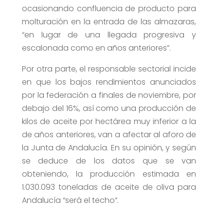
ocasionando confluencia de producto para
molturación en la entrada de las almazaras,
“en lugar de una llegada progresiva y
escalonada como en años anteriores”.
Por otra parte, el responsable sectorial incide
en que los bajos rendimientos anunciados
por la federación a finales de noviembre, por
debajo del 16%, así como una producción de
kilos de aceite por hectárea muy inferior a la
de años anteriores, van a afectar al aforo de
la Junta de Andalucía. En su opinión, y según
se deduce de los datos que se van
obteniendo, la producción estimada en
1.030.093 toneladas de aceite de oliva para
Andalucía “será el techo”.