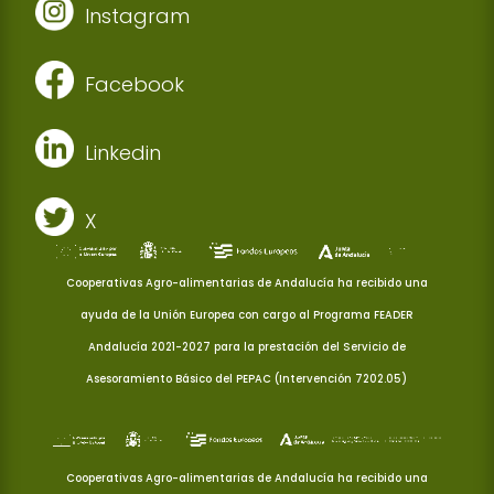
Instagram
Facebook
Linkedin
X
Cooperativas Agro-alimentarias de Andalucía ha recibido una
ayuda de la Unión Europea con cargo al Programa FEADER
Andalucía 2021-2027 para la prestación del Servicio de
Asesoramiento Básico del PEPAC (Intervención 7202.05)
Cooperativas Agro-alimentarias de Andalucía ha recibido una