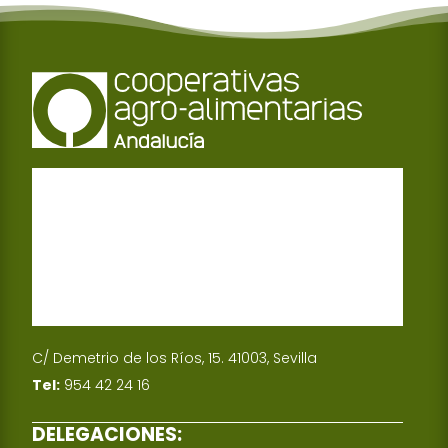
C/ Demetrio de los Ríos, 15. 41003, Sevilla
Tel:
954 42 24 16
DELEGACIONES: