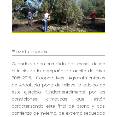
11.12.15 |
|
FEDERACIÓN
Cuando se han cumplido dos meses desde
el inicio de la campaña de aceite de oliva
2015-2016, Cooperativas Agro-alimentarias
de Andalucía pone de relieve lo atípico de
este ejercicio, fundamentalmente por las
condiciones climáticas que están
caracterizando este final de otoño y casi
comienzo de invierno, de extrema sequedad