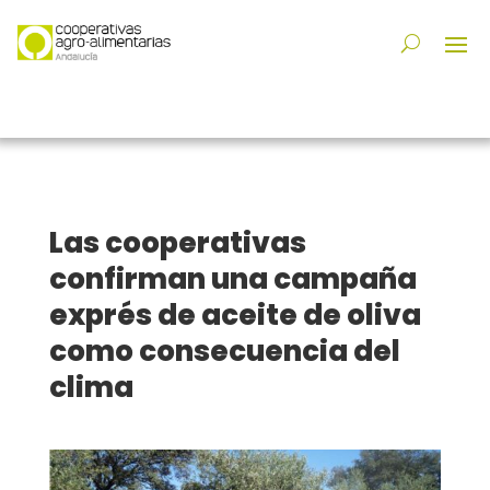
Las cooperativas
confirman una campaña
exprés de aceite de oliva
como consecuencia del
clima