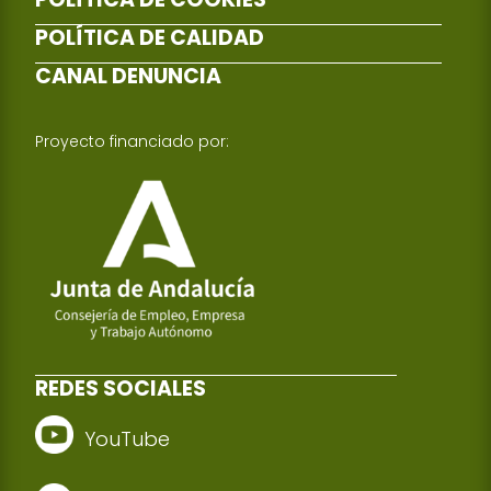
POLÍTICA DE CALIDAD
CANAL DENUNCIA
Proyecto financiado por:
REDES SOCIALES
YouTube