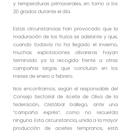
y temperaturas primaverales, en torno a los
20 grados durante el día.
Estas circunstancias han provocado que la
maduración de los frutos se adelante y que,
cuando todavía no ha llegado el invierno,
muchas explotaciones olivareras hayan
terminado ya la recogida frente a otras
campañas largas que concluían en los
meses de enero o febrero.
Nos encontramos, según el responsable del
Consejo Sectorial de Aceite de Oliva de la
federación, Cristóbal Gallego, ante una
“campaña exprés”, como no recuerda
ninguna. Esta circunstancia, unida a la mayor
producción de aceites tempranos, está