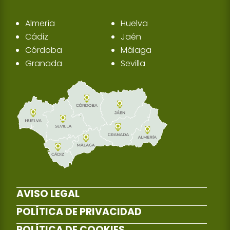
Almería
Huelva
Cádiz
Jaén
Córdoba
Málaga
Granada
Sevilla
AVISO LEGAL
POLÍTICA DE PRIVACIDAD
POLÍTICA DE COOKIES