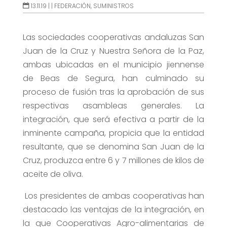
13.11.19 |
|
FEDERACIÓN
,
SUMINISTROS
Las sociedades cooperativas andaluzas San
Juan de la Cruz y Nuestra Señora de la Paz,
ambas ubicadas en el municipio jiennense
de Beas de Segura, han culminado su
proceso de fusión tras la aprobación de sus
respectivas asambleas generales. La
integración, que será efectiva a partir de la
inminente campaña, propicia que la entidad
resultante, que se denomina San Juan de la
Cruz, produzca entre 6 y 7 millones de kilos de
aceite de oliva.
Los presidentes de ambas cooperativas han
destacado las ventajas de la integración, en
la que Cooperativas Agro-alimentarias de