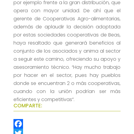
por ejemplo frente a la gran distribución, que
opera con mayor unidad. De ahí que el
gerente de Cooperativas Agro-alimentarias,
además de aplaudir la decisión adoptada
por estas sociedades cooperativas de Beas,
haya resaltado que generará beneficios al
conjunto de los asociados y anima al sector
a seguir este camino, ofreciendo su apoyo y
asesoramiento técnico. “Hay mucho trabajo
por hacer en el sector, pues hay pueblos
donde se encuentran 2 o más cooperativas,
cuando con la unión podrían ser más
eficientes y competitivas”.
COMPARTE:
F