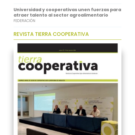
Universidad y cooperativas unen fuerzas para
atraer talento al sector agroalimentario
FEDERACIÓN
REVISTA TIERRA COOPERATIVA