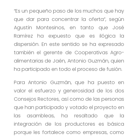
“Es un pequeño paso de los muchos que hay
que dar para concentrar la oferta”, según
Agustín Montesinos, en tanto que José
Ramírez ha expuesto que es ilógica la
dispersión. En este sentido se ha expresado
también el gerente de Cooperativas Agro-
alimentarias de Jaén, Antonio Guzmán, quien
ha participado en todo el proceso de fusión.
Para Antonio Guzmán, que ha puesto en
valor el esfuerzo y generosidad de los dos
Consejos Rectores, así como de las personas
que han participado y votado el proyecto en
las asambleas, ha resaltado que la
integración de los productores es básica
porque les fortalece como empresas, como