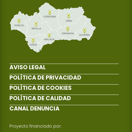
AVISO LEGAL
POLÍTICA DE PRIVACIDAD
POLÍTICA DE COOKIES
POLÍTICA DE CALIDAD
CANAL DENUNCIA
Proyecto financiado por: