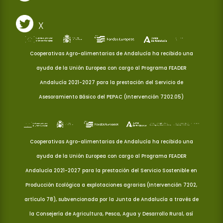
X
Cooperativas Agro-alimentarias de Andalucía ha recibido una
ayuda de la Unión Europea con cargo al Programa FEADER
Andalucía 2021-2027 para la prestación del Servicio de
Asesoramiento Básico del PEPAC (Intervención 7202.05)
Cooperativas Agro-alimentarias de Andalucía ha recibido una
ayuda de la Unión Europea con cargo al Programa FEADER
Andalucía 2021-2027 para la prestación del Servicio Sostenible en
Producción Ecológica a explotaciones agrarias (Intervención 7202,
artículo 78), subvencionada por la Junta de Andalucía a través de
la Consejería de Agricultura, Pesca, Agua y Desarrollo Rural, así