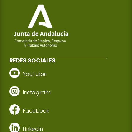
REDES SOCIALES
YouTube
Instagram
Facebook
Linkedin