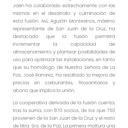
Jaén ha colaborado estrechamente con las
mismas en el desarrollo y culminación de
esta fusión. Así, Agustín Montesinos, máximo
representante de San Juan de la Cruz, ha
destacado que la fusión permitirá
incrementar la capacidad de
almacenamiento y plantear posibilidades de
uso para optimizar las instalaciones, en tanto
que su homólogo de Nuestra Señora de La
Paz, José Ramírez, ha resaltado la mejora de
precios en carburantes, fitosanitarios y
abono que implica la unión.
La cooperativa derivada de la fusión cuenta,
tras la suma, con 870 socios, de los que 750
provienen de la San Juan de la Cruz y el resto
de Ntra. Sra. de la Paz. La primera moltura una