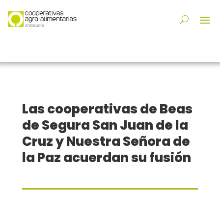
Las cooperativas de Beas
de Segura San Juan de la
Cruz y Nuestra Señora de
la Paz acuerdan su fusión