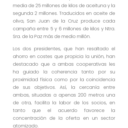
media de 25 millones de kilos de aceituna y la
segunda 2 millones. Traducidos en aceite de
oliva, San Juan de la Cruz produce cada
campaña entre 5 y 6 millones de kilos y Ntra.
Sra. de la Paz más de medio millón.
Los dos presidentes, que han resaltado el
ahorro en costes que propicia la unión, han
destacado que a ambas cooperativas les
ha guiado la coherencia tanto por su
proximidad física como por la coincidencia
de sus objetivos. Así, la cercanía entre
ambas, situadas a apenas 200 metros una
de otra, facilita la labor de los socios, en
tanto que el acuerdo favorece la
concentración de la oferta en un sector
atomizado.