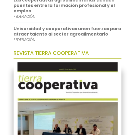
Las cooperativas agroalimentarias tienden
puentes entre la formación profesional y el
empleo
FEDERACIÓN
Universidad y cooperativas unen fuerzas para
atraer talento al sector agroalimentario
FEDERACIÓN
REVISTA TIERRA COOPERATIVA