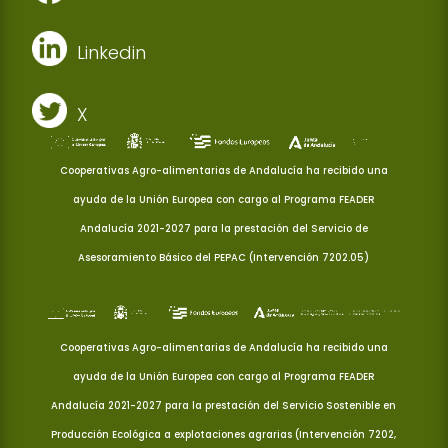
Linkedin
X
Cooperativas Agro-alimentarias de Andalucía ha recibido una
ayuda de la Unión Europea con cargo al Programa FEADER
Andalucía 2021-2027 para la prestación del Servicio de
Asesoramiento Básico del PEPAC (Intervención 7202.05)
Cooperativas Agro-alimentarias de Andalucía ha recibido una
ayuda de la Unión Europea con cargo al Programa FEADER
Andalucía 2021-2027 para la prestación del Servicio Sostenible en
Producción Ecológica a explotaciones agrarias (Intervención 7202,