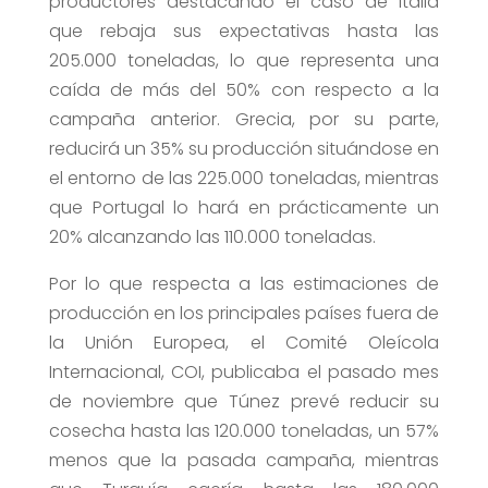
productores destacando el caso de Italia
que rebaja sus expectativas hasta las
205.000 toneladas, lo que representa una
caída de más del 50% con respecto a la
campaña anterior. Grecia, por su parte,
reducirá un 35% su producción situándose en
el entorno de las 225.000 toneladas, mientras
que Portugal lo hará en prácticamente un
20% alcanzando las 110.000 toneladas.
Por lo que respecta a las estimaciones de
producción en los principales países fuera de
la Unión Europea, el Comité Oleícola
Internacional, COI, publicaba el pasado mes
de noviembre que Túnez prevé reducir su
cosecha hasta las 120.000 toneladas, un 57%
menos que la pasada campaña, mientras