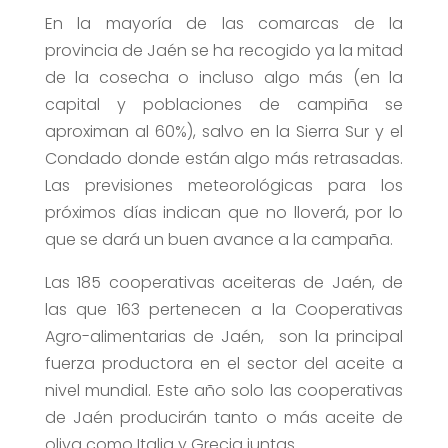
En la mayoría de las comarcas de la
provincia de Jaén se ha recogido ya la mitad
de la cosecha o incluso algo más (en la
capital y poblaciones de campiña se
aproximan al 60%), salvo en la Sierra Sur y el
Condado donde están algo más retrasadas.
Las previsiones meteorológicas para los
próximos días indican que no lloverá, por lo
que se dará un buen avance a la campaña.
Las 185 cooperativas aceiteras de Jaén, de
las que 163 pertenecen a la Cooperativas
Agro-alimentarias de Jaén, son la principal
fuerza productora en el sector del aceite a
nivel mundial. Este año solo las cooperativas
de Jaén producirán tanto o más aceite de
oliva como Italia y Grecia juntas.