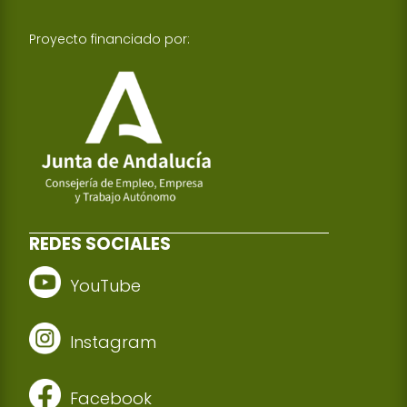
Proyecto financiado por:
REDES SOCIALES
YouTube
Instagram
Facebook