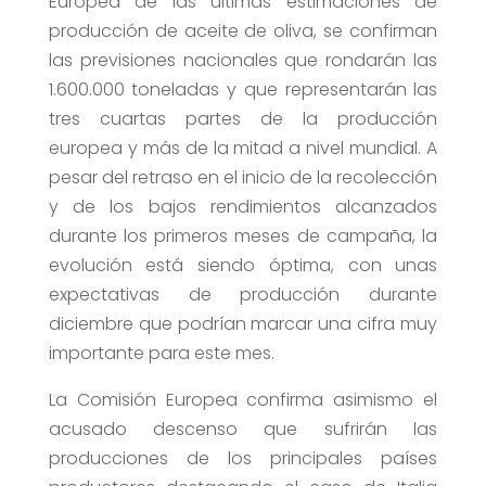
Europea de las últimas estimaciones de
producción de aceite de oliva, se confirman
las previsiones nacionales que rondarán las
1.600.000 toneladas y que representarán las
tres cuartas partes de la producción
europea y más de la mitad a nivel mundial. A
pesar del retraso en el inicio de la recolección
y de los bajos rendimientos alcanzados
durante los primeros meses de campaña, la
evolución está siendo óptima, con unas
expectativas de producción durante
diciembre que podrían marcar una cifra muy
importante para este mes.
La Comisión Europea confirma asimismo el
acusado descenso que sufrirán las
producciones de los principales países