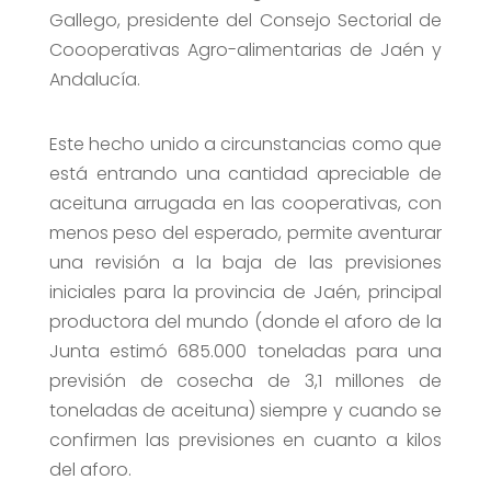
Gallego, presidente del Consejo Sectorial de
Coooperativas Agro-alimentarias de Jaén y
Andalucía.
Este hecho unido a circunstancias como que
está entrando una cantidad apreciable de
aceituna arrugada en las cooperativas, con
menos peso del esperado, permite aventurar
una revisión a la baja de las previsiones
iniciales para la provincia de Jaén, principal
productora del mundo (donde el aforo de la
Junta estimó 685.000 toneladas para una
previsión de cosecha de 3,1 millones de
toneladas de aceituna) siempre y cuando se
confirmen las previsiones en cuanto a kilos
del aforo.