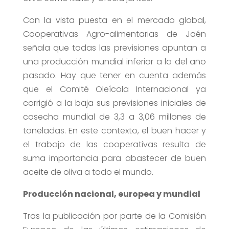
Con la vista puesta en el mercado global,
Cooperativas Agro-alimentarias de Jaén
señala que todas las previsiones apuntan a
una producción mundial inferior a la del año
pasado. Hay que tener en cuenta además
que el Comité Oleícola Internacional ya
corrigió a la baja sus previsiones iniciales de
cosecha mundial de 3,3 a 3,06 millones de
toneladas. En este contexto, el buen hacer y
el trabajo de las cooperativas resulta de
suma importancia para abastecer de buen
aceite de oliva a todo el mundo.
Producción nacional, europea y mundial
Tras la publicación por parte de la Comisión