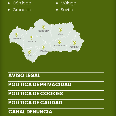
Córdoba
Málaga
Granada
Sevilla
AVISO LEGAL
POLÍTICA DE PRIVACIDAD
POLÍTICA DE COOKIES
POLÍTICA DE CALIDAD
CANAL DENUNCIA