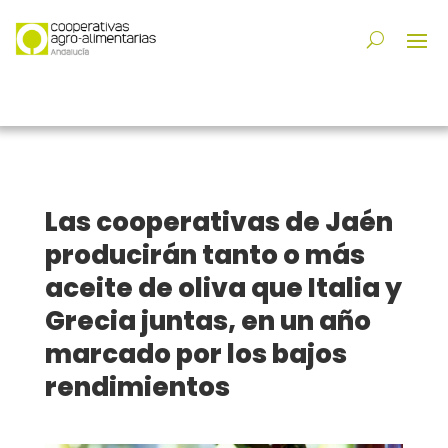
Las cooperativas de Jaén
producirán tanto o más
aceite de oliva que Italia y
Grecia juntas, en un año
marcado por los bajos
rendimientos