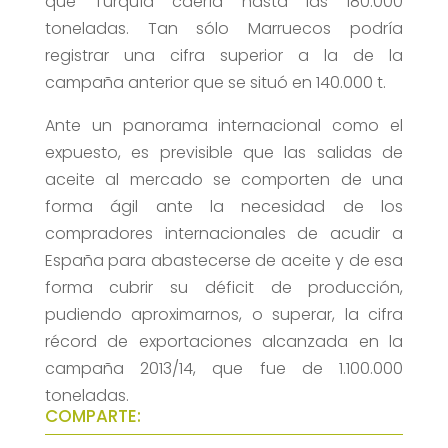
que Turquía caería hasta las 180.000
toneladas. Tan sólo Marruecos podría
registrar una cifra superior a la de la
campaña anterior que se situó en 140.000 t.
Ante un panorama internacional como el
expuesto, es previsible que las salidas de
aceite al mercado se comporten de una
forma ágil ante la necesidad de los
compradores internacionales de acudir a
España para abastecerse de aceite y de esa
forma cubrir su déficit de producción,
pudiendo aproximarnos, o superar, la cifra
récord de exportaciones alcanzada en la
campaña 2013/14, que fue de 1.100.000
toneladas.
COMPARTE: