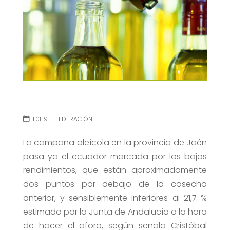
11.01.19 |
|
FEDERACIÓN
La campaña oleícola en la provincia de Jaén
pasa ya el ecuador marcada por los bajos
rendimientos, que están aproximadamente
dos puntos por debajo de la cosecha
anterior, y sensiblemente inferiores al 21,7 %
estimado por la Junta de Andalucía a la hora
de hacer el aforo, según señala Cristóbal