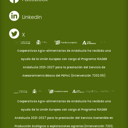
Linkedin
X
Cooperativas Agro-alimentarias de Andalucía ha recibido una
ayuda de la Unión Europea con cargo al Programa FEADER
Andalucía 2021-2027 para la prestación del Servicio de
Asesoramiento Básico del PEPAC (Intervención 7202.05)
Cooperativas Agro-alimentarias de Andalucía ha recibido una
ayuda de la Unión Europea con cargo al Programa FEADER
Andalucía 2021-2027 para la prestación del Servicio Sostenible en
Producción Ecológica a explotaciones agrarias (Intervención 7202,