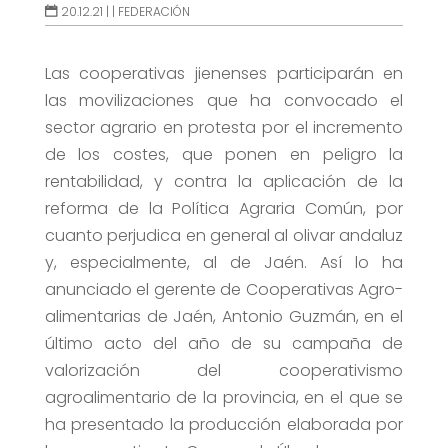
20.12.21 |
|
FEDERACIÓN
Las cooperativas jienenses participarán en
las movilizaciones que ha convocado el
sector agrario en protesta por el incremento
de los costes, que ponen en peligro la
rentabilidad, y contra la aplicación de la
reforma de la Política Agraria Común, por
cuanto perjudica en general al olivar andaluz
y, especialmente, al de Jaén. Así lo ha
anunciado el gerente de Cooperativas Agro-
alimentarias de Jaén, Antonio Guzmán, en el
último acto del año de su campaña de
valorización del cooperativismo
agroalimentario de la provincia, en el que se
ha presentado la producción elaborada por