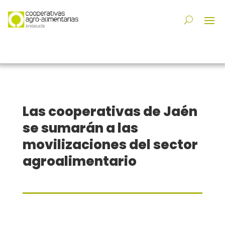
Las cooperativas de Jaén
se sumarán a las
movilizaciones del sector
agroalimentario