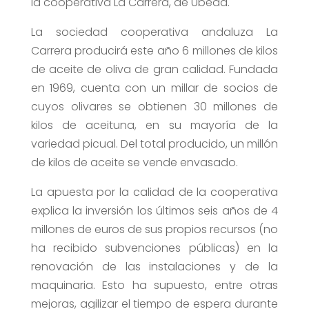
la cooperativa La Carrera, de Úbeda.
La sociedad cooperativa andaluza La
Carrera producirá este año 6 millones de kilos
de aceite de oliva de gran calidad. Fundada
en 1969, cuenta con un millar de socios de
cuyos olivares se obtienen 30 millones de
kilos de aceituna, en su mayoría de la
variedad picual. Del total producido, un millón
de kilos de aceite se vende envasado.
La apuesta por la calidad de la cooperativa
explica la inversión los últimos seis años de 4
millones de euros de sus propios recursos (no
ha recibido subvenciones públicas) en la
renovación de las instalaciones y de la
maquinaria. Esto ha supuesto, entre otras
mejoras, agilizar el tiempo de espera durante