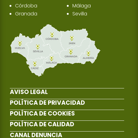
Córdoba
Málaga
Granada
Sevilla
AVISO LEGAL
POLÍTICA DE PRIVACIDAD
POLÍTICA DE COOKIES
POLÍTICA DE CALIDAD
CANAL DENUNCIA