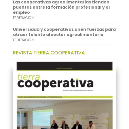
Las cooperativas agroalimentarias tienden
puentes entre la formación profesional y el
empleo
FEDERACIÓN
Universidad y cooperativas unen fuerzas para
atraer talento al sector agroalimentario
FEDERACIÓN
REVISTA TIERRA COOPERATIVA