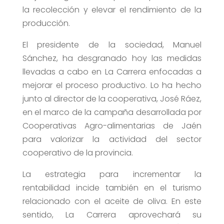
la recolección y elevar el rendimiento de la
producción.
El presidente de la sociedad, Manuel
Sánchez, ha desgranado hoy las medidas
llevadas a cabo en La Carrera enfocadas a
mejorar el proceso productivo. Lo ha hecho
junto al director de la cooperativa, José Ráez,
en el marco de la campaña desarrollada por
Cooperativas Agro-alimentarias de Jaén
para valorizar la actividad del sector
cooperativo de la provincia.
La estrategia para incrementar la
rentabilidad incide también en el turismo
relacionado con el aceite de oliva. En este
sentido, La Carrera aprovechará su