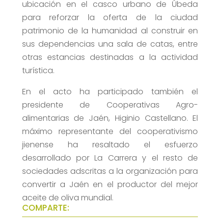
ubicación en el casco urbano de Úbeda
para reforzar la oferta de la ciudad
patrimonio de la humanidad al construir en
sus dependencias una sala de catas, entre
otras estancias destinadas a la actividad
turística.
En el acto ha participado también el
presidente de Cooperativas Agro-
alimentarias de Jaén, Higinio Castellano. El
máximo representante del cooperativismo
jienense ha resaltado el esfuerzo
desarrollado por La Carrera y el resto de
sociedades adscritas a la organización para
convertir a Jaén en el productor del mejor
aceite de oliva mundial.
COMPARTE: