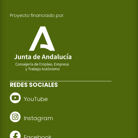
Proyecto financiado por:
REDES SOCIALES
YouTube
Instagram
Facebook