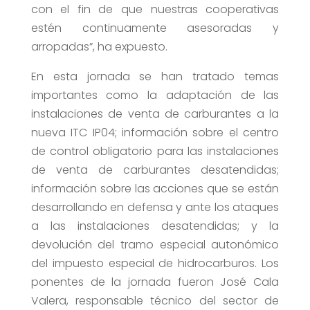
con el fin de que nuestras cooperativas
estén continuamente asesoradas y
arropadas”, ha expuesto.
En esta jornada se han tratado temas
importantes como la adaptación de las
instalaciones de venta de carburantes a la
nueva ITC IP04; información sobre el centro
de control obligatorio para las instalaciones
de venta de carburantes desatendidas;
información sobre las acciones que se están
desarrollando en defensa y ante los ataques
a las instalaciones desatendidas; y la
devolución del tramo especial autonómico
del impuesto especial de hidrocarburos. Los
ponentes de la jornada fueron José Cala
Valera, responsable técnico del sector de