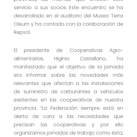
servicio a sus socios. Este encuentro se ha
desarrollado en el auditorio del Museo Terra
Oleum y ha contado con la colaboración de
Repsol.
El presidente de Cooperativas Agro-
alimentarias, Higinio Castellano, ha
manifestado que el objetivo de la jornada
era informar sobre las novedades más
relevantes que afectan a las instalaciones
de suministro de carburantes a vehículos
existentes en las cooperativas de nuestra
provincia. “La Federación siempre está en
alerta de cara a las necesidades que
precisan las cooperativas y por ello
organizamos jornadas de trabajo como ésta,