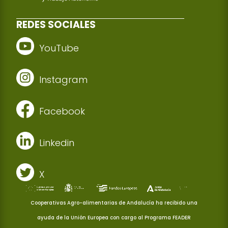
REDES SOCIALES
YouTube
Instagram
Facebook
Linkedin
X
Cooperativas Agro-alimentarias de Andalucía ha recibido una
ayuda de la Unión Europea con cargo al Programa FEADER