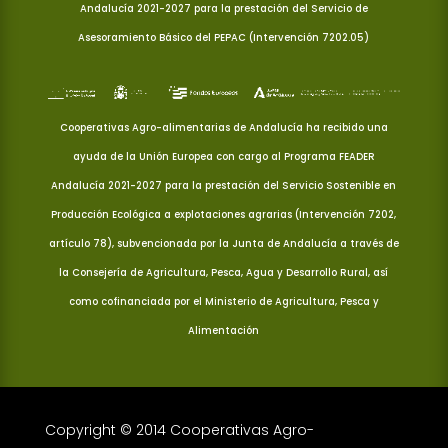
Andalucía 2021-2027 para la prestación del Servicio de
Asesoramiento Básico del PEPAC (Intervención 7202.05)
Cooperativas Agro-alimentarias de Andalucía ha recibido una
ayuda de la Unión Europea con cargo al Programa FEADER
Andalucía 2021-2027 para la prestación del Servicio Sostenible en
Producción Ecológica a explotaciones agrarias (Intervención 7202,
artículo 78), subvencionada por la Junta de Andalucía a través de
la Consejería de Agricultura, Pesca, Agua y Desarrollo Rural, así
como cofinanciada por el Ministerio de Agricultura, Pesca y
Alimentación
Copyright © 2014 Cooperativas Agro-