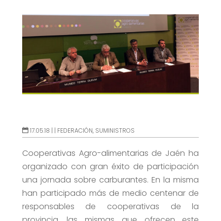
17.05.18 |
|
FEDERACIÓN
,
SUMINISTROS
Cooperativas Agro-alimentarias de Jaén ha
organizado con gran éxito de participación
una jornada sobre carburantes. En la misma
han participado más de medio centenar de
responsables de cooperativas de la
provincia, las mismas que ofrecen este