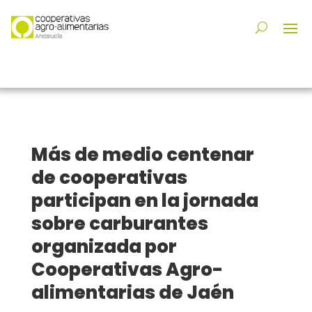
Más de medio centenar
de cooperativas
participan en la jornada
sobre carburantes
organizada por
Cooperativas Agro-
alimentarias de Jaén