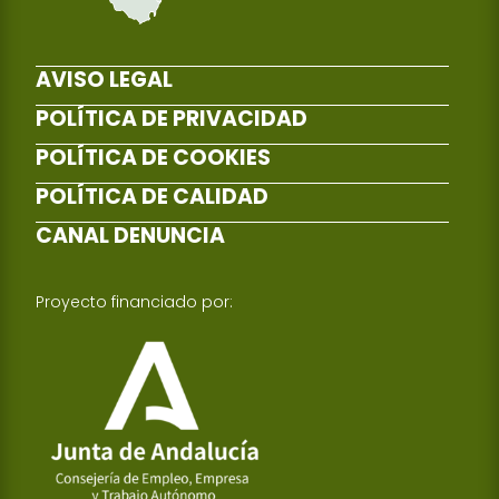
AVISO LEGAL
POLÍTICA DE PRIVACIDAD
POLÍTICA DE COOKIES
POLÍTICA DE CALIDAD
CANAL DENUNCIA
Proyecto financiado por: