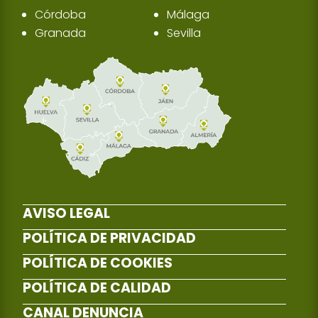
Córdoba
Málaga
Granada
Sevilla
AVISO LEGAL
POLÍTICA DE PRIVACIDAD
POLÍTICA DE COOKIES
POLÍTICA DE CALIDAD
CANAL DENUNCIA