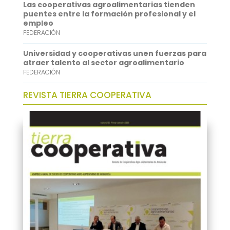
Las cooperativas agroalimentarias tienden
puentes entre la formación profesional y el
empleo
FEDERACIÓN
Universidad y cooperativas unen fuerzas para
atraer talento al sector agroalimentario
FEDERACIÓN
REVISTA TIERRA COOPERATIVA