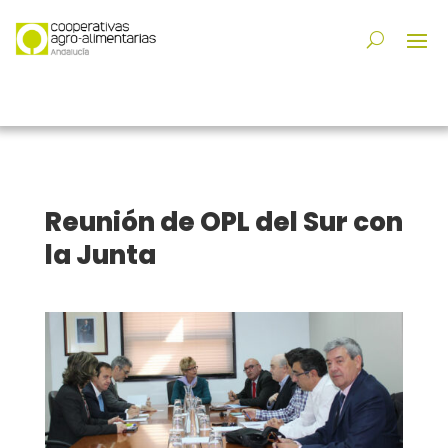
Reunión de OPL del Sur con
la Junta