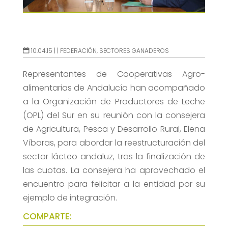
10.04.15 |
|
FEDERACIÓN
,
SECTORES GANADEROS
Representantes de Cooperativas Agro-
alimentarias de Andalucía han acompañado
a la Organización de Productores de Leche
(OPL) del Sur en su reunión con la consejera
de Agricultura, Pesca y Desarrollo Rural, Elena
Víboras, para abordar la reestructuración del
sector lácteo andaluz, tras la finalización de
las cuotas. La consejera ha aprovechado el
encuentro para felicitar a la entidad por su
ejemplo de integración.
COMPARTE: