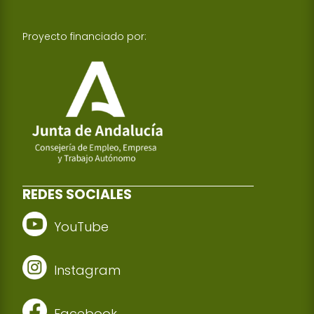
Proyecto financiado por:
REDES SOCIALES
YouTube
Instagram
Facebook