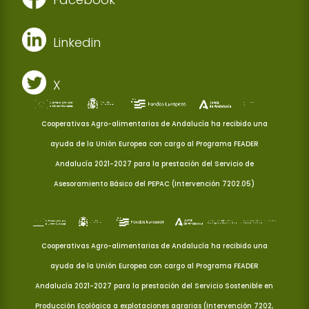
Linkedin
X
Cooperativas Agro-alimentarias de Andalucía ha recibido una
ayuda de la Unión Europea con cargo al Programa FEADER
Andalucía 2021-2027 para la prestación del Servicio de
Asesoramiento Básico del PEPAC (Intervención 7202.05)
Cooperativas Agro-alimentarias de Andalucía ha recibido una
ayuda de la Unión Europea con cargo al Programa FEADER
Andalucía 2021-2027 para la prestación del Servicio Sostenible en
Producción Ecológica a explotaciones agrarias (Intervención 7202,