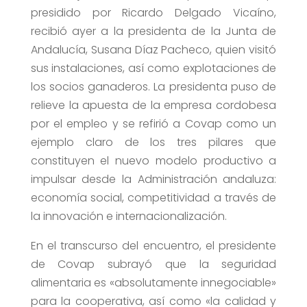
presidido por Ricardo Delgado Vicaíno,
recibió ayer a la presidenta de la Junta de
Andalucía, Susana Díaz Pacheco, quien visitó
sus instalaciones, así como explotaciones de
los socios ganaderos. La presidenta puso de
relieve la apuesta de la empresa cordobesa
por el empleo y se refirió a Covap como un
ejemplo claro de los tres pilares que
constituyen el nuevo modelo productivo a
impulsar desde la Administración andaluza:
economía social, competitividad a través de
la innovación e internacionalización.
En el transcurso del encuentro, el presidente
de Covap subrayó que la seguridad
alimentaria es «absolutamente innegociable»
para la cooperativa, así como «la calidad y