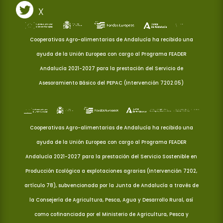
X
Cooperativas Agro-alimentarias de Andalucía ha recibido una
ayuda de la Unión Europea con cargo al Programa FEADER
Andalucía 2021-2027 para la prestación del Servicio de
Asesoramiento Básico del PEPAC (Intervención 7202.05)
Cooperativas Agro-alimentarias de Andalucía ha recibido una
ayuda de la Unión Europea con cargo al Programa FEADER
Andalucía 2021-2027 para la prestación del Servicio Sostenible en
Producción Ecológica a explotaciones agrarias (Intervención 7202,
artículo 78), subvencionada por la Junta de Andalucía a través de
la Consejería de Agricultura, Pesca, Agua y Desarrollo Rural, así
como cofinanciada por el Ministerio de Agricultura, Pesca y