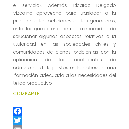
el servicio». Además, Ricardo Delgado
Vizcaíno aprovechó para trasladar a la
presidenta las peticiones de los ganaderos,
entre las que se encuentran la necesidad de
solucionar algunos aspectos relativos a la
titularidad en las sociedades civiles y
comunidades de bienes, problemas con la
aplicación de los coeficientes de
admisibilidad de pastos en la dehesa o una
formación adecuada a las necesidades del
tejido productivo.
COMPARTE:
F