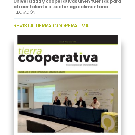
Universidad y cooperativas unen fuerzas para
atraer talento al sector agroalimentario
FEDERACIÓN
REVISTA TIERRA COOPERATIVA