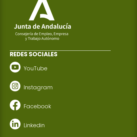
REDES SOCIALES
YouTube
Instagram
Facebook
Linkedin