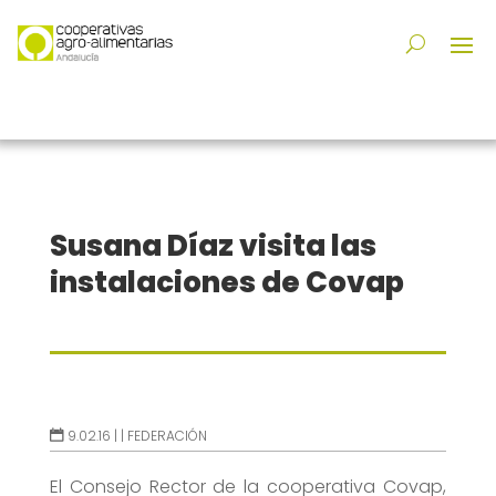
Susana Díaz visita las
instalaciones de Covap
9.02.16 |
|
FEDERACIÓN
El Consejo Rector de la cooperativa Covap,