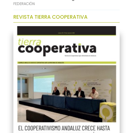
FEDERACIÓN
REVISTA TIERRA COOPERATIVA