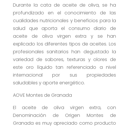
Durante la cata de aceite de oliva, se ha
profundizado en el conocimiento de las
cualidades nutricionales y beneficios para la
salud que aporta el consumo diario de
aceite de oliva virgen extra y se han
explicado los diferentes tipos de aceites. Los
profesionales sanitarios han degustado la
variedad de sabores, texturas y olores de
este oro líquido tan referenciado a nivel
internacional por sus propiedades
saludables y aporte energético.
AOVE Montes de Granada
El aceite de oliva virgen extra, con
Denominación de Origen Montes de
Granada es muy apreciado como producto