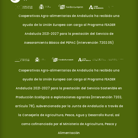
Cooperativas Agro-alimentarias de Andalucía ha recibido una
ayuda de la Unión Europea con cargo al Programa FEADER
Andalucía 2021-2027 para la prestación del Servicio de
Asesoramiento Básico del PEPAC (Intervención 7202.05)
Cooperativas Agro-alimentarias de Andalucía ha recibido una
ayuda de la Unión Europea con cargo al Programa FEADER
Andalucía 2021-2027 para la prestación del Servicio Sostenible en
Producción Ecológica a explotaciones agrarias (Intervención 7202,
artículo 78), subvencionada por la Junta de Andalucía a través de
la Consejería de Agricultura, Pesca, Agua y Desarrollo Rural, así
como cofinanciada por el Ministerio de Agricultura, Pesca y
Alimentación