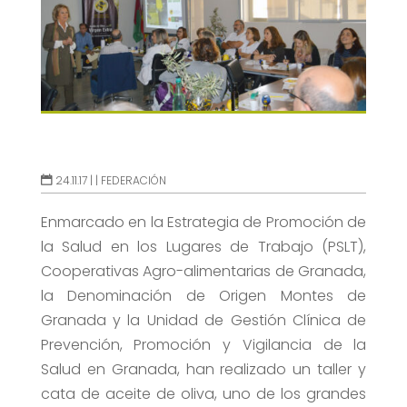
24.11.17 |
|
FEDERACIÓN
Enmarcado en la Estrategia de Promoción de
la Salud en los Lugares de Trabajo (PSLT),
Cooperativas Agro-alimentarias de Granada,
la Denominación de Origen Montes de
Granada y la Unidad de Gestión Clínica de
Prevención, Promoción y Vigilancia de la
Salud en Granada, han realizado un taller y
cata de aceite de oliva, uno de los grandes