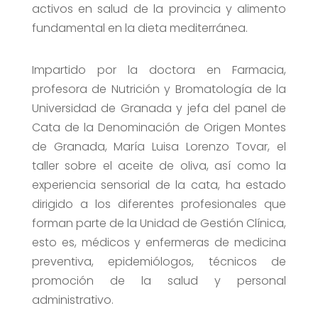
activos en salud de la provincia y alimento
fundamental en la dieta mediterránea.
Impartido por la doctora en Farmacia,
profesora de Nutrición y Bromatología de la
Universidad de Granada y jefa del panel de
Cata de la Denominación de Origen Montes
de Granada, María Luisa Lorenzo Tovar, el
taller sobre el aceite de oliva, así como la
experiencia sensorial de la cata, ha estado
dirigido a los diferentes profesionales que
forman parte de la Unidad de Gestión Clínica,
esto es, médicos y enfermeras de medicina
preventiva, epidemiólogos, técnicos de
promoción de la salud y personal
administrativo.