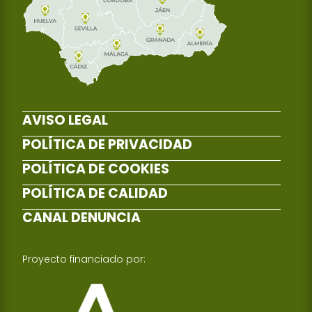
AVISO LEGAL
POLÍTICA DE PRIVACIDAD
POLÍTICA DE COOKIES
POLÍTICA DE CALIDAD
CANAL DENUNCIA
Proyecto financiado por: