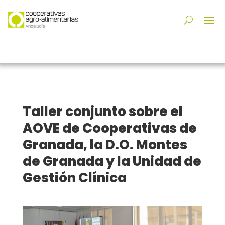
Taller conjunto sobre el
AOVE de Cooperativas de
Granada, la D.O. Montes
de Granada y la Unidad de
Gestión Clínica