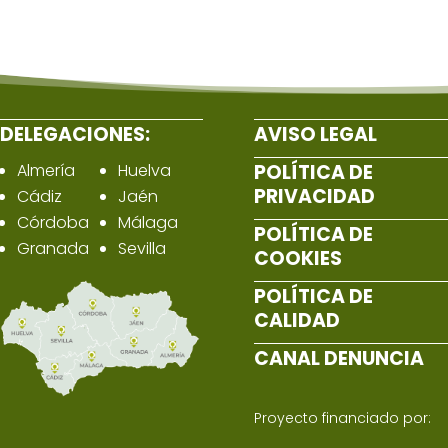
DELEGACIONES:
AVISO LEGAL
Almería
Huelva
POLÍTICA DE
PRIVACIDAD
Cádiz
Jaén
Córdoba
Málaga
POLÍTICA DE
Granada
Sevilla
COOKIES
POLÍTICA DE
CALIDAD
CANAL DENUNCIA
Proyecto financiado por: