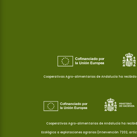
Cooperativas Agro-alimentarias de Andalucía ha recibido 
Cooperativas Agro-alimentarias de Andalucía ha recibid
Ecológica a explotaciones agrarias (Intervención 7202, artí