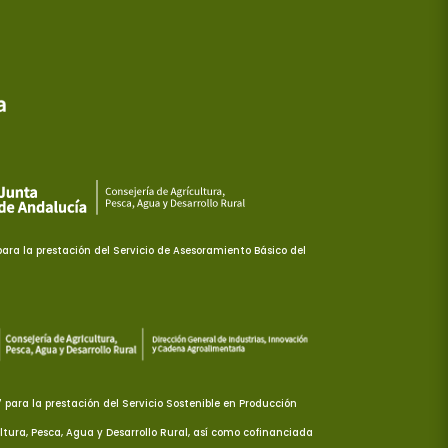
ra la prestación del Servicio de Asesoramiento Básico del
ara la prestación del Servicio Sostenible en Producción
ltura, Pesca, Agua y Desarrollo Rural, así como cofinanciada