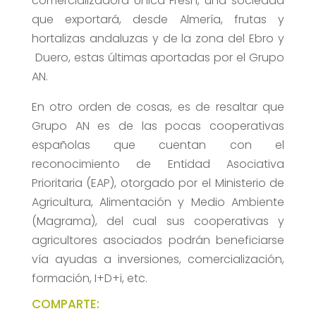
comercializadora Unica Fresh, una sociedad
que exportará, desde Almería, frutas y
hortalizas andaluzas y de la zona del Ebro y
Duero, estas últimas aportadas por el Grupo
AN.
En otro orden de cosas, es de resaltar que
Grupo AN es de las pocas cooperativas
españolas que cuentan con el
reconocimiento de Entidad Asociativa
Prioritaria (EAP), otorgado por el Ministerio de
Agricultura, Alimentación y Medio Ambiente
(Magrama), del cual sus cooperativas y
agricultores asociados podrán beneficiarse
vía ayudas a inversiones, comercialización,
formación, I+D+i, etc.
COMPARTE: