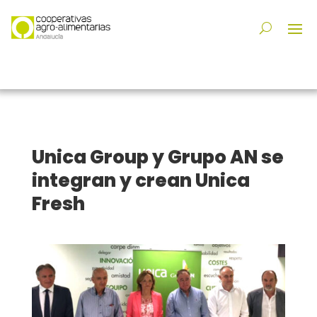
Unica Group y Grupo AN se
integran y crean Unica
Fresh