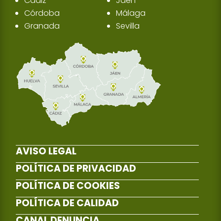
Cádiz
Jaén
Córdoba
Málaga
Granada
Sevilla
AVISO LEGAL
POLÍTICA DE PRIVACIDAD
POLÍTICA DE COOKIES
POLÍTICA DE CALIDAD
CANAL DENUNCIA