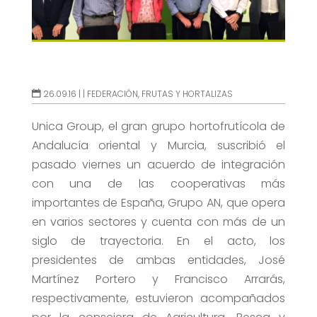
26.09.16 |
|
FEDERACIÓN
,
FRUTAS Y HORTALIZAS
Unica Group, el gran grupo hortofrutícola de
Andalucía oriental y Murcia, suscribió el
pasado viernes un acuerdo de integración
con una de las cooperativas más
importantes de España, Grupo AN, que opera
en varios sectores y cuenta con más de un
siglo de trayectoria. En el acto, los
presidentes de ambas entidades, José
Martínez Portero y Francisco Arrarás,
respectivamente, estuvieron acompañados