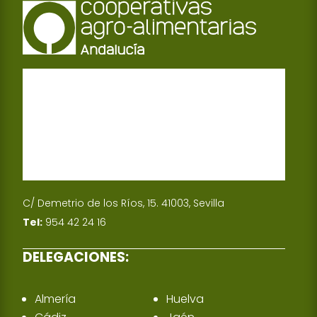
C/ Demetrio de los Ríos, 15. 41003, Sevilla
Tel:
954 42 24 16
DELEGACIONES:
Almería
Huelva