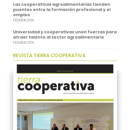
Las cooperativas agroalimentarias tienden
puentes entre la formación profesional y el
empleo
FEDERACIÓN
Universidad y cooperativas unen fuerzas para
atraer talento al sector agroalimentario
FEDERACIÓN
REVISTA TIERRA COOPERATIVA