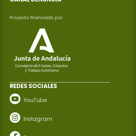
Proyecto financiado por:
REDES SOCIALES
YouTube
Instagram