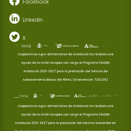
Facebook
Linkedin
X
Cooperativas Agro-alimentarias de Andalucía ha recibido una
ayuda de la Unión Europea con cargo al Programa FEADER
Andalucía 2021-2027 para la prestación del Servicio de
Asesoramiento Básico del PEPAC (Intervención 7202.05)
Cooperativas Agro-alimentarias de Andalucía ha recibido una
ayuda de la Unión Europea con cargo al Programa FEADER
Andalucía 2021-2027 para la prestación del Servicio Sostenible en