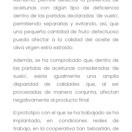
aceitunas con algún tipo de deficiencia
dentro de las partidas declaradas ‘de vuelo’,
permitiendo separarlas y evitando, así, que
una pequeña cantidad de fruto defectuoso
pueda afectar a la calidad del aceite de
oliva virgen extra extraído.
Además, se ha comprobado que, dentro de
las partidas de aceitunas consideradas ‘de
suelo’, existe igualmente una amplia
disparidad de calidades que, al ser
procesadas de manera conjunta, afectan
negativamente al producto final.
El prototipo con el que se ha trabajado se ha
implantado, en condiciones reales de
trabajo, en la cooperativa San Sebastián, de