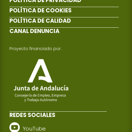
POLÍTICA DE PRIVACIDAD
POLÍTICA DE COOKIES
POLÍTICA DE CALIDAD
CANAL DENUNCIA
Proyecto financiado por:
REDES SOCIALES
YouTube