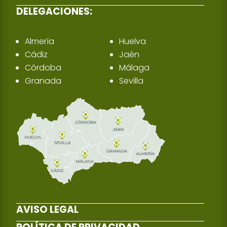
DELEGACIONES:
Almería
Huelva
Cádiz
Jaén
Córdoba
Málaga
Granada
Sevilla
AVISO LEGAL