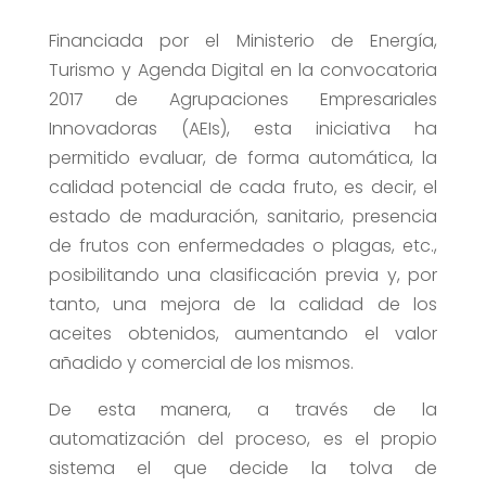
Financiada por el Ministerio de Energía,
Turismo y Agenda Digital en la convocatoria
2017 de Agrupaciones Empresariales
Innovadoras (AEIs), esta iniciativa ha
permitido evaluar, de forma automática, la
calidad potencial de cada fruto, es decir, el
estado de maduración, sanitario, presencia
de frutos con enfermedades o plagas, etc.,
posibilitando una clasificación previa y, por
tanto, una mejora de la calidad de los
aceites obtenidos, aumentando el valor
añadido y comercial de los mismos.
De esta manera, a través de la
automatización del proceso, es el propio
sistema el que decide la tolva de