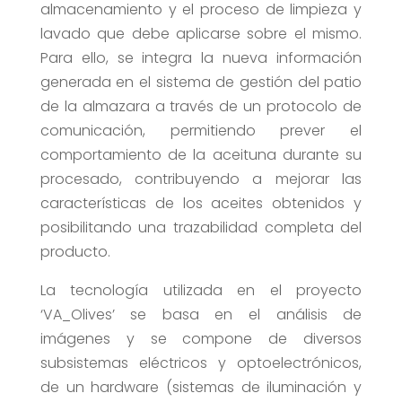
almacenamiento y el proceso de limpieza y
lavado que debe aplicarse sobre el mismo.
Para ello, se integra la nueva información
generada en el sistema de gestión del patio
de la almazara a través de un protocolo de
comunicación, permitiendo prever el
comportamiento de la aceituna durante su
procesado, contribuyendo a mejorar las
características de los aceites obtenidos y
posibilitando una trazabilidad completa del
producto.
La tecnología utilizada en el proyecto
‘VA_Olives’ se basa en el análisis de
imágenes y se compone de diversos
subsistemas eléctricos y optoelectrónicos,
de un hardware (sistemas de iluminación y