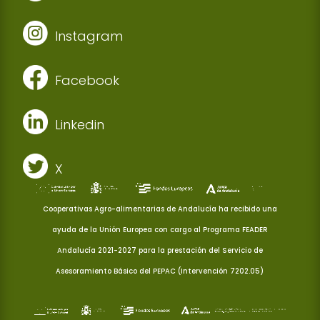
Instagram
Facebook
Linkedin
X
Cooperativas Agro-alimentarias de Andalucía ha recibido una
ayuda de la Unión Europea con cargo al Programa FEADER
Andalucía 2021-2027 para la prestación del Servicio de
Asesoramiento Básico del PEPAC (Intervención 7202.05)