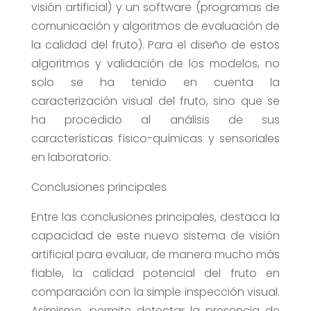
visión artificial) y un software (programas de
comunicación y algoritmos de evaluación de
la calidad del fruto). Para el diseño de estos
algoritmos y validación de los modelos, no
solo se ha tenido en cuenta la
caracterización visual del fruto, sino que se
ha procedido al análisis de sus
características físico-químicas y sensoriales
en laboratorio.
Conclusiones principales
Entre las conclusiones principales, destaca la
capacidad de este nuevo sistema de visión
artificial para evaluar, de manera mucho más
fiable, la calidad potencial del fruto en
comparación con la simple inspección visual.
Asimismo, permite detectar la presencia de