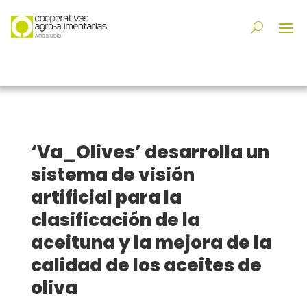
‘Va_Olives’ desarrolla un
sistema de visión
artificial para la
clasificación de la
aceituna y la mejora de la
calidad de los aceites de
oliva