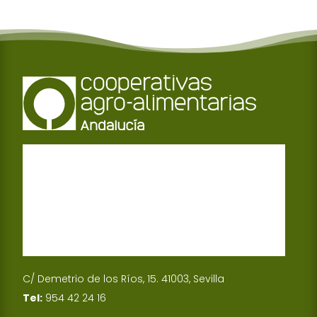
C/ Demetrio de los Ríos, 15. 41003, Sevilla
Tel:
954 42 24 16