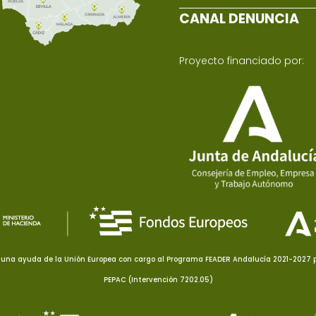
CANAL DENUNCIA
Proyecto financiado por:
una ayuda de la Unión Europea con cargo al Programa FEADER Andalucía 2021-2027 pa
PEPAC (Intervención 7202.05)