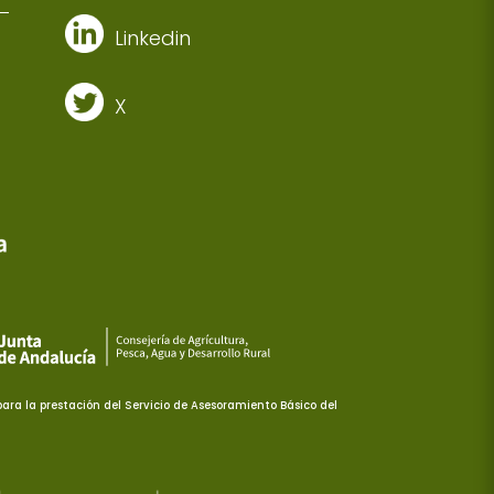
Linkedin
X
ra la prestación del Servicio de Asesoramiento Básico del