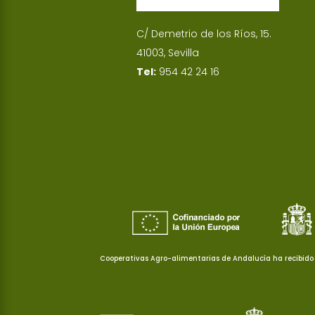
C/ Demetrio de los Ríos, 15.
41003, Sevilla
Tel:
954 42 24 16
Cooperativas Agro-alimentarias de Andalucía ha recibido 