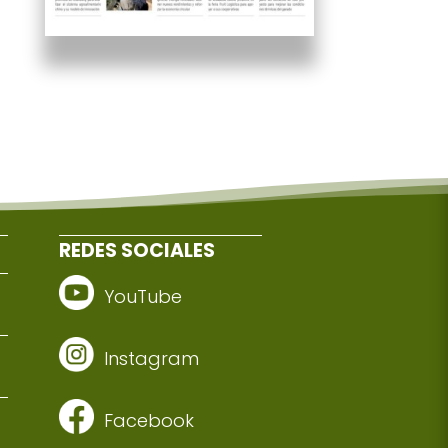
REDES SOCIALES
YouTube
Instagram
Facebook