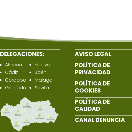
DELEGACIONES:
AVISO LEGAL
Almería
Huelva
POLÍTICA DE
PRIVACIDAD
Cádiz
Jaén
Córdoba
Málaga
POLÍTICA DE
Granada
Sevilla
COOKIES
POLÍTICA DE
CALIDAD
CANAL DENUNCIA