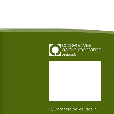
C/ Demetrio de los Ríos, 15.