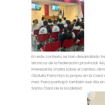
En este contexto se han desarrollado t
técnicos de la federación provincial. Así
interesante charla sobre el cambio climá
Obdulia Parra hizo lo propio en la Casa d
mes. Parra participó también ese día en
Santa Clara de la localidad.