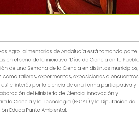
vas Agro-alimentarias de Andalucía está tomando parte
 en el seno de la iniciativa
“Días de Ciencia en tu Pueblo
ión de una Semana de la Ciencia en distintos municipios,
s como talleres, experimentos, exposiciones o encuentros
sí el interés por la ciencia de una forma participativa y
aboración del Ministerio de Ciencia, Innovación y
a
ra la Ciencia y la Tecnología (FECYT) y la Diputación de
ación Educa Punto Ambiental.