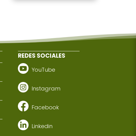
REDES SOCIALES
YouTube
Instagram
Facebook
Linkedin