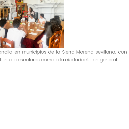
rolla en municipios de la Sierra Morena sevillana, con 
ca tanto a escolares como a la ciudadanía en general.