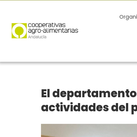
Organ
El departamento 
actividades del 