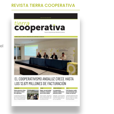
REVISTA TIERRA COOPERATIVA
el