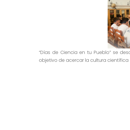
“Días de Ciencia en tu Pueblo”
se desar
objetivo de acercar la cultura científi