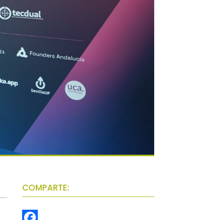
COMPARTE: