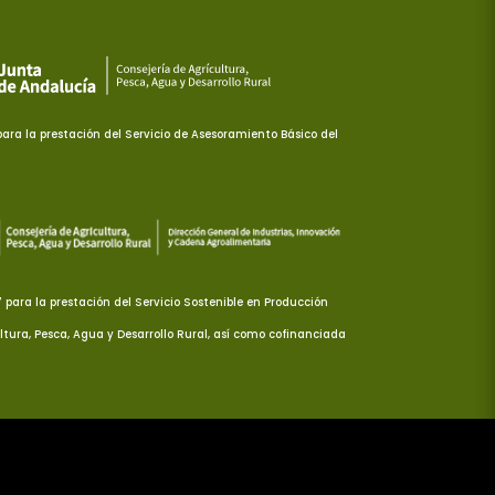
ra la prestación del Servicio de Asesoramiento Básico del
ara la prestación del Servicio Sostenible en Producción
ltura, Pesca, Agua y Desarrollo Rural, así como cofinanciada