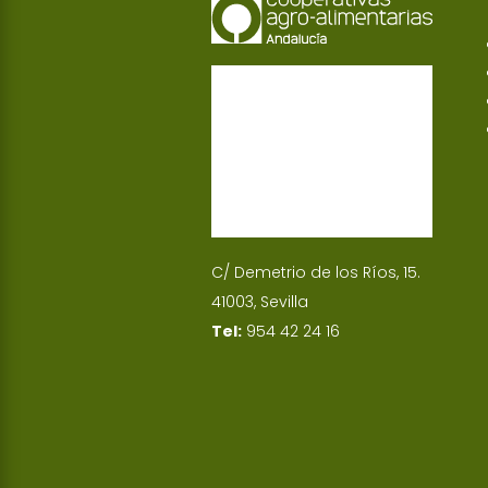
C/ Demetrio de los Ríos, 15.
41003, Sevilla
Tel:
954 42 24 16