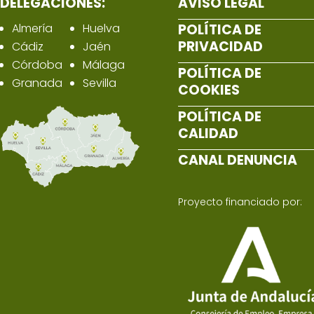
DELEGACIONES:
AVISO LEGAL
Almería
Huelva
POLÍTICA DE
PRIVACIDAD
Cádiz
Jaén
Córdoba
Málaga
POLÍTICA DE
Granada
Sevilla
COOKIES
POLÍTICA DE
CALIDAD
CANAL DENUNCIA
Proyecto financiado por: