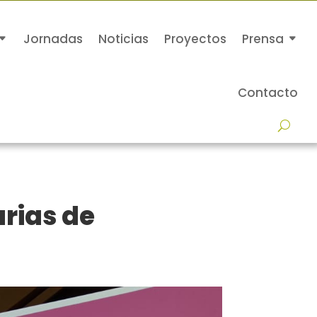
Jornadas
Noticias
Proyectos
Prensa
Contacto
rias de