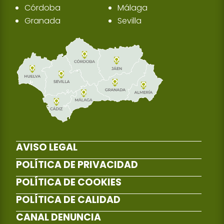
Córdoba
Málaga
Granada
Sevilla
AVISO LEGAL
POLÍTICA DE PRIVACIDAD
POLÍTICA DE COOKIES
POLÍTICA DE CALIDAD
CANAL DENUNCIA