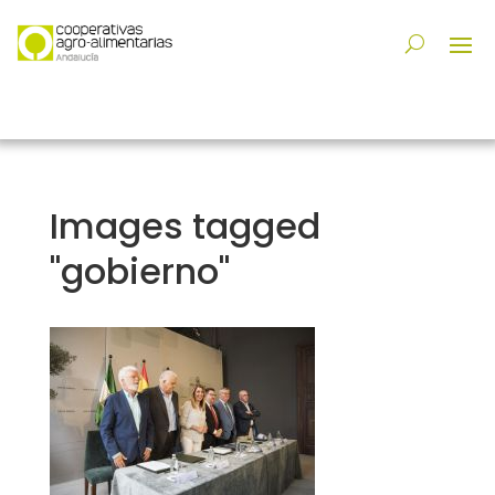
Images tagged
"gobierno"