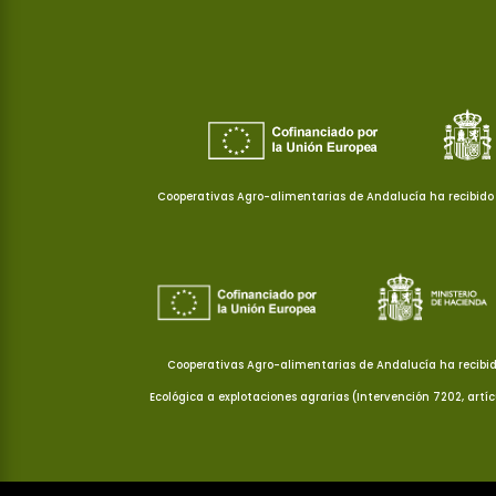
Cooperativas Agro-alimentarias de Andalucía ha recibido 
Cooperativas Agro-alimentarias de Andalucía ha recibid
Ecológica a explotaciones agrarias (Intervención 7202, artí