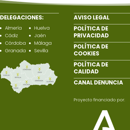
DELEGACIONES:
AVISO LEGAL
Almería
Huelva
POLÍTICA DE
PRIVACIDAD
Cádiz
Jaén
Córdoba
Málaga
POLÍTICA DE
Granada
Sevilla
COOKIES
POLÍTICA DE
CALIDAD
CANAL DENUNCIA
Proyecto financiado por: