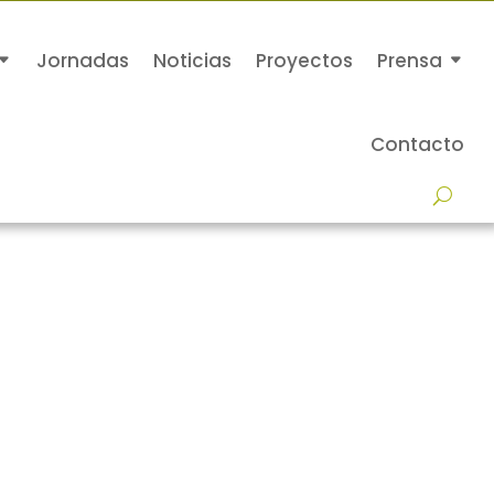
Jornadas
Noticias
Proyectos
Prensa
Contacto