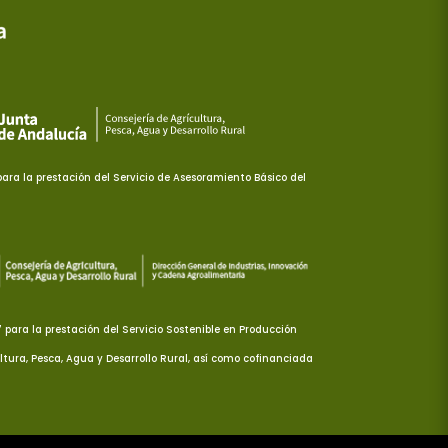
ra la prestación del Servicio de Asesoramiento Básico del
ara la prestación del Servicio Sostenible en Producción
ltura, Pesca, Agua y Desarrollo Rural, así como cofinanciada