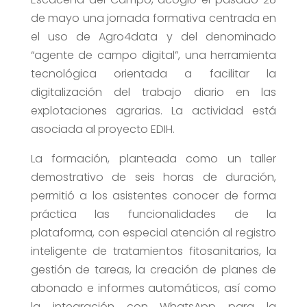
de mayo una jornada formativa centrada en
el uso de Agro4data y del denominado
“agente de campo digital”, una herramienta
tecnológica orientada a facilitar la
digitalización del trabajo diario en las
explotaciones agrarias. La actividad está
asociada al proyecto EDIH.
La formación, planteada como un taller
demostrativo de seis horas de duración,
permitió a los asistentes conocer de forma
práctica las funcionalidades de la
plataforma, con especial atención al registro
inteligente de tratamientos fitosanitarios, la
gestión de tareas, la creación de planes de
abonado e informes automáticos, así como
la integración con WhatsApp para la