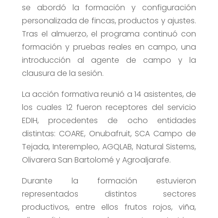
se abordó la formación y configuración
personalizada de fincas, productos y ajustes.
Tras el almuerzo, el programa continuó con
formación y pruebas reales en campo, una
introducción al agente de campo y la
clausura de la sesión.
La acción formativa reunió a 14 asistentes, de
los cuales 12 fueron receptores del servicio
EDIH, procedentes de ocho entidades
distintas: COARE, Onubafruit, SCA Campo de
Tejada, Interempleo, AGQLAB, Natural Sistems,
Olivarera San Bartolomé y Agroaljarafe.
Durante la formación estuvieron
representados distintos sectores
productivos, entre ellos frutos rojos, viña,