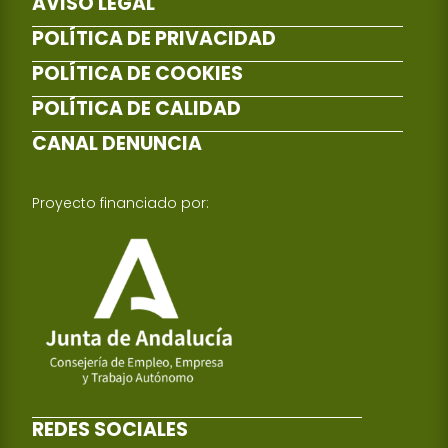
AVISO LEGAL
POLÍTICA DE PRIVACIDAD
POLÍTICA DE COOKIES
POLÍTICA DE CALIDAD
CANAL DENUNCIA
Proyecto financiado por:
REDES SOCIALES