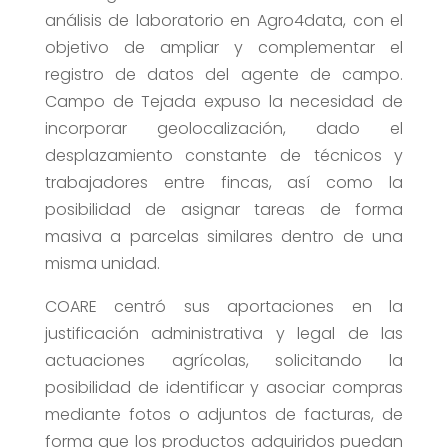
análisis de laboratorio en Agro4data, con el
objetivo de ampliar y complementar el
registro de datos del agente de campo.
Campo de Tejada expuso la necesidad de
incorporar geolocalización, dado el
desplazamiento constante de técnicos y
trabajadores entre fincas, así como la
posibilidad de asignar tareas de forma
masiva a parcelas similares dentro de una
misma unidad.
COARE centró sus aportaciones en la
justificación administrativa y legal de las
actuaciones agrícolas, solicitando la
posibilidad de identificar y asociar compras
mediante fotos o adjuntos de facturas, de
forma que los productos adquiridos puedan