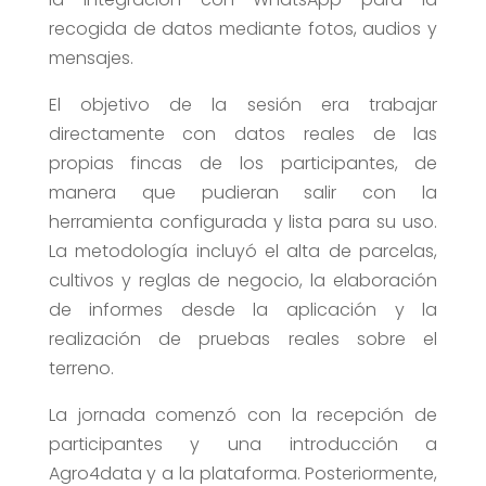
recogida de datos mediante fotos, audios y
mensajes.
El objetivo de la sesión era trabajar
directamente con datos reales de las
propias fincas de los participantes, de
manera que pudieran salir con la
herramienta configurada y lista para su uso.
La metodología incluyó el alta de parcelas,
cultivos y reglas de negocio, la elaboración
de informes desde la aplicación y la
realización de pruebas reales sobre el
terreno.
La jornada comenzó con la recepción de
participantes y una introducción a
Agro4data y a la plataforma. Posteriormente,