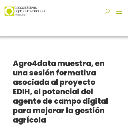
Agro4data muestra, en
una sesión formativa
asociada al proyecto
EDIH, el potencial del
agente de campo digital
para mejorar la gestión
agrícola