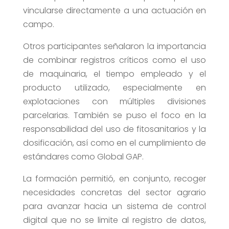
vincularse directamente a una actuación en
campo.
Otros participantes señalaron la importancia
de combinar registros críticos como el uso
de maquinaria, el tiempo empleado y el
producto utilizado, especialmente en
explotaciones con múltiples divisiones
parcelarias. También se puso el foco en la
responsabilidad del uso de fitosanitarios y la
dosificación, así como en el cumplimiento de
estándares como Global GAP.
La formación permitió, en conjunto, recoger
necesidades concretas del sector agrario
para avanzar hacia un sistema de control
digital que no se limite al registro de datos,