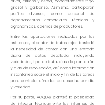
olivar, cítricos y cereal, concretamente trigo,
girasol y garbanzo. Asimismo, participaron
perfiles diversos, como personal de
departamentos comerciales, técnicos y
agronómicos, además de productores.
Entre las aportaciones realizadas por los
asistentes, el sector de frutos rojos trasladó
la necesidad de contar con una entrada
diaria de datos detallada, incluyendo
variedades, tipo de fruta, días de plantación
y días de recolección, así como información
instantánea sobre el inicio y fin de las tareas
para controlar pérdidas de cosecha por día
y variedad.
Por su parte, AGQLAB planteó la posibilidad
de integrar técnicamente los informes de