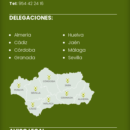
Tel:
954 42 24 16
DELEGACIONES:
Almería
Huelva
Cádiz
Jaén
Córdoba
Málaga
Granada
Sevilla