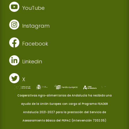
YouTube
Instagram
Facebook
Linkedin
X
Cooperativas Agro-alimentarias de Andalucía ha recibido una
ayuda de la Unión Europea con cargo al Programa FEADER
Andalucía 2021-2027 para la prestación del Servicio de
Asesoramiento Básico del PEPAC (Intervención 7202.05)