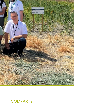
COMPARTE: