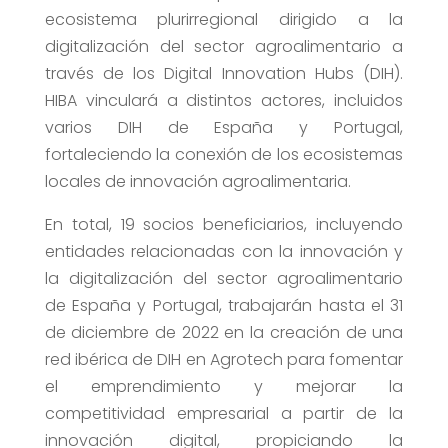
ecosistema plurirregional dirigido a la
digitalización del sector agroalimentario a
través de los Digital Innovation Hubs (DIH).
HIBA vinculará a distintos actores, incluidos
varios DIH de España y Portugal,
fortaleciendo la conexión de los ecosistemas
locales de innovación agroalimentaria.
En total, 19 socios beneficiarios, incluyendo
entidades relacionadas con la innovación y
la digitalización del sector agroalimentario
de España y Portugal, trabajarán hasta el 31
de diciembre de 2022 en la creación de una
red ibérica de DIH en Agrotech para fomentar
el emprendimiento y mejorar la
competitividad empresarial a partir de la
innovación digital, propiciando la