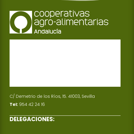
C/ Demetrio de los Ríos, 15. 41003, Sevilla
Tel:
954 42 24 16
DELEGACIONES: