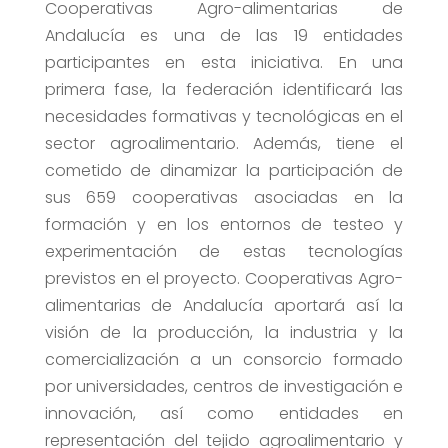
Cooperativas Agro-alimentarias de
Andalucía es una de las 19 entidades
participantes en esta iniciativa. En una
primera fase, la federación identificará las
necesidades formativas y tecnológicas en el
sector agroalimentario. Además, tiene el
cometido de dinamizar la participación de
sus 659 cooperativas asociadas en la
formación y en los entornos de testeo y
experimentación de estas tecnologías
previstos en el proyecto. Cooperativas Agro-
alimentarias de Andalucía aportará así la
visión de la producción, la industria y la
comercialización a un consorcio formado
por universidades, centros de investigación e
innovación, así como entidades en
representación del tejido agroalimentario y