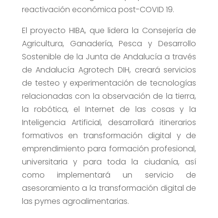
reactivación económica post-COVID 19.
El proyecto HIBA, que lidera la Consejería de
Agricultura, Ganadería, Pesca y Desarrollo
Sostenible de la Junta de Andalucía a través
de Andalucía Agrotech DIH, creará servicios
de testeo y experimentación de tecnologías
relacionadas con la observación de la tierra,
la robótica, el Internet de las cosas y la
Inteligencia Artificial, desarrollará itinerarios
formativos en transformación digital y de
emprendimiento para formación profesional,
universitaria y para toda la ciudanía, así
como implementará un servicio de
asesoramiento a la transformación digital de
las pymes agroalimentarias.