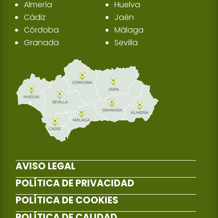
Almería
Huelva
Cádiz
Jaén
Córdoba
Málaga
Granada
Sevilla
AVISO LEGAL
POLÍTICA DE PRIVACIDAD
POLÍTICA DE COOKIES
POLÍTICA DE CALIDAD