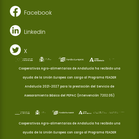
Facebook
Linkedin
X
Cooperativas Agro-alimentarias de Andalucía ha recibido una
ayuda de la Unión Europea con cargo al Programa FEADER
Andalucía 2021-2027 para la prestación del Servicio de
Asesoramiento Básico del PEPAC (Intervención 7202.05)
Cooperativas Agro-alimentarias de Andalucía ha recibido una
ayuda de la Unión Europea con cargo al Programa FEADER