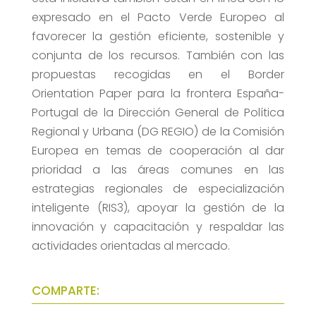
expresado en el Pacto Verde Europeo al
favorecer la gestión eficiente, sostenible y
conjunta de los recursos. También con las
propuestas recogidas en el Border
Orientation Paper para la frontera España-
Portugal de la Dirección General de Política
Regional y Urbana (DG REGIO) de la Comisión
Europea en temas de cooperación al dar
prioridad a las áreas comunes en las
estrategias regionales de especialización
inteligente (RIS3), apoyar la gestión de la
innovación y capacitación y respaldar las
actividades orientadas al mercado.
COMPARTE: