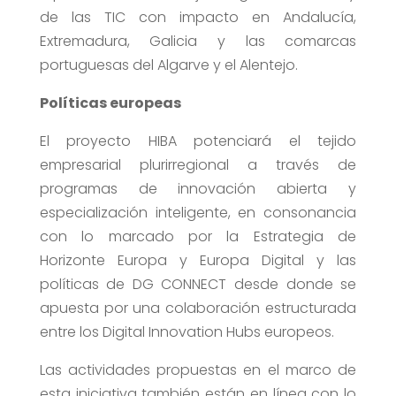
de las TIC con impacto en Andalucía,
Extremadura, Galicia y las comarcas
portuguesas del Algarve y el Alentejo.
Políticas europeas
El proyecto HIBA potenciará el tejido
empresarial plurirregional a través de
programas de innovación abierta y
especialización inteligente, en consonancia
con lo marcado por la Estrategia de
Horizonte Europa y Europa Digital y las
políticas de DG CONNECT desde donde se
apuesta por una colaboración estructurada
entre los Digital Innovation Hubs europeos.
Las actividades propuestas en el marco de
esta iniciativa también están en línea con lo