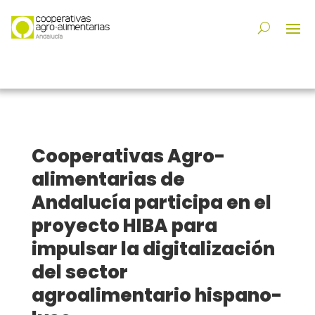
Cooperativas Agro-
alimentarias de
Andalucía participa en el
proyecto HIBA para
impulsar la digitalización
del sector
agroalimentario hispano-