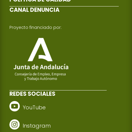
CANAL DENUNCIA
Proyecto financiado por:
REDES SOCIALES
YouTube
Instagram