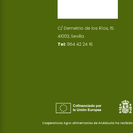
C/ Demetrio de los Ríos, 15.
41003, Sevilla
Tel:
954 42 24 16
Cooperativas Agro-alimentarias de Andalucía ha recibido 