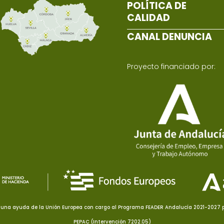
POLÍTICA DE
CALIDAD
CANAL DENUNCIA
Proyecto financiado por:
una ayuda de la Unión Europea con cargo al Programa FEADER Andalucía 2021-2027 pa
PEPAC (Intervención 7202.05)