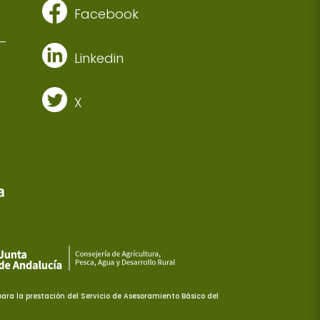
Facebook
Linkedin
X
ra la prestación del Servicio de Asesoramiento Básico del