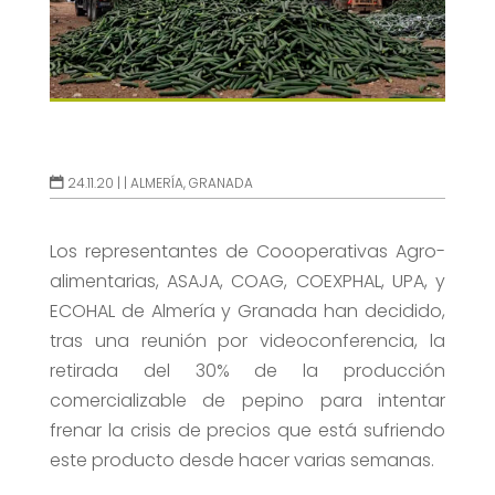
24.11.20 |
|
ALMERÍA
,
GRANADA
Los representantes de Coooperativas Agro-
alimentarias, ASAJA, COAG, COEXPHAL, UPA, y
ECOHAL de Almería y Granada han decidido,
tras una reunión por videoconferencia, la
retirada del 30% de la producción
comercializable de pepino para intentar
frenar la crisis de precios que está sufriendo
este producto desde hacer varias semanas.