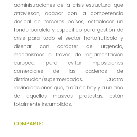
administraciones de la crisis estructural que
atraviesan, acabar con la competencia
desleal de terceros países, establecer un
fondo paralelo y específico para gestión de
crisis para todo el sector hortofrutícola y
diseñar con carácter de urgencia,
mecanismos a través de reglamentación
europea, para evitar imposiciones
comerciales de las cadenas de
distribución/supermercados. Cuatro
reivindicaciones que, a día de hoy y a un año
de aquellas masivas protestas, están
totalmente incumplidas.
COMPARTE: