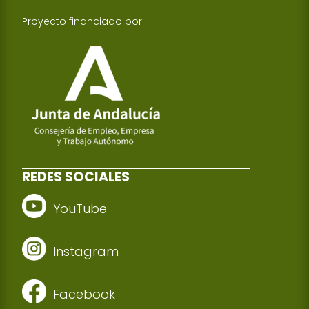
Proyecto financiado por:
REDES SOCIALES
YouTube
Instagram
Facebook