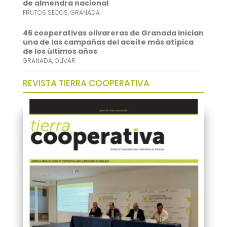
de almendra nacional
FRUTOS SECOS
,
GRANADA
46 cooperativas olivareras de Granada inician
una de las campañas del aceite más atípica
de los últimos años
GRANADA
,
OLIVAR
REVISTA TIERRA COOPERATIVA