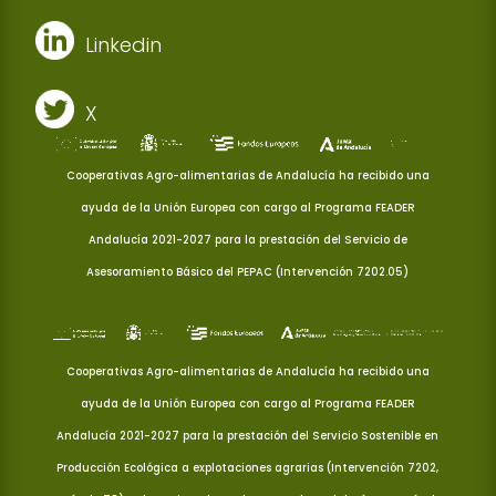
Linkedin
X
Cooperativas Agro-alimentarias de Andalucía ha recibido una
ayuda de la Unión Europea con cargo al Programa FEADER
Andalucía 2021-2027 para la prestación del Servicio de
Asesoramiento Básico del PEPAC (Intervención 7202.05)
Cooperativas Agro-alimentarias de Andalucía ha recibido una
ayuda de la Unión Europea con cargo al Programa FEADER
Andalucía 2021-2027 para la prestación del Servicio Sostenible en
Producción Ecológica a explotaciones agrarias (Intervención 7202,