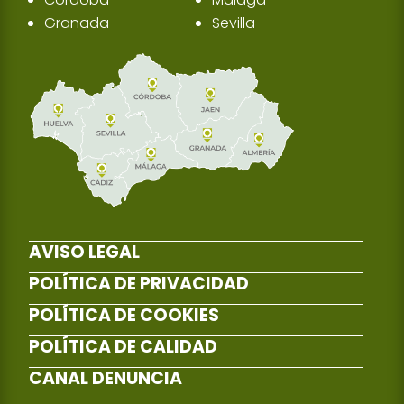
Granada
Sevilla
AVISO LEGAL
POLÍTICA DE PRIVACIDAD
POLÍTICA DE COOKIES
POLÍTICA DE CALIDAD
CANAL DENUNCIA