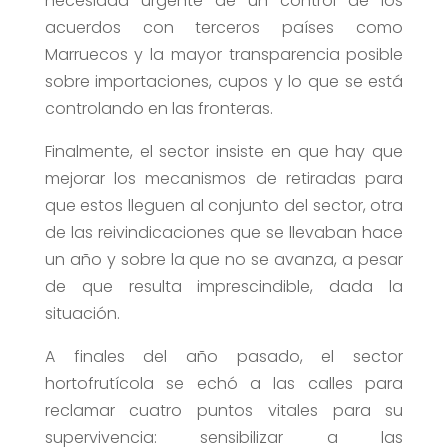
necesidad urgente de un control de los
acuerdos con terceros países como
Marruecos y la mayor transparencia posible
sobre importaciones, cupos y lo que se está
controlando en las fronteras.
Finalmente, el sector insiste en que hay que
mejorar los mecanismos de retiradas para
que estos lleguen al conjunto del sector, otra
de las reivindicaciones que se llevaban hace
un año y sobre la que no se avanza, a pesar
de que resulta imprescindible, dada la
situación.
A finales del año pasado, el sector
hortofrutícola se echó a las calles para
reclamar cuatro puntos vitales para su
supervivencia: sensibilizar a las