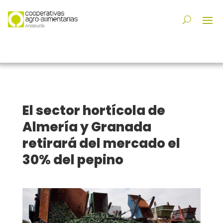
El sector hortícola de
Almería y Granada
retirará del mercado el
30% del pepino