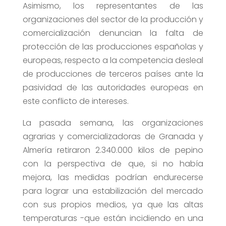
Asimismo, los representantes de las
organizaciones del sector de la producción y
comercialización denuncian la falta de
protección de las producciones españolas y
europeas, respecto a la competencia desleal
de producciones de terceros países ante la
pasividad de las autoridades europeas en
este conflicto de intereses.
La pasada semana, las organizaciones
agrarias y comercializadoras de Granada y
Almería retiraron 2.340.000 kilos de pepino
con la perspectiva de que, si no había
mejora, las medidas podrían endurecerse
para lograr una estabilización del mercado
con sus propios medios, ya que las altas
temperaturas -que están incidiendo en una