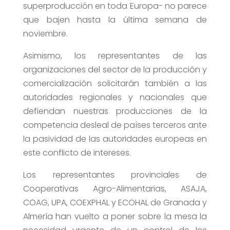
superproducción en toda Europa- no parece
que bajen hasta la última semana de
noviembre.
Asimismo, los representantes de las
organizaciones del sector de la producción y
comercialización solicitarán también a las
autoridades regionales y nacionales que
defiendan nuestras producciones de la
competencia desleal de países terceros ante
la pasividad de las autoridades europeas en
este conflicto de intereses.
Los representantes provinciales de
Cooperativas Agro-Alimentarias, ASAJA,
COAG, UPA, COEXPHAL y ECOHAL de Granada y
Almería han vuelto a poner sobre la mesa la