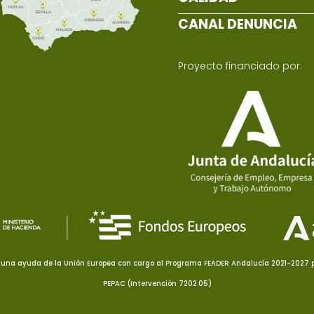
CANAL DENUNCIA
Proyecto financiado por:
una ayuda de la Unión Europea con cargo al Programa FEADER Andalucía 2021-2027 pa
PEPAC (Intervención 7202.05)