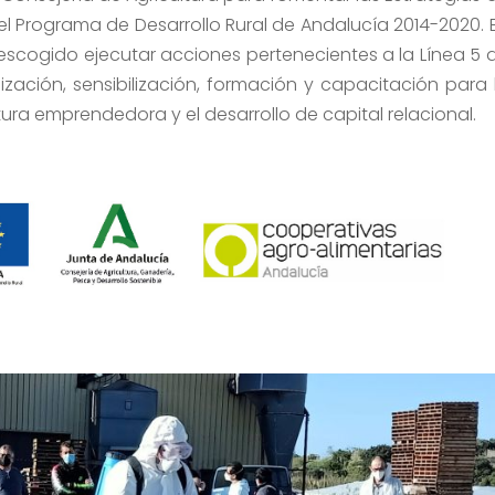
del Programa de Desarrollo Rural de Andalucía 2014-2020. 
 escogido ejecutar acciones pertenecientes a la Línea 5 
ización, sensibilización, formación y capacitación para 
tura emprendedora y el desarrollo de capital relacional.