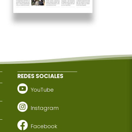
REDES SOCIALES
YouTube
Instagram
Facebook