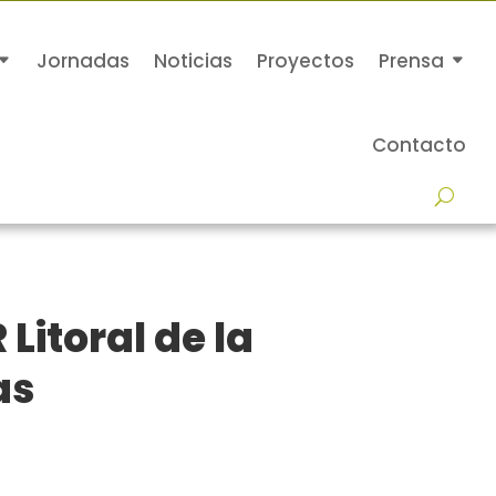
Jornadas
Noticias
Proyectos
Prensa
Contacto
Litoral de la
as