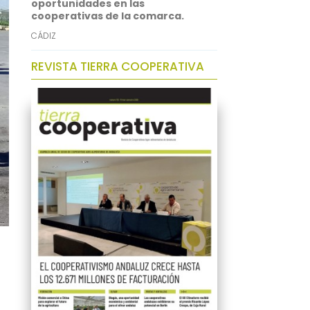
oportunidades en las
cooperativas de la comarca.
CÁDIZ
REVISTA TIERRA COOPERATIVA