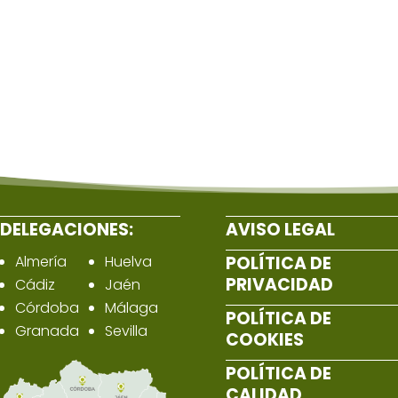
DELEGACIONES:
AVISO LEGAL
Almería
Huelva
POLÍTICA DE
PRIVACIDAD
Cádiz
Jaén
Córdoba
Málaga
POLÍTICA DE
Granada
Sevilla
COOKIES
POLÍTICA DE
CALIDAD