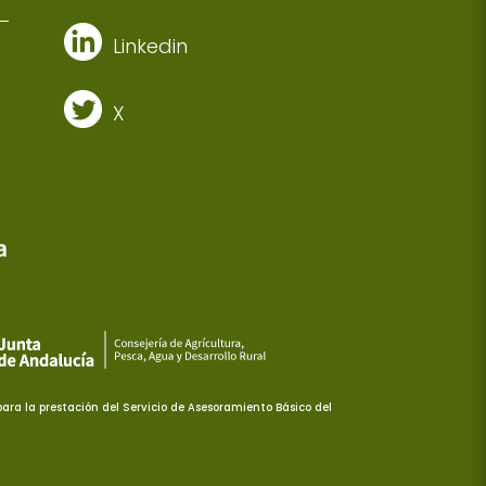
Linkedin
X
ra la prestación del Servicio de Asesoramiento Básico del