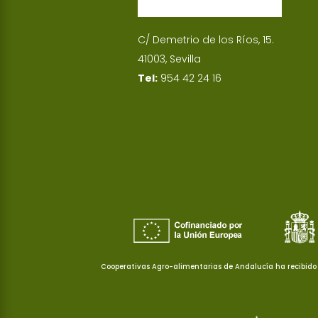
C/ Demetrio de los Ríos, 15.
41003, Sevilla
Tel:
954 42 24 16
Cooperativas Agro-alimentarias de Andalucía ha recibido 