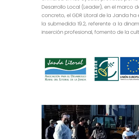
Desarrollo Local (Leader), en el marco 
concreto, el GDR Litoral de la Janda ha
la submedida 19.2, referente a la dinam
inserción profesional, fomento de la cul