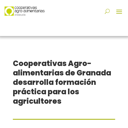
Cooperativas Agro-
alimentarias de Granada
desarrolla formación
práctica para los
agricultores