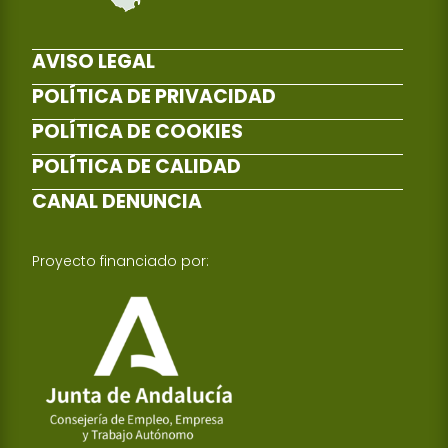
AVISO LEGAL
POLÍTICA DE PRIVACIDAD
POLÍTICA DE COOKIES
POLÍTICA DE CALIDAD
CANAL DENUNCIA
Proyecto financiado por: