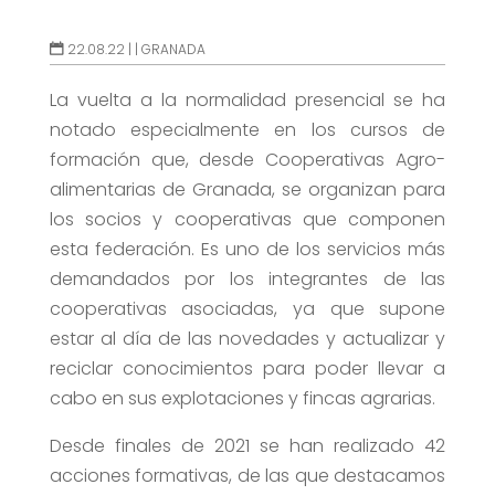
22.08.22 |
|
GRANADA
La vuelta a la normalidad presencial se ha
notado especialmente en los cursos de
formación que, desde Cooperativas Agro-
alimentarias de Granada, se organizan para
los socios y cooperativas que componen
esta federación. Es uno de los servicios más
demandados por los integrantes de las
cooperativas asociadas, ya que supone
estar al día de las novedades y actualizar y
reciclar conocimientos para poder llevar a
cabo en sus explotaciones y fincas agrarias.
Desde finales de 2021 se han realizado 42
acciones formativas, de las que destacamos