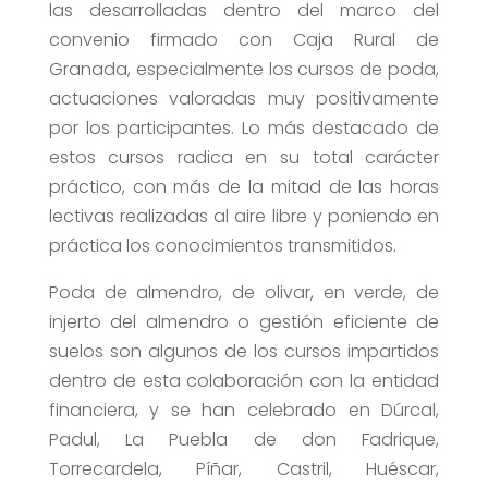
las desarrolladas dentro del marco del
convenio firmado con Caja Rural de
Granada, especialmente los cursos de poda,
actuaciones valoradas muy positivamente
por los participantes. Lo más destacado de
estos cursos radica en su total carácter
práctico, con más de la mitad de las horas
lectivas realizadas al aire libre y poniendo en
práctica los conocimientos transmitidos.
Poda de almendro, de olivar, en verde, de
injerto del almendro o gestión eficiente de
suelos son algunos de los cursos impartidos
dentro de esta colaboración con la entidad
financiera, y se han celebrado en Dúrcal,
Padul, La Puebla de don Fadrique,
Torrecardela, Píñar, Castril, Huéscar,