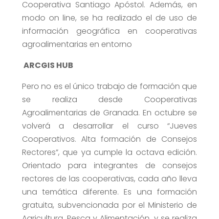
Cooperativa Santiago Apóstol. Además, en
modo on line, se ha realizado el de uso de
información geográfica en cooperativas
agroalimentarias en entorno
ARCGIS HUB
Pero no es el único trabajo de formación que
se realiza desde Cooperativas
Agroalimentarias de Granada. En octubre se
volverá a desarrollar el curso “Jueves
Cooperativos. Alta formación de Consejos
Rectores”, que ya cumple la octava edición.
Orientado para integrantes de consejos
rectores de las cooperativas, cada año lleva
una temática diferente. Es una formación
gratuita, subvencionada por el Ministerio de
Agricultura, Pesca y Alimentación, y se realiza