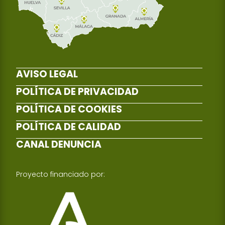
AVISO LEGAL
POLÍTICA DE PRIVACIDAD
POLÍTICA DE COOKIES
POLÍTICA DE CALIDAD
CANAL DENUNCIA
Proyecto financiado por: