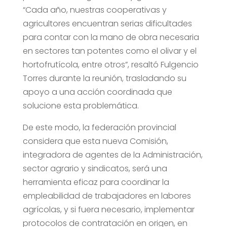
“Cada año, nuestras cooperativas y
agricultores encuentran serias dificultades
para contar con la mano de obra necesaria
en sectores tan potentes como el olivar y el
hortofrutícola, entre otros”, resaltó Fulgencio
Torres durante la reunión, trasladando su
apoyo a una acción coordinada que
solucione esta problemática.
De este modo, la federación provincial
considera que esta nueva Comisión,
integradora de agentes de la Administración,
sector agrario y sindicatos, será una
herramienta eficaz para coordinar la
empleabilidad de trabajadores en labores
agrícolas, y si fuera necesario, implementar
protocolos de contratación en origen, en