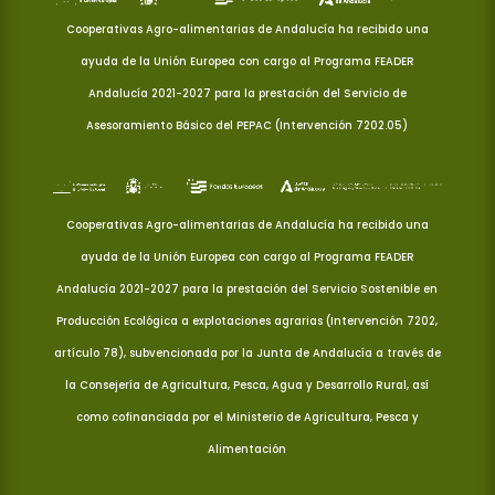
Cooperativas Agro-alimentarias de Andalucía ha recibido una
ayuda de la Unión Europea con cargo al Programa FEADER
Andalucía 2021-2027 para la prestación del Servicio de
Asesoramiento Básico del PEPAC (Intervención 7202.05)
Cooperativas Agro-alimentarias de Andalucía ha recibido una
ayuda de la Unión Europea con cargo al Programa FEADER
Andalucía 2021-2027 para la prestación del Servicio Sostenible en
Producción Ecológica a explotaciones agrarias (Intervención 7202,
artículo 78), subvencionada por la Junta de Andalucía a través de
la Consejería de Agricultura, Pesca, Agua y Desarrollo Rural, así
como cofinanciada por el Ministerio de Agricultura, Pesca y
Alimentación