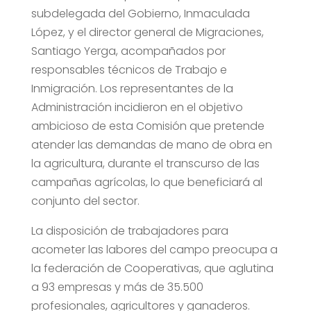
subdelegada del Gobierno, Inmaculada
López, y el director general de Migraciones,
Santiago Yerga, acompañados por
responsables técnicos de Trabajo e
Inmigración. Los representantes de la
Administración incidieron en el objetivo
ambicioso de esta Comisión que pretende
atender las demandas de mano de obra en
la agricultura, durante el transcurso de las
campañas agrícolas, lo que beneficiará al
conjunto del sector.
La disposición de trabajadores para
acometer las labores del campo preocupa a
la federación de Cooperativas, que aglutina
a 93 empresas y más de 35.500
profesionales, agricultores y ganaderos.