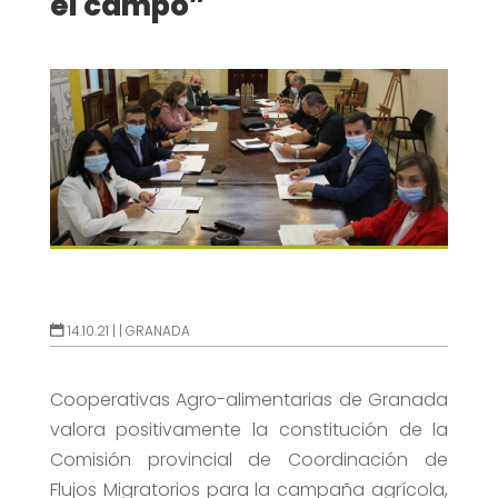
el campo”
14.10.21 |
|
GRANADA
Cooperativas Agro-alimentarias de Granada
valora positivamente la constitución de la
Comisión provincial de Coordinación de
Flujos Migratorios para la campaña agrícola,