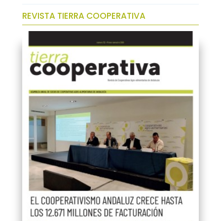
REVISTA TIERRA COOPERATIVA