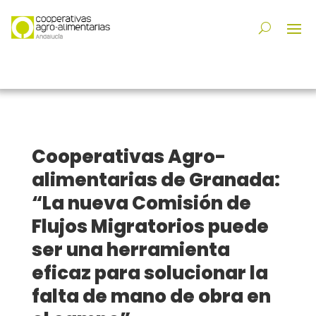
Cooperativas Agro-
alimentarias de Granada:
“La nueva Comisión de
Flujos Migratorios puede
ser una herramienta
eficaz para solucionar la
falta de mano de obra en