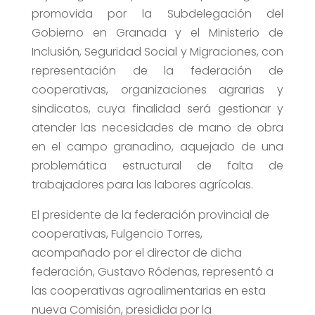
promovida por la Subdelegación del
Gobierno en Granada y el Ministerio de
Inclusión, Seguridad Social y Migraciones, con
representación de la federación de
cooperativas, organizaciones agrarias y
sindicatos, cuya finalidad será gestionar y
atender las necesidades de mano de obra
en el campo granadino, aquejado de una
problemática estructural de falta de
trabajadores para las labores agrícolas.
El presidente de la federación provincial de
cooperativas, Fulgencio Torres,
acompañado por el director de dicha
federación, Gustavo Ródenas, representó a
las cooperativas agroalimentarias en esta
nueva Comisión, presidida por la