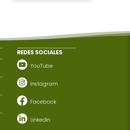
REDES SOCIALES
YouTube
Instagram
Facebook
Linkedin