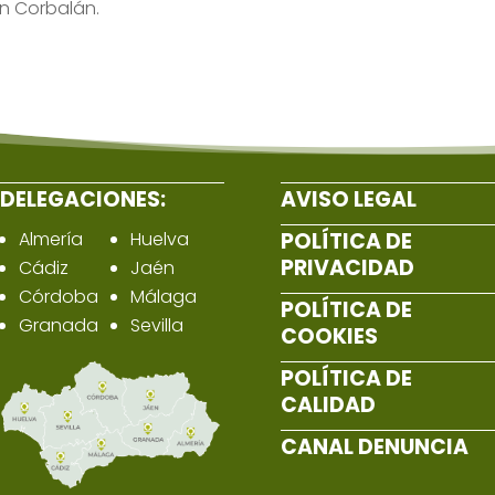
an Corbalán.
DELEGACIONES:
AVISO LEGAL
Almería
Huelva
POLÍTICA DE
PRIVACIDAD
Cádiz
Jaén
Córdoba
Málaga
POLÍTICA DE
Granada
Sevilla
COOKIES
POLÍTICA DE
CALIDAD
CANAL DENUNCIA