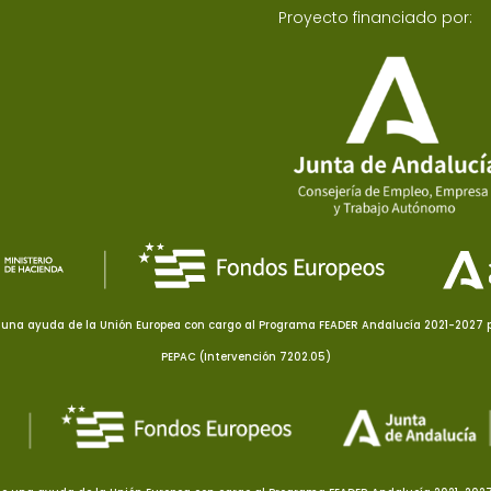
Proyecto financiado por:
una ayuda de la Unión Europea con cargo al Programa FEADER Andalucía 2021-2027 pa
PEPAC (Intervención 7202.05)