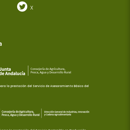
X
ra la prestación del Servicio de Asesoramiento Básico del