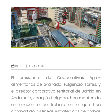
19.03.18 |
|
GRANADA
El presidente de Cooperativas Agro-
alimentarias de Granada, Fulgencio Torres, y
el director corporativo territorial de Bankia en
Andalucía, Joaquín Holgado, han mantenido
un encuentro de trabajo en el que han
compartido las líneas estratégicas de ambas