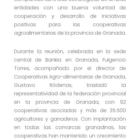
entidades con una buena voluntad de
cooperación y desarrollo de iniciativas
positivas para las cooperativas
agroalimentarias de la provincia de Granada.
Durante la reunión, celebrada en la sede
central de Bankia en Granada, Fulgencio
Torres, acompañado por el director de
Cooperativas Agro-alimentarias de Granada,
Gustavo Ródenas, trasladó la
representatividad de la federación provincial
en la provincia de Granada, con 92
cooperativas asociadas y más de 35.500
agricultores y ganaderos. Con implantación
en todas las comarcas granadinas, las
cooperativas han mantenido un crecimiento