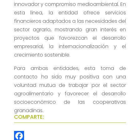
innovador y compromiso medioambiental. En
esta línea, la entidad ofrece servicios
financieros adaptados a las necesidades del
sector agrario, mostrando gran interés en
proyectos que favorezcan el desarrollo
empresarial, la internacionalización y el
crecimiento sostenible.
Para ambas entidades, esta toma de
contacto ha sido muy positiva con una
voluntad mutua de trabajar por el sector
agroalimentario y favorecer el desarrollo
socioeconómico de las cooperativas
granadinas.
COMPARTE: