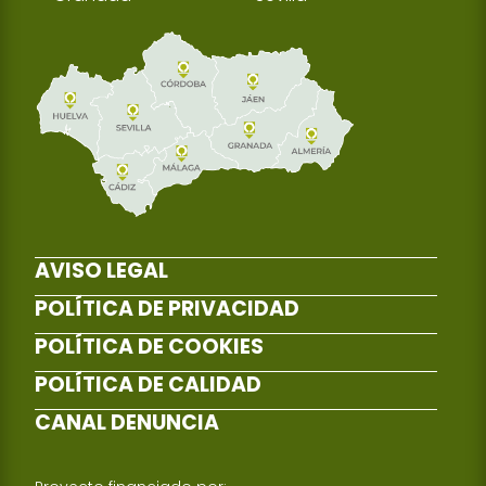
AVISO LEGAL
POLÍTICA DE PRIVACIDAD
POLÍTICA DE COOKIES
POLÍTICA DE CALIDAD
CANAL DENUNCIA