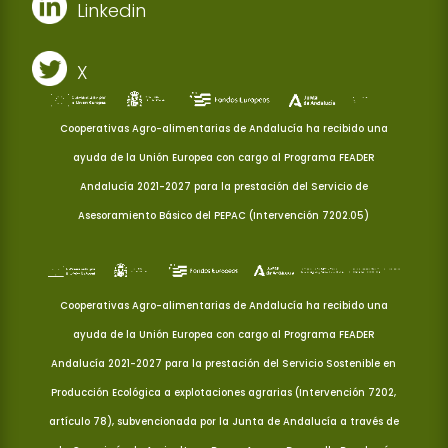
Linkedin
X
Cooperativas Agro-alimentarias de Andalucía ha recibido una
ayuda de la Unión Europea con cargo al Programa FEADER
Andalucía 2021-2027 para la prestación del Servicio de
Asesoramiento Básico del PEPAC (Intervención 7202.05)
Cooperativas Agro-alimentarias de Andalucía ha recibido una
ayuda de la Unión Europea con cargo al Programa FEADER
Andalucía 2021-2027 para la prestación del Servicio Sostenible en
Producción Ecológica a explotaciones agrarias (Intervención 7202,
artículo 78), subvencionada por la Junta de Andalucía a través de