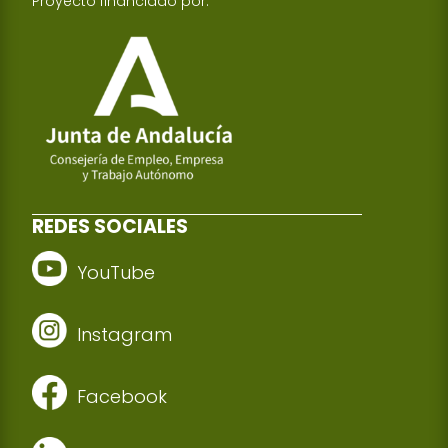
Proyecto financiado por:
REDES SOCIALES
YouTube
Instagram
Facebook