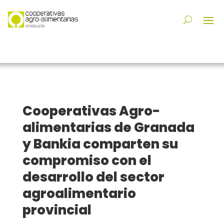
Cooperativas Agro-
alimentarias de Granada
y Bankia comparten su
compromiso con el
desarrollo del sector
agroalimentario
provincial