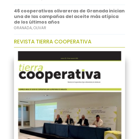
46 cooperativas olivareras de Granada inician
una de las campañas del aceite más atípica
de los últimos años
GRANADA
,
OLIVAR
REVISTA TIERRA COOPERATIVA