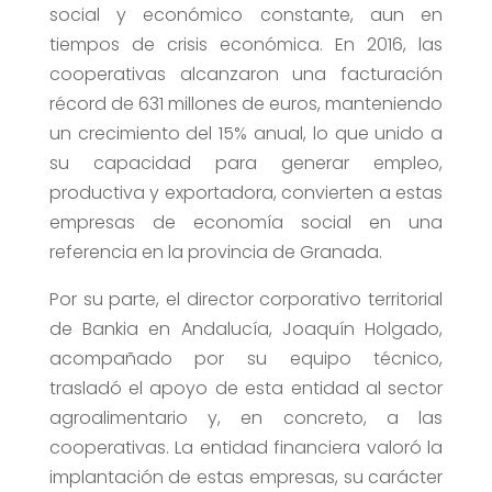
social y económico constante, aun en
tiempos de crisis económica. En 2016, las
cooperativas alcanzaron una facturación
récord de 631 millones de euros, manteniendo
un crecimiento del 15% anual, lo que unido a
su capacidad para generar empleo,
productiva y exportadora, convierten a estas
empresas de economía social en una
referencia en la provincia de Granada.
Por su parte, el director corporativo territorial
de Bankia en Andalucía, Joaquín Holgado,
acompañado por su equipo técnico,
trasladó el apoyo de esta entidad al sector
agroalimentario y, en concreto, a las
cooperativas. La entidad financiera valoró la
implantación de estas empresas, su carácter