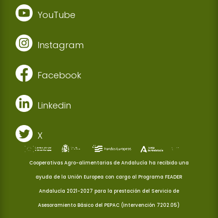
YouTube
Instagram
Facebook
Linkedin
X
Cooperativas Agro-alimentarias de Andalucía ha recibido una
ayuda de la Unión Europea con cargo al Programa FEADER
Andalucía 2021-2027 para la prestación del Servicio de
Asesoramiento Básico del PEPAC (Intervención 7202.05)