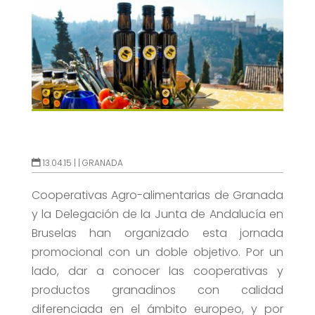
13.04.15 |
|
GRANADA
Cooperativas Agro-alimentarias de Granada
y la Delegación de la Junta de Andalucía en
Bruselas han organizado esta jornada
promocional con un doble objetivo. Por un
lado, dar a conocer las cooperativas y
productos granadinos con calidad
diferenciada en el ámbito europeo, y por