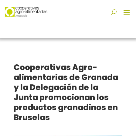
Cooperativas Agro-
alimentarias de Granada
y la Delegación de la
Junta promocionan los
productos granadinos en
Bruselas