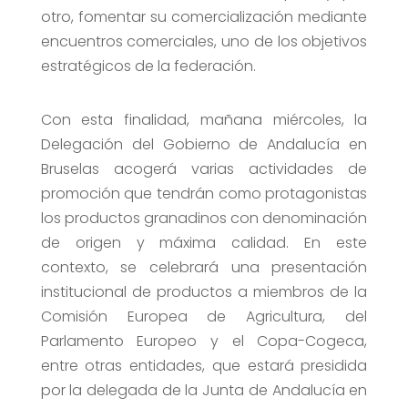
otro, fomentar su comercialización mediante
encuentros comerciales, uno de los objetivos
estratégicos de la federación.
Con esta finalidad, mañana miércoles, la
Delegación del Gobierno de Andalucía en
Bruselas acogerá varias actividades de
promoción que tendrán como protagonistas
los productos granadinos con denominación
de origen y máxima calidad. En este
contexto, se celebrará una presentación
institucional de productos a miembros de la
Comisión Europea de Agricultura, del
Parlamento Europeo y el Copa-Cogeca,
entre otras entidades, que estará presidida
por la delegada de la Junta de Andalucía en