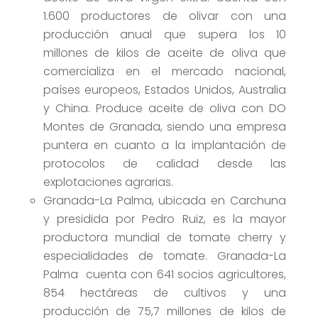
1.600 productores de olivar con una
producción anual que supera los 10
millones de kilos de aceite de oliva que
comercializa en el mercado nacional,
países europeos, Estados Unidos, Australia
y China. Produce aceite de oliva con DO
Montes de Granada, siendo una empresa
puntera en cuanto a la implantación de
protocolos de calidad desde las
explotaciones agrarias.
Granada-La Palma, ubicada en Carchuna
y presidida por Pedro Ruiz, es la mayor
productora mundial de tomate cherry y
especialidades de tomate. Granada-La
Palma cuenta con 641 socios agricultores,
854 hectáreas de cultivos y una
producción de 75,7 millones de kilos de