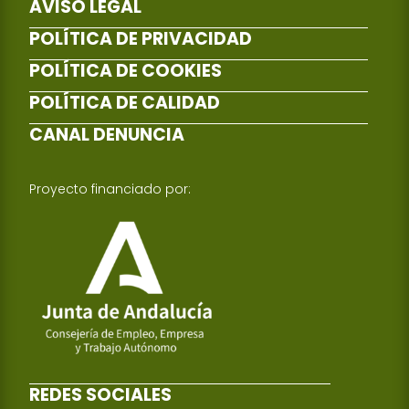
AVISO LEGAL
POLÍTICA DE PRIVACIDAD
POLÍTICA DE COOKIES
POLÍTICA DE CALIDAD
CANAL DENUNCIA
Proyecto financiado por:
REDES SOCIALES