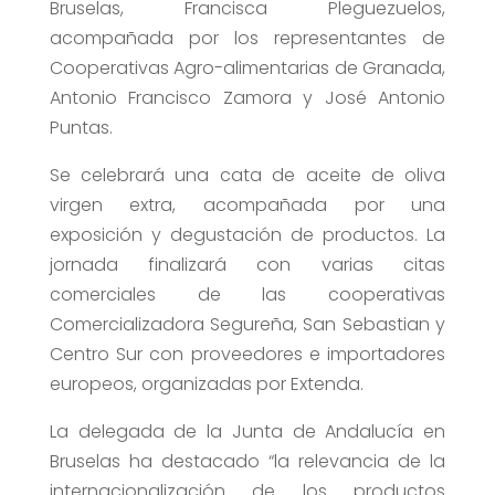
Bruselas, Francisca Pleguezuelos,
acompañada por los representantes de
Cooperativas Agro-alimentarias de Granada,
Antonio Francisco Zamora y José Antonio
Puntas.
Se celebrará una cata de aceite de oliva
virgen extra, acompañada por una
exposición y degustación de productos. La
jornada finalizará con varias citas
comerciales de las cooperativas
Comercializadora Segureña, San Sebastian y
Centro Sur con proveedores e importadores
europeos, organizadas por Extenda.
La delegada de la Junta de Andalucía en
Bruselas ha destacado “la relevancia de la
internacionalización de los productos