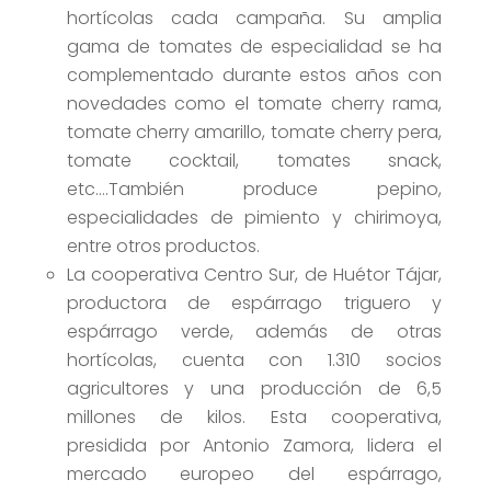
hortícolas cada campaña. Su amplia
gama de tomates de especialidad se ha
complementado durante estos años con
novedades como el tomate cherry rama,
tomate cherry amarillo, tomate cherry pera,
tomate cocktail, tomates snack,
etc….También produce pepino,
especialidades de pimiento y chirimoya,
entre otros productos.
La cooperativa Centro Sur, de Huétor Tájar,
productora de espárrago triguero y
espárrago verde, además de otras
hortícolas, cuenta con 1.310 socios
agricultores y una producción de 6,5
millones de kilos. Esta cooperativa,
presidida por Antonio Zamora, lidera el
mercado europeo del espárrago,