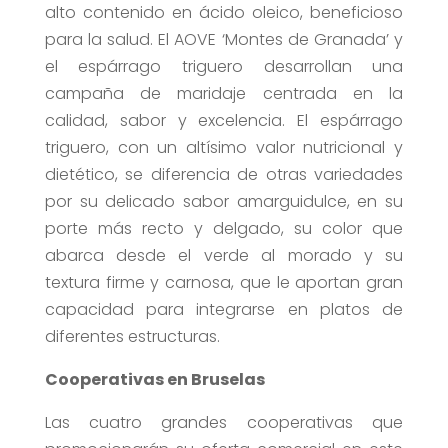
alto contenido en ácido oleico, beneficioso
para la salud. El AOVE ‘Montes de Granada’ y
el espárrago triguero desarrollan una
campaña de maridaje centrada en la
calidad, sabor y excelencia. El espárrago
triguero, con un altísimo valor nutricional y
dietético, se diferencia de otras variedades
por su delicado sabor amarguidulce, en su
porte más recto y delgado, su color que
abarca desde el verde al morado y su
textura firme y carnosa, que le aportan gran
capacidad para integrarse en platos de
diferentes estructuras.
Cooperativas en Bruselas
Las cuatro grandes cooperativas que