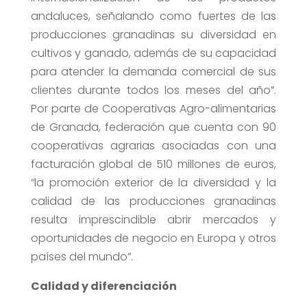
andaluces, señalando como fuertes de las
producciones granadinas su diversidad en
cultivos y ganado, además de su capacidad
para atender la demanda comercial de sus
clientes durante todos los meses del año”.
Por parte de Cooperativas Agro-alimentarias
de Granada, federación que cuenta con 90
cooperativas agrarias asociadas con una
facturación global de 510 millones de euros,
“la promoción exterior de la diversidad y la
calidad de las producciones granadinas
resulta imprescindible abrir mercados y
oportunidades de negocio en Europa y otros
países del mundo”.
Calidad y diferenciación