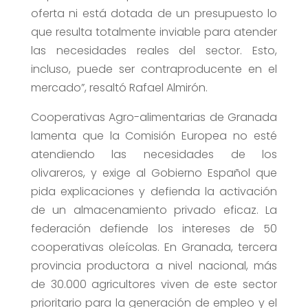
oferta ni está dotada de un presupuesto lo
que resulta totalmente inviable para atender
las necesidades reales del sector. Esto,
incluso, puede ser contraproducente en el
mercado”, resaltó Rafael Almirón.
Cooperativas Agro-alimentarias de Granada
lamenta que la Comisión Europea no esté
atendiendo las necesidades de los
olivareros, y exige al Gobierno Español que
pida explicaciones y defienda la activación
de un almacenamiento privado eficaz. La
federación defiende los intereses de 50
cooperativas oleícolas. En Granada, tercera
provincia productora a nivel nacional, más
de 30.000 agricultores viven de este sector
prioritario para la generación de empleo y el