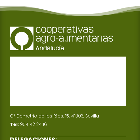
C/ Demetrio de los Ríos, 15. 41003, Sevilla
Tel:
954 42 24 16
DELEGACIONES: