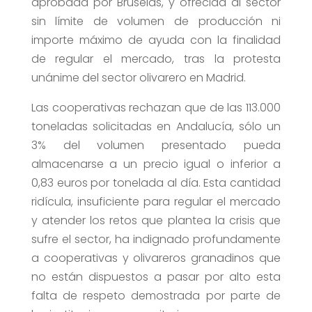
aprobada por Bruselas, y ofrecida al sector
sin límite de volumen de producción ni
importe máximo de ayuda con la finalidad
de regular el mercado, tras la protesta
unánime del sector olivarero en Madrid.
Las cooperativas rechazan que de las 113.000
toneladas solicitadas en Andalucía, sólo un
3% del volumen presentado pueda
almacenarse a un precio igual o inferior a
0,83 euros por tonelada al día. Esta cantidad
ridícula, insuficiente para regular el mercado
y atender los retos que plantea la crisis que
sufre el sector, ha indignado profundamente
a cooperativas y olivareros granadinos que
no están dispuestos a pasar por alto esta
falta de respeto demostrada por parte de