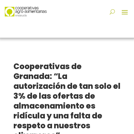
Cooperativas de
Granada: “La
autorización de tan solo el
3% de las ofertas de
almacenamiento es
ridícula y una falta de
respeto a nuestros