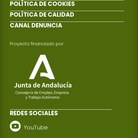
POLÍTICA DE COOKIES
POLÍTICA DE CALIDAD
CANAL DENUNCIA
Proyecto financiado por:
REDES SOCIALES
YouTube