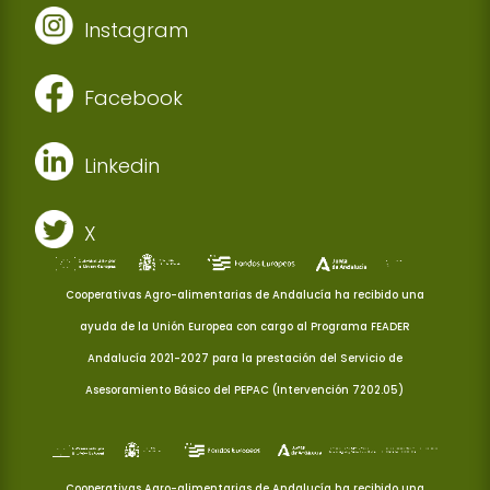
Instagram
Facebook
Linkedin
X
Cooperativas Agro-alimentarias de Andalucía ha recibido una
ayuda de la Unión Europea con cargo al Programa FEADER
Andalucía 2021-2027 para la prestación del Servicio de
Asesoramiento Básico del PEPAC (Intervención 7202.05)
Cooperativas Agro-alimentarias de Andalucía ha recibido una