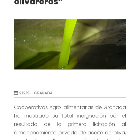
olivareros”
2.12.19 |
|
GRANADA
Cooperativas Agro-alimentarias de Granada
ha mostrado su total indignación por el
resultado de la primera licitación al
almacenamiento privado de aceite de oliva,