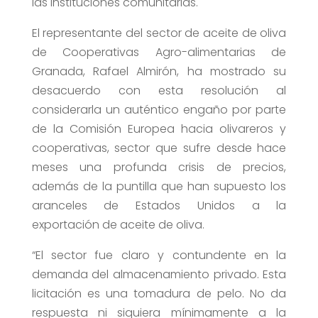
las instituciones comunitarias.
El representante del sector de aceite de oliva
de Cooperativas Agro-alimentarias de
Granada, Rafael Almirón, ha mostrado su
desacuerdo con esta resolución al
considerarla un auténtico engaño por parte
de la Comisión Europea hacia olivareros y
cooperativas, sector que sufre desde hace
meses una profunda crisis de precios,
además de la puntilla que han supuesto los
aranceles de Estados Unidos a la
exportación de aceite de oliva.
“El sector fue claro y contundente en la
demanda del almacenamiento privado. Esta
licitación es una tomadura de pelo. No da
respuesta ni siquiera mínimamente a la