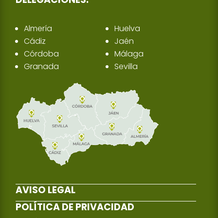
Almería
Huelva
Cádiz
Jaén
Córdoba
Málaga
Granada
Sevilla
AVISO LEGAL
POLÍTICA DE PRIVACIDAD