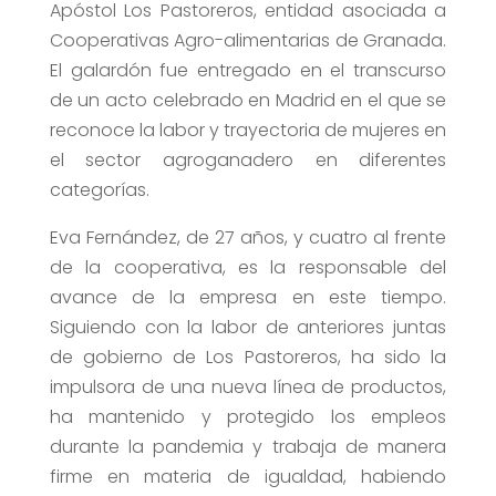
Apóstol Los Pastoreros, entidad asociada a
Cooperativas Agro-alimentarias de Granada.
El galardón fue entregado en el transcurso
de un acto celebrado en Madrid en el que se
reconoce la labor y trayectoria de mujeres en
el sector agroganadero en diferentes
categorías.
Eva Fernández, de 27 años, y cuatro al frente
de la cooperativa, es la responsable del
avance de la empresa en este tiempo.
Siguiendo con la labor de anteriores juntas
de gobierno de Los Pastoreros, ha sido la
impulsora de una nueva línea de productos,
ha mantenido y protegido los empleos
durante la pandemia y trabaja de manera
firme en materia de igualdad, habiendo