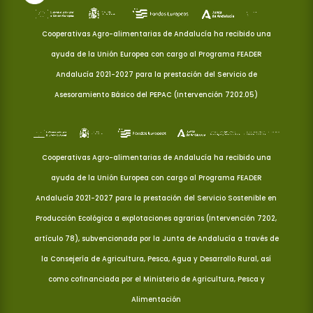
Cooperativas Agro-alimentarias de Andalucía ha recibido una
ayuda de la Unión Europea con cargo al Programa FEADER
Andalucía 2021-2027 para la prestación del Servicio de
Asesoramiento Básico del PEPAC (Intervención 7202.05)
Cooperativas Agro-alimentarias de Andalucía ha recibido una
ayuda de la Unión Europea con cargo al Programa FEADER
Andalucía 2021-2027 para la prestación del Servicio Sostenible en
Producción Ecológica a explotaciones agrarias (Intervención 7202,
artículo 78), subvencionada por la Junta de Andalucía a través de
la Consejería de Agricultura, Pesca, Agua y Desarrollo Rural, así
como cofinanciada por el Ministerio de Agricultura, Pesca y
Alimentación