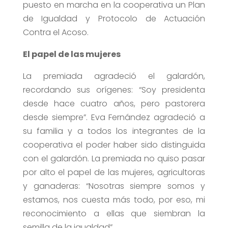
puesto en marcha en la cooperativa un Plan
de Igualdad y Protocolo de Actuación
Contra el Acoso.
El papel de las mujeres
La premiada agradeció el galardón,
recordando sus orígenes: “Soy presidenta
desde hace cuatro años, pero pastorera
desde siempre”. Eva Fernández agradeció a
su familia y a todos los integrantes de la
cooperativa el poder haber sido distinguida
con el galardón. La premiada no quiso pasar
por alto el papel de las mujeres, agricultoras
y ganaderas: “Nosotras siempre somos y
estamos, nos cuesta más todo, por eso, mi
reconocimiento a ellas que siembran la
semilla de la igualdad”.