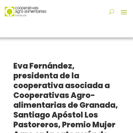
Eva Fernández,
presidenta de la
cooperativa asociada a
Cooperativas Agro-
alimentarias de Granada,
Santiago Apóstol Los
Pastoreros, Premio Mujer