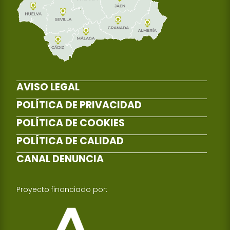
AVISO LEGAL
POLÍTICA DE PRIVACIDAD
POLÍTICA DE COOKIES
POLÍTICA DE CALIDAD
CANAL DENUNCIA
Proyecto financiado por: