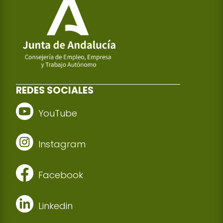
REDES SOCIALES
YouTube
Instagram
Facebook
Linkedin