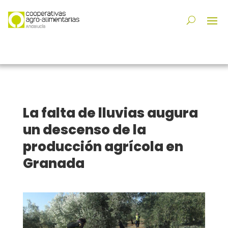
La falta de lluvias augura
un descenso de la
producción agrícola en
Granada