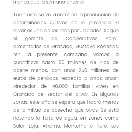
menos que la semana anterior.
Todo esto se va a notar en la producción de
determinados cultivos de la provincia. El
olivar es uno de los más perjudicados. Según
el gerente de Cooperativas Agro-
alimentarias de Granada, Gustavo Ródenas,
“en la presente campaña vamos a
cuantificar hasta 80 millones de kilos de
aceite menos, con unos 250 millones de
euros de pérdidas respecto a otros años”.
Alrededor de 40.000 familias viven en
Granada del sector del olivar. En algunas
zonas, este año se espera que habrá menos
de la mitad de cosecha que otros. Se está
notando la falta de agua, en zonas como
Salar, Loja, Alhama, Montefrío e Íllora. Las