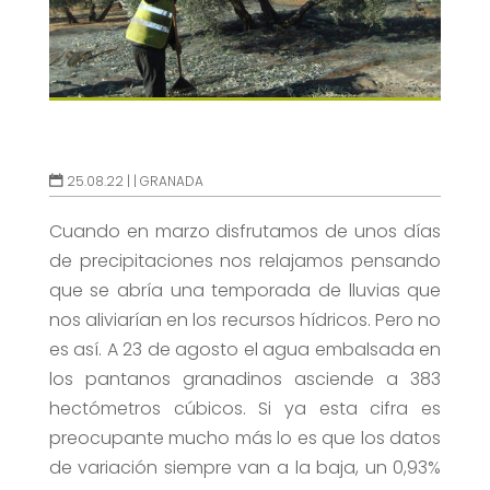
25.08.22 |
|
GRANADA
Cuando en marzo disfrutamos de unos días
de precipitaciones nos relajamos pensando
que se abría una temporada de lluvias que
nos aliviarían en los recursos hídricos. Pero no
es así. A 23 de agosto el agua embalsada en
los pantanos granadinos asciende a 383
hectómetros cúbicos. Si ya esta cifra es
preocupante mucho más lo es que los datos
de variación siempre van a la baja, un 0,93%