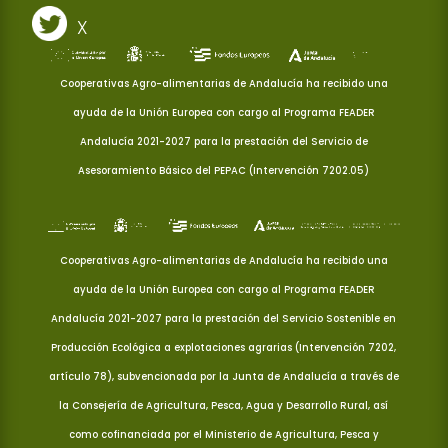
X
Cooperativas Agro-alimentarias de Andalucía ha recibido una
ayuda de la Unión Europea con cargo al Programa FEADER
Andalucía 2021-2027 para la prestación del Servicio de
Asesoramiento Básico del PEPAC (Intervención 7202.05)
Cooperativas Agro-alimentarias de Andalucía ha recibido una
ayuda de la Unión Europea con cargo al Programa FEADER
Andalucía 2021-2027 para la prestación del Servicio Sostenible en
Producción Ecológica a explotaciones agrarias (Intervención 7202,
artículo 78), subvencionada por la Junta de Andalucía a través de
la Consejería de Agricultura, Pesca, Agua y Desarrollo Rural, así
como cofinanciada por el Ministerio de Agricultura, Pesca y