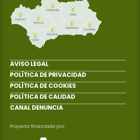
AVISO LEGAL
POLÍTICA DE PRIVACIDAD
POLÍTICA DE COOKIES
POLÍTICA DE CALIDAD
CANAL DENUNCIA
Proyecto financiado por: