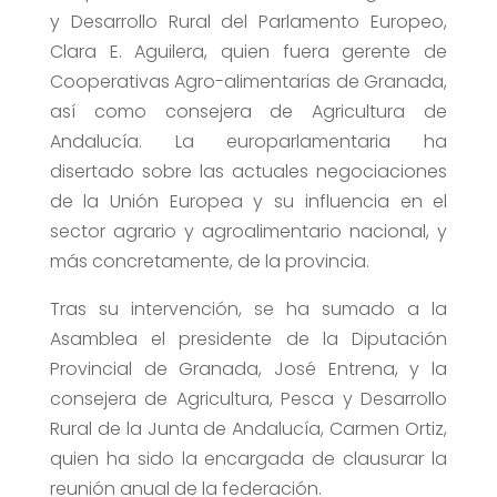
y Desarrollo Rural del Parlamento Europeo,
Clara E. Aguilera, quien fuera gerente de
Cooperativas Agro-alimentarias de Granada,
así como consejera de Agricultura de
Andalucía. La europarlamentaria ha
disertado sobre las actuales negociaciones
de la Unión Europea y su influencia en el
sector agrario y agroalimentario nacional, y
más concretamente, de la provincia.
Tras su intervención, se ha sumado a la
Asamblea el presidente de la Diputación
Provincial de Granada, José Entrena, y la
consejera de Agricultura, Pesca y Desarrollo
Rural de la Junta de Andalucía, Carmen Ortiz,
quien ha sido la encargada de clausurar la
reunión anual de la federación.