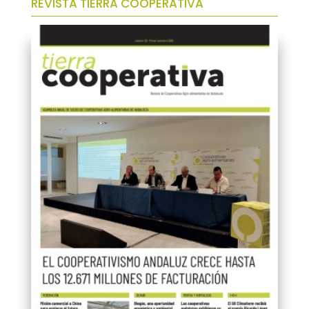
REVISTA TIERRA COOPERATIVA