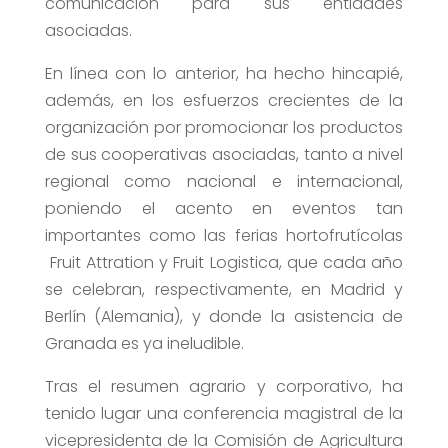
comunicación para sus entidades
asociadas.
En línea con lo anterior, ha hecho hincapié,
además, en los esfuerzos crecientes de la
organización por promocionar los productos
de sus cooperativas asociadas, tanto a nivel
regional como nacional e internacional,
poniendo el acento en eventos tan
importantes como las ferias hortofrutícolas
Fruit Attration y Fruit Logistica, que cada año
se celebran, respectivamente, en Madrid y
Berlín (Alemania), y donde la asistencia de
Granada es ya ineludible.
Tras el resumen agrario y corporativo, ha
tenido lugar una conferencia magistral de la
vicepresidenta de la Comisión de Agricultura