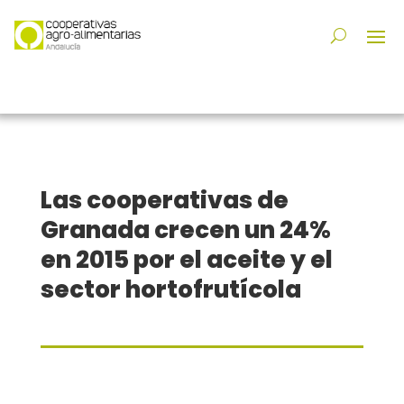
Las cooperativas de
Granada crecen un 24%
en 2015 por el aceite y el
sector hortofrutícola