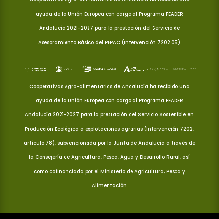
ayuda de la Unión Europea con cargo al Programa FEADER
Andalucía 2021-2027 para la prestación del Servicio de
Asesoramiento Básico del PEPAC (Intervención 7202.05)
Cooperativas Agro-alimentarias de Andalucía ha recibido una
ayuda de la Unión Europea con cargo al Programa FEADER
Andalucía 2021-2027 para la prestación del Servicio Sostenible en
Producción Ecológica a explotaciones agrarias (Intervención 7202,
artículo 78), subvencionada por la Junta de Andalucía a través de
la Consejería de Agricultura, Pesca, Agua y Desarrollo Rural, así
como cofinanciada por el Ministerio de Agricultura, Pesca y
Alimentación