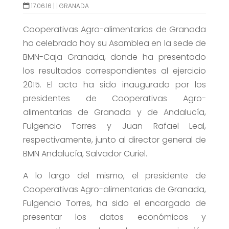
17.06.16 |
|
GRANADA
Cooperativas Agro-alimentarias de Granada
ha celebrado hoy su Asamblea en la sede de
BMN-Caja Granada, donde ha presentado
los resultados correspondientes al ejercicio
2015. El acto ha sido inaugurado por los
presidentes de Cooperativas Agro-
alimentarias de Granada y de Andalucía,
Fulgencio Torres y Juan Rafael Leal,
respectivamente, junto al director general de
BMN Andalucía, Salvador Curiel.
A lo largo del mismo, el presidente de
Cooperativas Agro-alimentarias de Granada,
Fulgencio Torres, ha sido el encargado de
presentar los datos económicos y