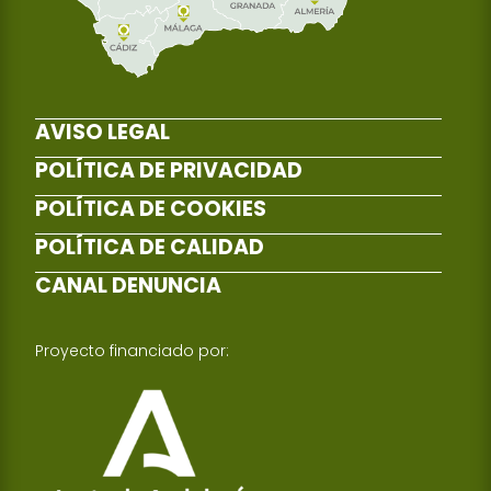
AVISO LEGAL
POLÍTICA DE PRIVACIDAD
POLÍTICA DE COOKIES
POLÍTICA DE CALIDAD
CANAL DENUNCIA
Proyecto financiado por: