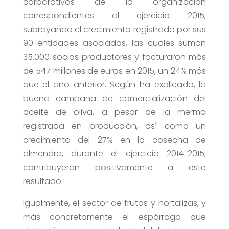
corporativos de la organización
correspondientes al ejercicio 2015,
subrayando el crecimiento registrado por sus
90 entidades asociadas, las cuales suman
35.000 socios productores y facturaron más
de 547 millones de euros en 2015, un 24% más
que el año anterior. Según ha explicado, la
buena campaña de comercialización del
aceite de oliva, a pesar de la merma
registrada en producción, así como un
crecimiento del 27% en la cosecha de
almendra, durante el ejercicio 2014-2015,
contribuyeron positivamente a este
resultado.
Igualmente, el sector de frutas y hortalizas, y
más concretamente el espárrago que