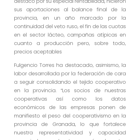
destacó por su especial rentabilidad, hicieron
sus aportaciones al balance final de la
provincia, en un año marcado por la
continuidad del veto ruso, el fin de las cuotas
en el sector lácteo, campañas atípicas en
cuanto a producción pero, sobre todo,
precios aceptables
Fulgencio Torres ha destacado, asimismo, la
labor desarrollada por la federación de cara
a seguir consolidando el tejido cooperativo
en la provincia. “Los socios de nuestras
cooperativas así como los datos
económicos de las empresas ponen de
manifiesto el peso del cooperativismo en la
provincia de Granada, lo que fortalece
nuestra representatividad y capacidad