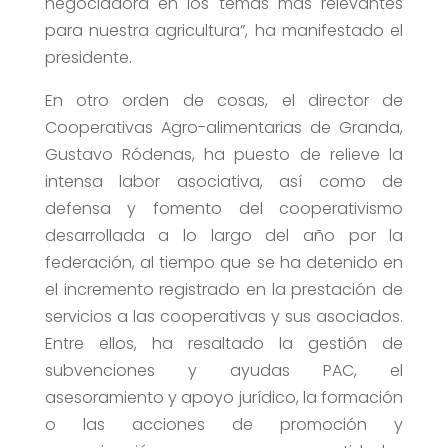
negociadora en los temas más relevantes
para nuestra agricultura”, ha manifestado el
presidente.
En otro orden de cosas, el director de
Cooperativas Agro-alimentarias de Granda,
Gustavo Ródenas, ha puesto de relieve la
intensa labor asociativa, así como de
defensa y fomento del cooperativismo
desarrollada a lo largo del año por la
federación, al tiempo que se ha detenido en
el incremento registrado en la prestación de
servicios a las cooperativas y sus asociados.
Entre ellos, ha resaltado la gestión de
subvenciones y ayudas PAC, el
asesoramiento y apoyo jurídico, la formación
o las acciones de promoción y