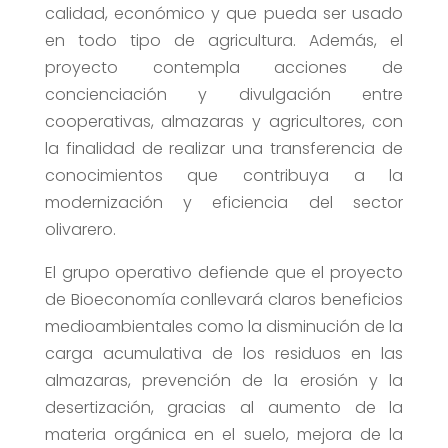
calidad, económico y que pueda ser usado
en todo tipo de agricultura. Además, el
proyecto contempla acciones de
concienciación y divulgación entre
cooperativas, almazaras y agricultores, con
la finalidad de realizar una transferencia de
conocimientos que contribuya a la
modernización y eficiencia del sector
olivarero.
El grupo operativo defiende que el proyecto
de Bioeconomía conllevará claros beneficios
medioambientales como la disminución de la
carga acumulativa de los residuos en las
almazaras, prevención de la erosión y la
desertización, gracias al aumento de la
materia orgánica en el suelo, mejora de la