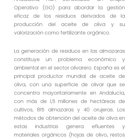
Operativo (GO) para abordar la gestión
eficaz de los residuos derivados de la
producción del aceite de oliva y su
valorización como fertilizante orgánico.
La generación de residuos en las almazaras
constituye un problema económico y
ambiental en el sector olivarero. España es el
principal productor mundial de aceite de
oliva, con una superficie de olivar que se
concentra mayoritariamente en Andalucía,
con más de 1,5 millones de hectáreas de
cultivos, 815 almazaras y 40 orujeras. Los
métodos de obtención del aceite de oliva en
estas industrias genera efluentes y
materiales orgánicos (hojas de olivo, restos