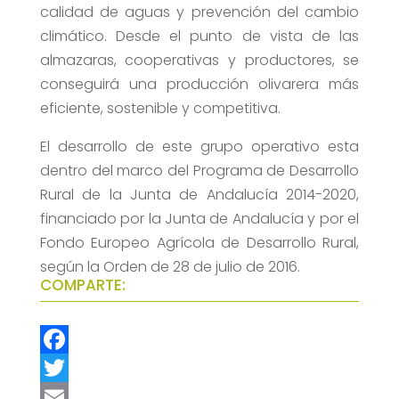
calidad de aguas y prevención del cambio
climático. Desde el punto de vista de las
almazaras, cooperativas y productores, se
conseguirá una producción olivarera más
eficiente, sostenible y competitiva.
El desarrollo de este grupo operativo esta
dentro del marco del Programa de Desarrollo
Rural de la Junta de Andalucía 2014-2020,
financiado por la Junta de Andalucía y por el
Fondo Europeo Agrícola de Desarrollo Rural,
según la Orden de 28 de julio de 2016.
COMPARTE:
F
a
T