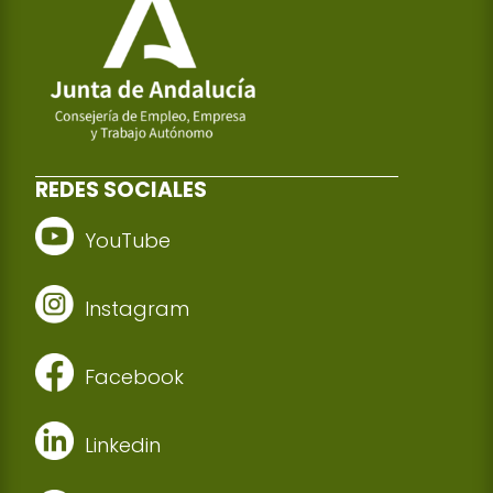
REDES SOCIALES
YouTube
Instagram
Facebook
Linkedin