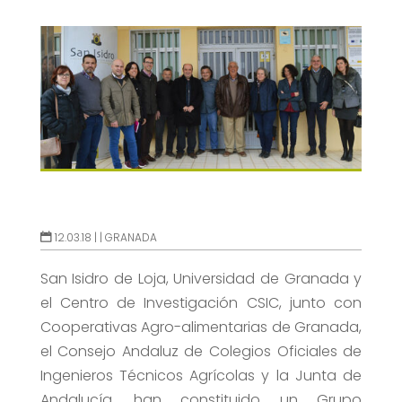
12.03.18 |
|
GRANADA
San Isidro de Loja, Universidad de Granada y
el Centro de Investigación CSIC, junto con
Cooperativas Agro-alimentarias de Granada,
el Consejo Andaluz de Colegios Oficiales de
Ingenieros Técnicos Agrícolas y la Junta de
Andalucía, han constituido un Grupo