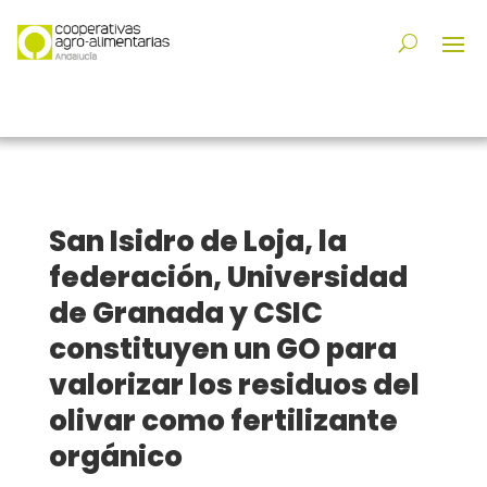
San Isidro de Loja, la
federación, Universidad
de Granada y CSIC
constituyen un GO para
valorizar los residuos del
olivar como fertilizante
orgánico