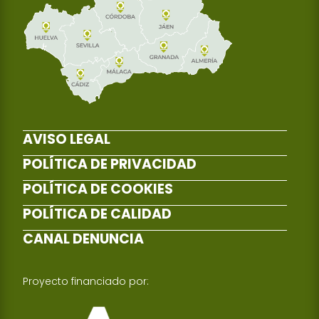
AVISO LEGAL
POLÍTICA DE PRIVACIDAD
POLÍTICA DE COOKIES
POLÍTICA DE CALIDAD
CANAL DENUNCIA
Proyecto financiado por: