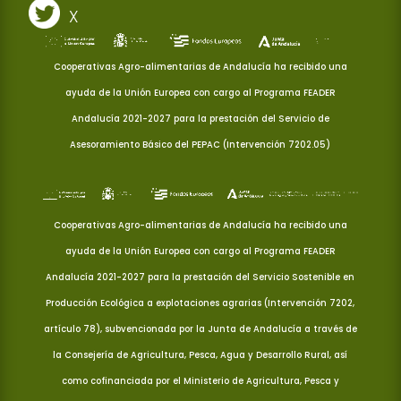
X
Cooperativas Agro-alimentarias de Andalucía ha recibido una
ayuda de la Unión Europea con cargo al Programa FEADER
Andalucía 2021-2027 para la prestación del Servicio de
Asesoramiento Básico del PEPAC (Intervención 7202.05)
Cooperativas Agro-alimentarias de Andalucía ha recibido una
ayuda de la Unión Europea con cargo al Programa FEADER
Andalucía 2021-2027 para la prestación del Servicio Sostenible en
Producción Ecológica a explotaciones agrarias (Intervención 7202,
artículo 78), subvencionada por la Junta de Andalucía a través de
la Consejería de Agricultura, Pesca, Agua y Desarrollo Rural, así
como cofinanciada por el Ministerio de Agricultura, Pesca y