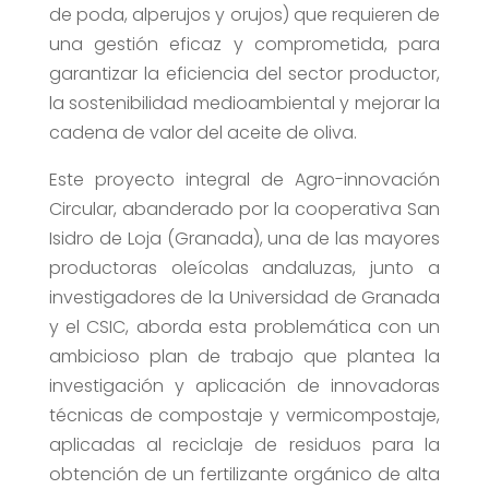
de poda, alperujos y orujos) que requieren de
una gestión eficaz y comprometida, para
garantizar la eficiencia del sector productor,
la sostenibilidad medioambiental y mejorar la
cadena de valor del aceite de oliva.
Este proyecto integral de Agro-innovación
Circular, abanderado por la cooperativa San
Isidro de Loja (Granada), una de las mayores
productoras oleícolas andaluzas, junto a
investigadores de la Universidad de Granada
y el CSIC, aborda esta problemática con un
ambicioso plan de trabajo que plantea la
investigación y aplicación de innovadoras
técnicas de compostaje y vermicompostaje,
aplicadas al reciclaje de residuos para la
obtención de un fertilizante orgánico de alta