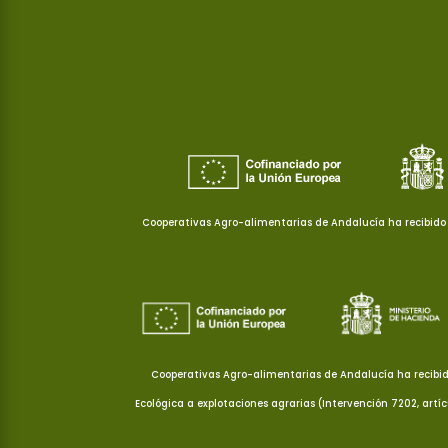
Cooperativas Agro-alimentarias de Andalucía ha recibido 
Cooperativas Agro-alimentarias de Andalucía ha recibid
Ecológica a explotaciones agrarias (Intervención 7202, artí