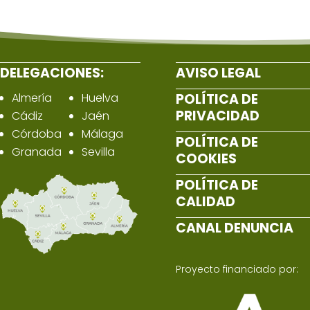
DELEGACIONES:
AVISO LEGAL
Almería
Huelva
POLÍTICA DE
PRIVACIDAD
Cádiz
Jaén
Córdoba
Málaga
POLÍTICA DE
Granada
Sevilla
COOKIES
POLÍTICA DE
CALIDAD
CANAL DENUNCIA
Proyecto financiado por: