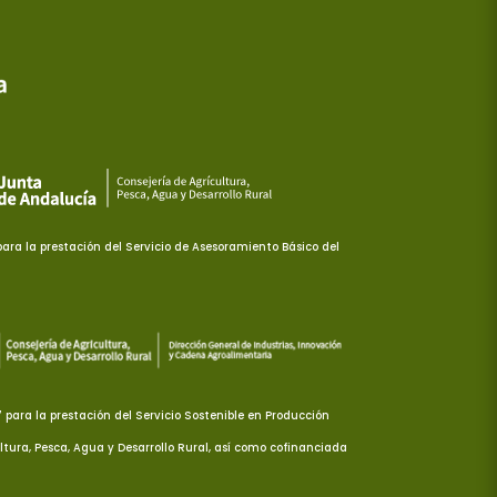
ra la prestación del Servicio de Asesoramiento Básico del
ara la prestación del Servicio Sostenible en Producción
ltura, Pesca, Agua y Desarrollo Rural, así como cofinanciada