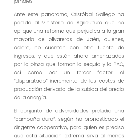
jornales.
Ante este panorama, Cristóbal Gallego ha
pedido al Ministerio de Agricultura que no
aplique una reforma que perjudica a la gran
mayoría de olivareros de Jaén, quienes,
aclara, no cuentan con otra fuente de
ingresos, y que están ahora amenazados
por la pinza que forman la sequía y la PAC,
así como por un tercer factor: el
“disparatado” incremento de los costes de
producción derivada de la subida del precio
de la energía.
El conjunto de adversidades preludia una
“campaña dura”, según ha pronosticado el
dirigente cooperativo, para quien es preciso
que esta situación extrema sirva al menos