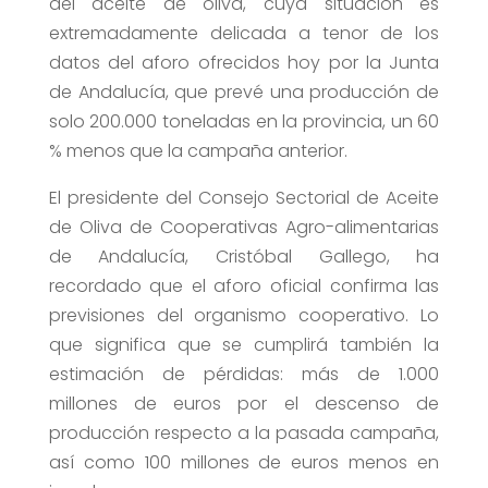
del aceite de oliva, cuya situación es
extremadamente delicada a tenor de los
datos del aforo ofrecidos hoy por la Junta
de Andalucía, que prevé una producción de
solo 200.000 toneladas en la provincia, un 60
% menos que la campaña anterior.
El presidente del Consejo Sectorial de Aceite
de Oliva de Cooperativas Agro-alimentarias
de Andalucía, Cristóbal Gallego, ha
recordado que el aforo oficial confirma las
previsiones del organismo cooperativo. Lo
que significa que se cumplirá también la
estimación de pérdidas: más de 1.000
millones de euros por el descenso de
producción respecto a la pasada campaña,
así como 100 millones de euros menos en