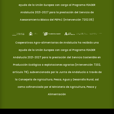
ayuda de la Unión Europea con cargo al Programa FEADER
Andalucía 2021-2027 para la prestación del Servicio de
Asesoramiento Básico del PEPAC (Intervención 7202.05)
Cooperativas Agro-alimentarias de Andalucía ha recibido una
ayuda de la Unión Europea con cargo al Programa FEADER
Andalucía 2021-2027 para la prestación del Servicio Sostenible en
Producción Ecológica a explotaciones agrarias (Intervención 7202,
artículo 78), subvencionada por la Junta de Andalucía a través de
la Consejería de Agricultura, Pesca, Agua y Desarrollo Rural, así
como cofinanciada por el Ministerio de Agricultura, Pesca y
Alimentación