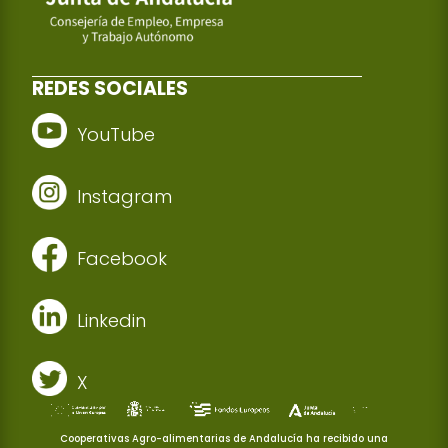
REDES SOCIALES
YouTube
Instagram
Facebook
Linkedin
X
Cooperativas Agro-alimentarias de Andalucía ha recibido una