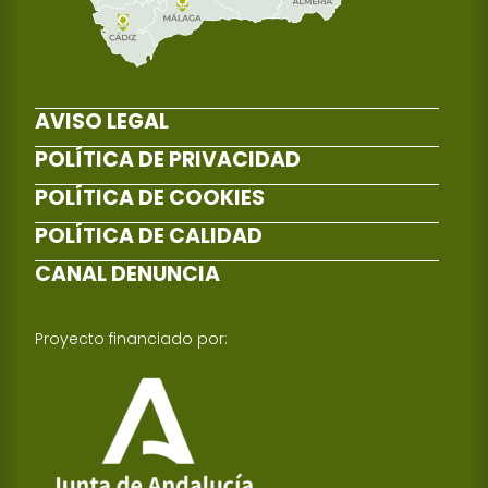
AVISO LEGAL
POLÍTICA DE PRIVACIDAD
POLÍTICA DE COOKIES
POLÍTICA DE CALIDAD
CANAL DENUNCIA
Proyecto financiado por: