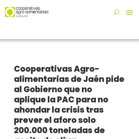
Cooperativas Agro-
alimentarias de Jaén pide
al Gobierno que no
aplique la PAC para no
ahondar la crisis tras
prever el aforo solo
200.000 toneladas de