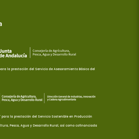
ra la prestación del Servicio de Asesoramiento Básico del
ara la prestación del Servicio Sostenible en Producción
ltura, Pesca, Agua y Desarrollo Rural, así como cofinanciada