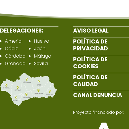
DELEGACIONES:
AVISO LEGAL
Almería
Huelva
POLÍTICA DE
PRIVACIDAD
Cádiz
Jaén
Córdoba
Málaga
POLÍTICA DE
Granada
Sevilla
COOKIES
POLÍTICA DE
CALIDAD
CANAL DENUNCIA
Proyecto financiado por: