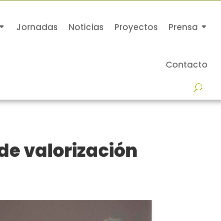
Jornadas
Noticias
Proyectos
Prensa
Contacto
de valorización