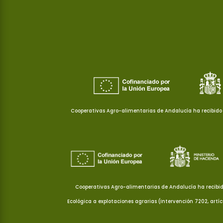
Cooperativas Agro-alimentarias de Andalucía ha recibido 
Cooperativas Agro-alimentarias de Andalucía ha recibid
Ecológica a explotaciones agrarias (Intervención 7202, artí