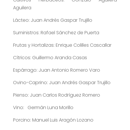
Aguilera
Lácteo: Juan Andrés Gaspar Trujillo
Suministros: Rafael Sánchez de Puerta
Frutas y Hortalizas: Enrique Colilles Cascallar
Cítricos: Guillermo Aranda Casas
Espárrago: Juan Antonio Romero Varo
Ovino-Caprino: Juan Andrés Gaspar Trujillo
Pienso: Juan Carlos Rodríguez Romero
Vino: Germán Luna Morillo
Porcino: Manuel Luis Aragón Lozano