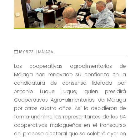
18.05.23 |
|
MÁLAGA
Las cooperativas agroalimentarias de
Málaga han renovado su confianza en la
candidatura de consenso liderada por
Antonio Luque Luque, quien presidirá
Cooperativas Agro-alimentarias de Málaga
por otros cuatro años. Así lo decidieron de
forma unánime los representantes de las 64
cooperativas malagueñas en el transcurso
del proceso electoral que se celebró ayer en