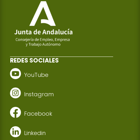
REDES SOCIALES
YouTube
Instagram
Facebook
Linkedin