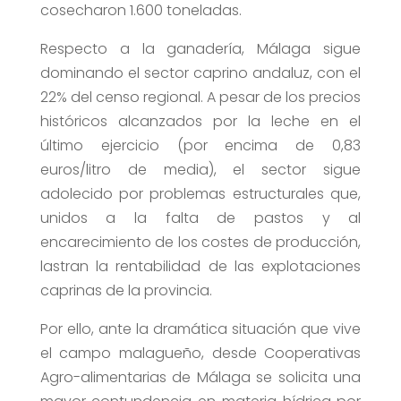
cosecharon 1.600 toneladas.
Respecto a la ganadería, Málaga sigue
dominando el sector caprino andaluz, con el
22% del censo regional. A pesar de los precios
históricos alcanzados por la leche en el
último ejercicio (por encima de 0,83
euros/litro de media), el sector sigue
adolecido por problemas estructurales que,
unidos a la falta de pastos y al
encarecimiento de los costes de producción,
lastran la rentabilidad de las explotaciones
caprinas de la provincia.
Por ello, ante la dramática situación que vive
el campo malagueño, desde Cooperativas
Agro-alimentarias de Málaga se solicita una