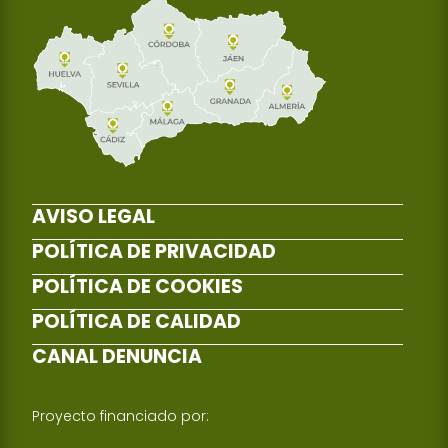
AVISO LEGAL
POLÍTICA DE PRIVACIDAD
POLÍTICA DE COOKIES
POLÍTICA DE CALIDAD
CANAL DENUNCIA
Proyecto financiado por: