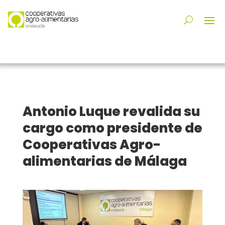
Antonio Luque revalida su
cargo como presidente de
Cooperativas Agro-
alimentarias de Málaga