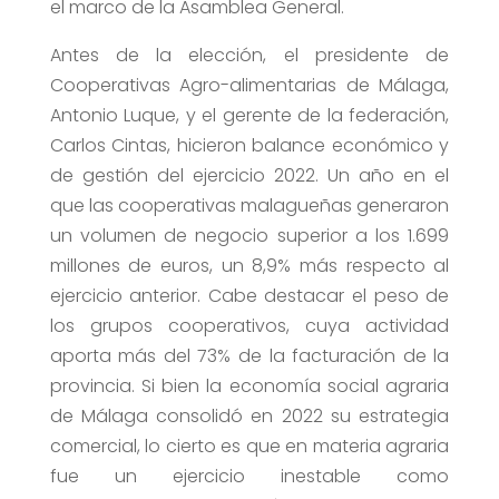
el marco de la Asamblea General.
Antes de la elección, el presidente de
Cooperativas Agro-alimentarias de Málaga,
Antonio Luque, y el gerente de la federación,
Carlos Cintas, hicieron balance económico y
de gestión del ejercicio 2022. Un año en el
que las cooperativas malagueñas generaron
un volumen de negocio superior a los 1.699
millones de euros, un 8,9% más respecto al
ejercicio anterior. Cabe destacar el peso de
los grupos cooperativos, cuya actividad
aporta más del 73% de la facturación de la
provincia. Si bien la economía social agraria
de Málaga consolidó en 2022 su estrategia
comercial, lo cierto es que en materia agraria
fue un ejercicio inestable como