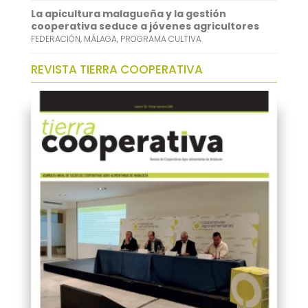
La apicultura malagueña y la gestión
cooperativa seduce a jóvenes agricultores
FEDERACIÓN
,
MÁLAGA
,
PROGRAMA CULTIVA
REVISTA TIERRA COOPERATIVA