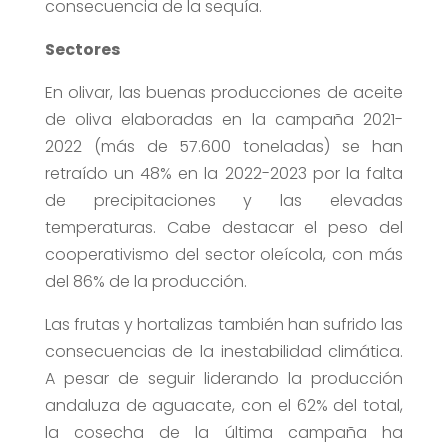
consecuencia de la sequía.
Sectores
En olivar, las buenas producciones de aceite
de oliva elaboradas en la campaña 2021-
2022 (más de 57.600 toneladas) se han
retraído un 48% en la 2022-2023 por la falta
de precipitaciones y las elevadas
temperaturas. Cabe destacar el peso del
cooperativismo del sector oleícola, con más
del 86% de la producción.
Las frutas y hortalizas también han sufrido las
consecuencias de la inestabilidad climática.
A pesar de seguir liderando la producción
andaluza de aguacate, con el 62% del total,
la cosecha de la última campaña ha