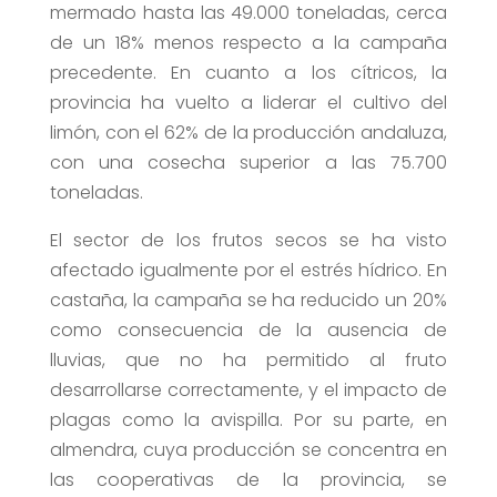
mermado hasta las 49.000 toneladas, cerca
de un 18% menos respecto a la campaña
precedente. En cuanto a los cítricos, la
provincia ha vuelto a liderar el cultivo del
limón, con el 62% de la producción andaluza,
con una cosecha superior a las 75.700
toneladas.
El sector de los frutos secos se ha visto
afectado igualmente por el estrés hídrico. En
castaña, la campaña se ha reducido un 20%
como consecuencia de la ausencia de
lluvias, que no ha permitido al fruto
desarrollarse correctamente, y el impacto de
plagas como la avispilla. Por su parte, en
almendra, cuya producción se concentra en
las cooperativas de la provincia, se