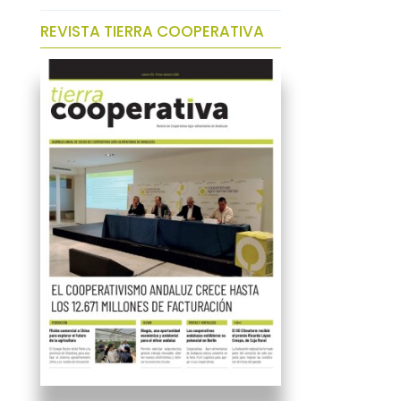
REVISTA TIERRA COOPERATIVA