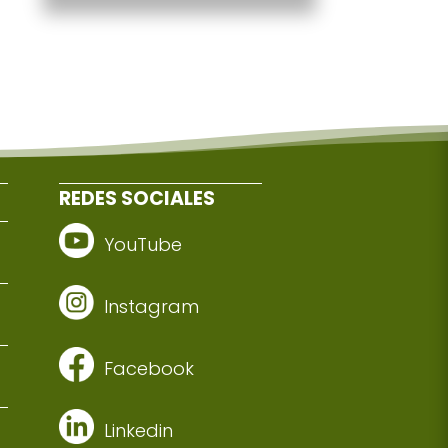
REDES SOCIALES
YouTube
Instagram
Facebook
Linkedin