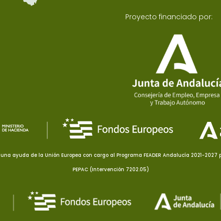
Proyecto financiado por:
una ayuda de la Unión Europea con cargo al Programa FEADER Andalucía 2021-2027 pa
PEPAC (Intervención 7202.05)