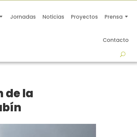
Jornadas
Noticias
Proyectos
Prensa
Contacto
 de la
ubín