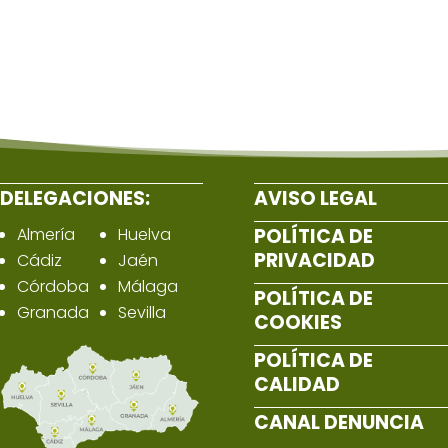
DELEGACIONES:
AVISO LEGAL
Almería
Huelva
POLÍTICA DE
PRIVACIDAD
Cádiz
Jaén
Córdoba
Málaga
POLÍTICA DE
Granada
Sevilla
COOKIES
POLÍTICA DE
CALIDAD
CANAL DENUNCIA