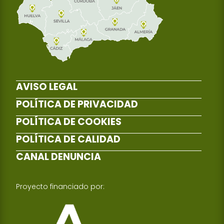
AVISO LEGAL
POLÍTICA DE PRIVACIDAD
POLÍTICA DE COOKIES
POLÍTICA DE CALIDAD
CANAL DENUNCIA
Proyecto financiado por: