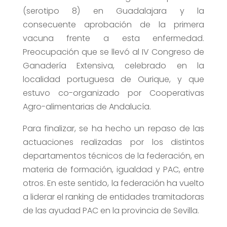
(serotipo 8) en Guadalajara y la
consecuente aprobación de la primera
vacuna frente a esta enfermedad.
Preocupación que se llevó al IV Congreso de
Ganadería Extensiva, celebrado en la
localidad portuguesa de Ourique, y que
estuvo co-organizado por Cooperativas
Agro-alimentarias de Andalucía.
Para finalizar, se ha hecho un repaso de las
actuaciones realizadas por los distintos
departamentos técnicos de la federación, en
materia de formación, igualdad y PAC, entre
otros. En este sentido, la federación ha vuelto
a liderar el ranking de entidades tramitadoras
de las ayudad PAC en la provincia de Sevilla.