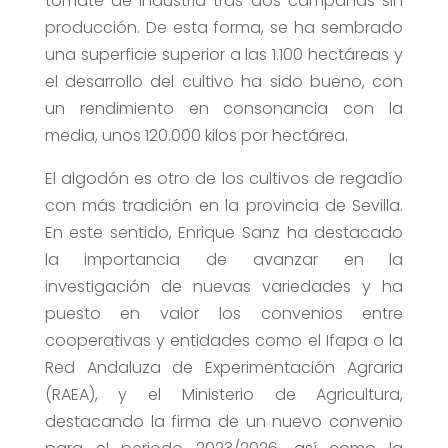
tomate de industria tras dos campañas sin
producción. De esta forma, se ha sembrado
una superficie superior a las 1.100 hectáreas y
el desarrollo del cultivo ha sido bueno, con
un rendimiento en consonancia con la
media, unos 120.000 kilos por hectárea.
El algodón es otro de los cultivos de regadío
con más tradición en la provincia de Sevilla.
En este sentido, Enrique Sanz ha destacado
la importancia de avanzar en la
investigación de nuevas variedades y ha
puesto en valor los convenios entre
cooperativas y entidades como el Ifapa o la
Red Andaluza de Experimentación Agraria
(RAEA), y el Ministerio de Agricultura,
destacando la firma de un nuevo convenio