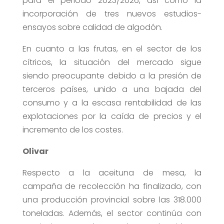
para el periodo 2023/2026, así como la
incorporación de tres nuevos estudios-
ensayos sobre calidad de algodón.
En cuanto a las frutas, en el sector de los
cítricos, la situación del mercado sigue
siendo preocupante debido a la presión de
terceros países, unido a una bajada del
consumo y a la escasa rentabilidad de las
explotaciones por la caída de precios y el
incremento de los costes.
Olivar
Respecto a la aceituna de mesa, la
campaña de recolección ha finalizado, con
una producción provincial sobre las 318.000
toneladas. Además, el sector continúa con