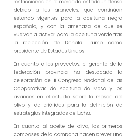
restricciones en el mercado estadounidense
debido a los aranceles, que continúan
estando vigentes para la aceituna negra
española, y con la amenaza de que se
vuelvan a activar para la aceituna verde tras
la reelección de Donald Trump como
presidente de Estados Unidos.
En cuanto a los proyectos, el gerente de la
federación provincial ha destacado la
celebración del II Congreso Nacional de las
Cooperativas de Aceituna de Mesa y los
avances en el estudio sobre la mosca del
olivo y de eriófidos para la definición de
estrategias integradas de lucha.
En cuanto al aceite de oliva, los primeros
compases de la campaña hacen prever una