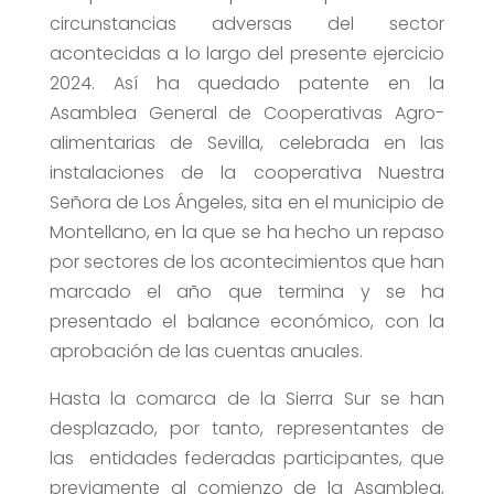
circunstancias adversas del sector
acontecidas a lo largo del presente ejercicio
2024. Así ha quedado patente en la
Asamblea General de Cooperativas Agro-
alimentarias de Sevilla, celebrada en las
instalaciones de la cooperativa Nuestra
Señora de Los Ángeles, sita en el municipio de
Montellano, en la que se ha hecho un repaso
por sectores de los acontecimientos que han
marcado el año que termina y se ha
presentado el balance económico, con la
aprobación de las cuentas anuales.
Hasta la comarca de la Sierra Sur se han
desplazado, por tanto, representantes de
las entidades federadas participantes, que
previamente al comienzo de la Asamblea,