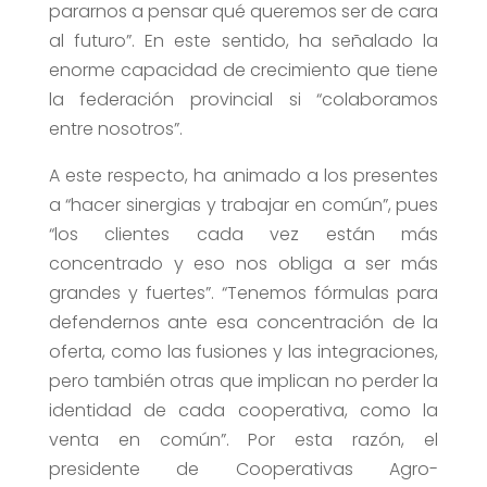
pararnos a pensar qué queremos ser de cara
al futuro”. En este sentido, ha señalado la
enorme capacidad de crecimiento que tiene
la federación provincial si “colaboramos
entre nosotros”.
A este respecto, ha animado a los presentes
a “hacer sinergias y trabajar en común”, pues
“los clientes cada vez están más
concentrado y eso nos obliga a ser más
grandes y fuertes”. “Tenemos fórmulas para
defendernos ante esa concentración de la
oferta, como las fusiones y las integraciones,
pero también otras que implican no perder la
identidad de cada cooperativa, como la
venta en común”. Por esta razón, el
presidente de Cooperativas Agro-