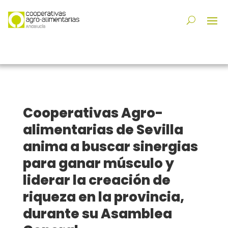
Cooperativas Agro-
alimentarias de Sevilla
anima a buscar sinergias
para ganar músculo y
liderar la creación de
riqueza en la provincia,
durante su Asamblea