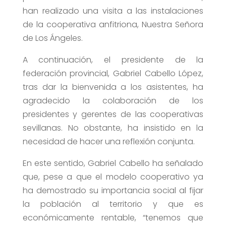
han realizado una visita a las instalaciones
de la cooperativa anfitriona, Nuestra Señora
de Los Ángeles.
A continuación, el presidente de la
federación provincial, Gabriel Cabello López,
tras dar la bienvenida a los asistentes, ha
agradecido la colaboración de los
presidentes y gerentes de las cooperativas
sevillanas. No obstante, ha insistido en la
necesidad de hacer una reflexión conjunta.
En este sentido, Gabriel Cabello ha señalado
que, pese a que el modelo cooperativo ya
ha demostrado su importancia social al fijar
la población al territorio y que es
económicamente rentable, “tenemos que