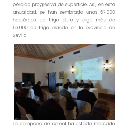
pérdida progresiva de superficie. Así, en esta
anualidad, se han sembrado unas 67.000
hectáreas de trigo duro y algo más de
63.000 de trigo blando en la provincia de
Sevilla.
La campaña de cereal ha estado marcada