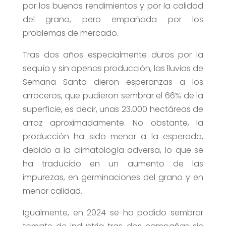
por los buenos rendimientos y por la calidad
del grano, pero empañada por los
problemas de mercado.
Tras dos años especialmente duros por la
sequía y sin apenas producción, las lluvias de
Semana Santa dieron esperanzas a los
arroceros, que pudieron sembrar el 66% de la
superficie, es decir, unas 23.000 hectáreas de
arroz aproximadamente. No obstante, la
producción ha sido menor a la esperada,
debido a la climatología adversa, lo que se
ha traducido en un aumento de las
impurezas, en germinaciones del grano y en
menor calidad.
Igualmente, en 2024 se ha podido sembrar