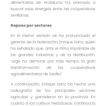
alimentarias de Andalucía ha animado a
buscar esas sinergias entre las cooperativas
sevillanas.
Repaso por sectores
En el mismo sentido se ha pronunciado el
gerente de la federación, Enrique Sanz, quien
ha señalado que, ante el ritmo imparable de
las grandes industrias y de la distribución,
“urge no demorar por más tiempo la gran
transformación de las cooperativas
agroalimentarias de Sevilla”.
A continuación, Enrique Sanz ha hecho una
radiografía de los principales sectores
agrícolas y ganaderos en la provincia. En
cuanto a los cultivos herbáceos, continúa la