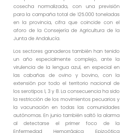
cosecha normalizada, con una previsión
para la campaña total de 125.000 toneladas
en la provincia, cifra que coincide con el
aforo de la Consejería de Agricultura de la
Junta de Andalucía.
Los sectores ganaderos también han tenido
un año especialmente complejo, ante la
virulencia de la lengua azul, en especial en
las cabañas de ovino y bovino, con la
extensión por todo el territorio nacional de
los serotipos 1, 3 y 8. La consecuencia ha sido
la restricción de los movimientos pecuarios y
la vacunación en todas las comunidades
autónomas. En junio también saltó la alarma
al detectarse el primer foco de la
Enfermedad Hemorrágica Epizoótica