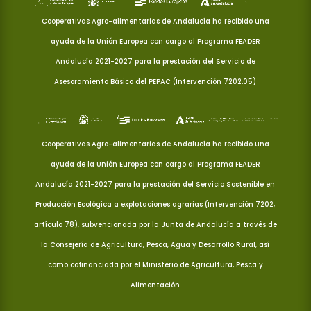
Cooperativas Agro-alimentarias de Andalucía ha recibido una
ayuda de la Unión Europea con cargo al Programa FEADER
Andalucía 2021-2027 para la prestación del Servicio de
Asesoramiento Básico del PEPAC (Intervención 7202.05)
Cooperativas Agro-alimentarias de Andalucía ha recibido una
ayuda de la Unión Europea con cargo al Programa FEADER
Andalucía 2021-2027 para la prestación del Servicio Sostenible en
Producción Ecológica a explotaciones agrarias (Intervención 7202,
artículo 78), subvencionada por la Junta de Andalucía a través de
la Consejería de Agricultura, Pesca, Agua y Desarrollo Rural, así
como cofinanciada por el Ministerio de Agricultura, Pesca y
Alimentación