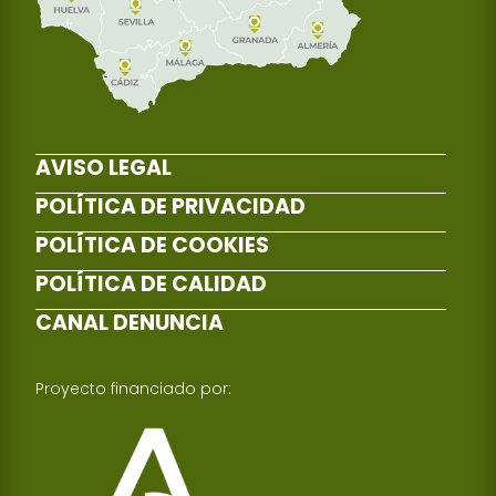
AVISO LEGAL
POLÍTICA DE PRIVACIDAD
POLÍTICA DE COOKIES
POLÍTICA DE CALIDAD
CANAL DENUNCIA
Proyecto financiado por: