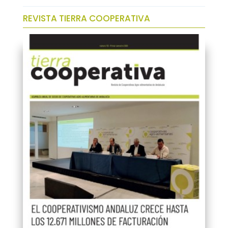
REVISTA TIERRA COOPERATIVA