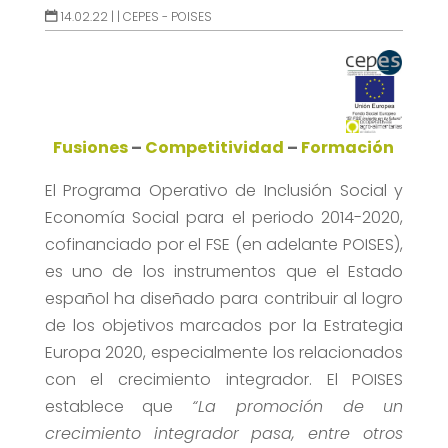
14.02.22 |
|
CEPES - POISES
Fusiones
–
Competitividad
–
Formación
El Programa Operativo de Inclusión Social y
Economía Social para el periodo 2014-2020,
cofinanciado por el FSE (en adelante POISES),
es uno de los instrumentos que el Estado
español ha diseñado para contribuir al logro
de los objetivos marcados por la Estrategia
Europa 2020, especialmente los relacionados
con el crecimiento integrador. El POISES
establece que
“La promoción de un
crecimiento integrador pasa, entre otros