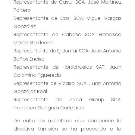
Representante de Casur SCA: José Martínez
Portero
Representante de Casi SCA: Miguel Vargas
González
Representante de Cabasc SCA: Francisco
Martín Galdeano
Representante de Ejidomar SCA: José Antonio
Baños Enciso
Representante de Hortichuelas SAT: Juan
Colomina Figueredo
Representante de Vicasol SCA: Juan Antonio
González Real
Representante de Unica Group SCA:
Francisco Góngora Cañizares
De entre los miembros que componen la
directiva también se ha procedido a la