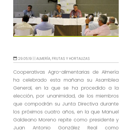
29.05.19 |
|
ALMERÍA
,
FRUTAS Y HORTALIZAS
Cooperativas Agro-alimentarias de Almería
ha celebrado esta mañana su Asamblea
General, en la que se ha procedido a la
elección, por unanimidad, de los miembros
que compodrán su Junta Directiva durante
los próximos cuatro años, en la que Manuel
Galdeano Moreno repite como presidente y
Juan Antonio González Real como