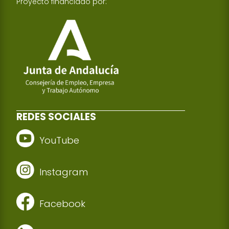
Proyecto financiado por:
REDES SOCIALES
YouTube
Instagram
Facebook