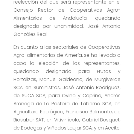
reelección del que será representante en el
Consejo Rector de Cooperativas Agro-
Alimentarias de Andalucía, quedando
designado por unanimidad, José Antonio
González Real.
En cuanto a las sectoriales de Cooperativas
Agro-alimentarias de Almería, se ha llevado a
cabo la elección de los representantes,
quedando designado para Frutas y
Hortalizas, Manuel Galdeano, de Murgiverde
SCA; en Suministros, José Antonio Rodríguez,
de SUCA SCA; para Ovino y Caprino, Andrés
Aránega de La Pastora de Taberno SCA; en
Agricultura Ecológica, Francisco Belmonte, de
Biosabor SAT; en Vitivinícola, Gabriel Bosquet,
de Bodegas y Viñedos Laujar SCA; y en Aceite,