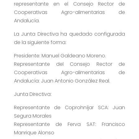
representante en el Consejo Rector de
Cooperativas Agro-alimentarias de
Andalucía.
La Junta Directiva ha quedado configurada
de la siguiente forma:
Presidente: Manuel Galdeano Moreno.
Representante del Consejo Rector de
Cooperativas Agro-alimentarias de
Andalucía: Juan Antonio González Real.
Junta Directiva:
Representante de Coprohníjar SCA: Juan
Segura Morales
Representante de Ferva SAT: Francisco
Manrique Alonso