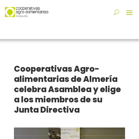
Cooperativas Agro-
alimentarias de Almería
celebra Asamblea y elige
a los miembros de su
Junta Directiva