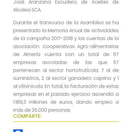
José Aranzana Escudero, de Aceites de
Alcolea SCA.
Durante el transcurso de la Asamblea se ha
presentado la Memoria Anual de actividades
de la campaña 2017-2018 y las cuentas de la
asociación. Cooperativas Agro-alimentarias
de Almería cuenta con un total de 67
empresas asociadas de las que 57
pertenecen al sector hortofrutícola; 7 al de
suministros, 2 al sector ganadero caprino y 1
al vitivinícola. En total, la facturación de estas
empresas en el pasado ejercicio ascendió a
1.189,3 millones de euros, dando empleo a
más de 35.000 personas.
COMPARTE: