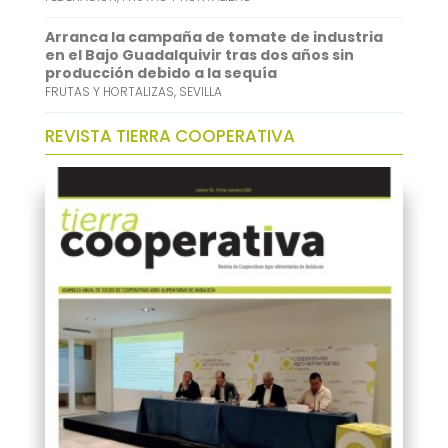
Arranca la campaña de tomate de industria
en el Bajo Guadalquivir tras dos años sin
producción debido a la sequía
FRUTAS Y HORTALIZAS
,
SEVILLA
REVISTA TIERRA COOPERATIVA