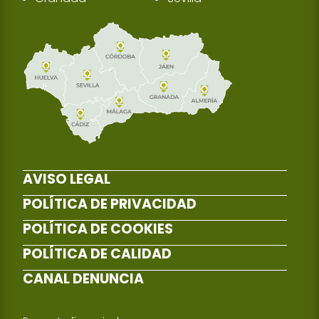
AVISO LEGAL
POLÍTICA DE PRIVACIDAD
POLÍTICA DE COOKIES
POLÍTICA DE CALIDAD
CANAL DENUNCIA