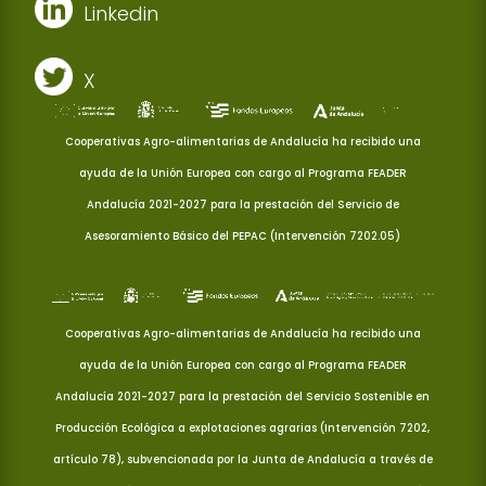
Linkedin
X
Cooperativas Agro-alimentarias de Andalucía ha recibido una
ayuda de la Unión Europea con cargo al Programa FEADER
Andalucía 2021-2027 para la prestación del Servicio de
Asesoramiento Básico del PEPAC (Intervención 7202.05)
Cooperativas Agro-alimentarias de Andalucía ha recibido una
ayuda de la Unión Europea con cargo al Programa FEADER
Andalucía 2021-2027 para la prestación del Servicio Sostenible en
Producción Ecológica a explotaciones agrarias (Intervención 7202,
artículo 78), subvencionada por la Junta de Andalucía a través de