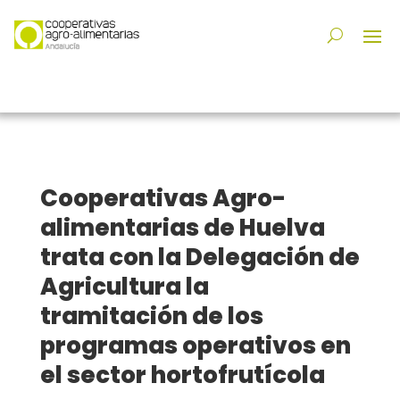
Cooperativas Agro-
alimentarias de Huelva
trata con la Delegación de
Agricultura la
tramitación de los
programas operativos en
el sector hortofrutícola