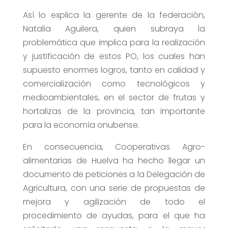
Así lo explica la gerente de la federación,
Natalia Aguilera, quien subraya la
problemática que implica para la realización
y justificación de estos PO, los cuales han
supuesto enormes logros, tanto en calidad y
comercialización como tecnológicos y
medioambientales, en el sector de frutas y
hortalizas de la provincia, tan importante
para la economía onubense.
En consecuencia, Cooperativas Agro-
alimentarias de Huelva ha hecho llegar un
documento de peticiones a la Delegación de
Agricultura, con una serie de propuestas de
mejora y agilización de todo el
procedimiento de ayudas, para el que ha