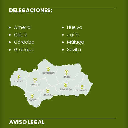
DELEGACIONES:
Almería
Huelva
Cádiz
Jaén
Córdoba
Málaga
Granada
Sevilla
AVISO LEGAL