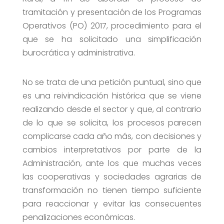
tramitación y presentación de los Programas
Operativos (PO) 2017, procedimiento para el
que se ha solicitado una simplificación
burocrática y administrativa.
No se trata de una petición puntual, sino que
es una reivindicación histórica que se viene
realizando desde el sector y que, al contrario
de lo que se solicita, los procesos parecen
complicarse cada año más, con decisiones y
cambios interpretativos por parte de la
Administración, ante los que muchas veces
las cooperativas y sociedades agrarias de
transformación no tienen tiempo suficiente
para reaccionar y evitar las consecuentes
penalizaciones económicas.