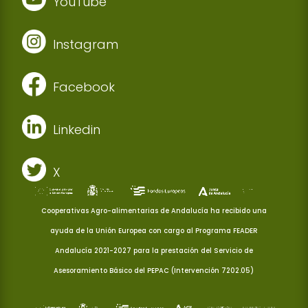
YouTube
Instagram
Facebook
Linkedin
X
Cooperativas Agro-alimentarias de Andalucía ha recibido una
ayuda de la Unión Europea con cargo al Programa FEADER
Andalucía 2021-2027 para la prestación del Servicio de
Asesoramiento Básico del PEPAC (Intervención 7202.05)