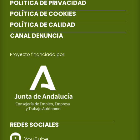
POLÍTICA DE PRIVACIDAD
POLÍTICA DE COOKIES
POLÍTICA DE CALIDAD
CANAL DENUNCIA
Proyecto financiado por:
REDES SOCIALES
YouTube