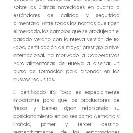
sobre las últimas novedades en cuanto a
estándares de calidad y seguridad
alimentaria. Entre todas las normas que rigen
el mercado, los cambios que se produjeron el
pasado verano con la nueva versión de IFS
Food, certificación de mayor prestigio a nivel
internacional, ha motivado a Cooperativas
Agro-alimentarias de Huelva a diseñar un
curso de formación para ahondar en los
nuevos requisitos.
El certificado IFS Food es especialmente
importante para que los productores de
fresas y berries sigan reforzando su
posicionamiento en países como Alemania y
Francia, primer y tercer destino,
respectivamente, de las exportaciones