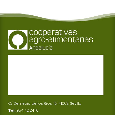
C/ Demetrio de los Ríos, 15. 41003, Sevilla
Tel:
954 42 24 16