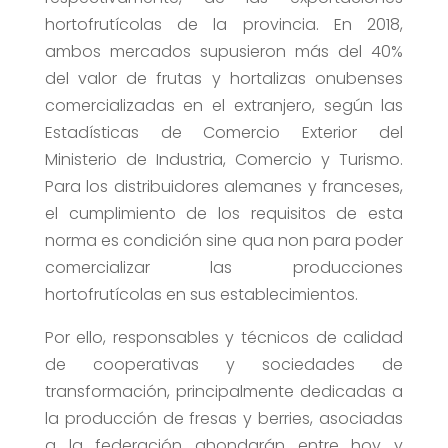
hortofrutícolas de la provincia. En 2018,
ambos mercados supusieron más del 40%
del valor de frutas y hortalizas onubenses
comercializadas en el extranjero, según las
Estadísticas de Comercio Exterior del
Ministerio de Industria, Comercio y Turismo.
Para los distribuidores alemanes y franceses,
el cumplimiento de los requisitos de esta
norma es condición sine qua non para poder
comercializar las producciones
hortofrutícolas en sus establecimientos.
Por ello, responsables y técnicos de calidad
de cooperativas y sociedades de
transformación, principalmente dedicadas a
la producción de fresas y berries, asociadas
a la federación ahondarán entre hoy y