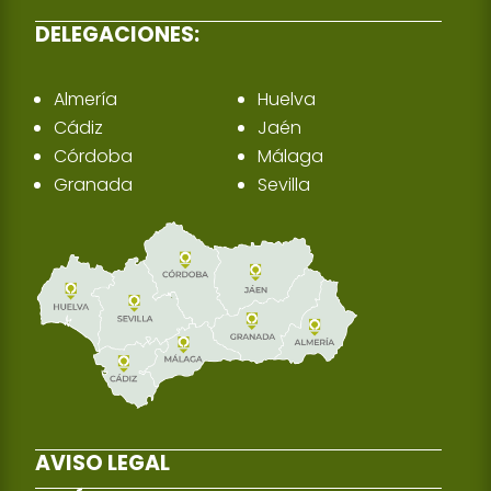
DELEGACIONES:
Almería
Huelva
Cádiz
Jaén
Córdoba
Málaga
Granada
Sevilla
AVISO LEGAL