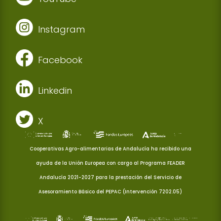
Instagram
Facebook
Linkedin
X
Cooperativas Agro-alimentarias de Andalucía ha recibido una
ayuda de la Unión Europea con cargo al Programa FEADER
Andalucía 2021-2027 para la prestación del Servicio de
Asesoramiento Básico del PEPAC (Intervención 7202.05)