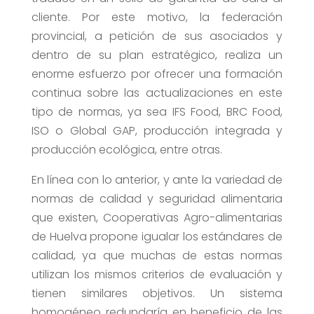
cliente. Por este motivo, la federación
provincial, a petición de sus asociados y
dentro de su plan estratégico, realiza un
enorme esfuerzo por ofrecer una formación
continua sobre las actualizaciones en este
tipo de normas, ya sea IFS Food, BRC Food,
ISO o Global GAP, producción integrada y
producción ecológica, entre otras.
En línea con lo anterior, y ante la variedad de
normas de calidad y seguridad alimentaria
que existen, Cooperativas Agro-alimentarias
de Huelva propone igualar los estándares de
calidad, ya que muchas de estas normas
utilizan los mismos criterios de evaluación y
tienen similares objetivos. Un sistema
homogéneo redundaría en beneficio de las