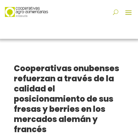
Cooperativas onubenses
refuerzan a través de la
calidad el
posicionamiento de sus
fresas y berries en los
mercados alemán y
francés