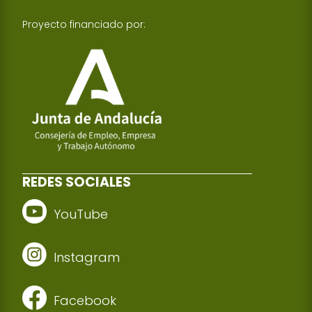
Proyecto financiado por:
REDES SOCIALES
YouTube
Instagram
Facebook