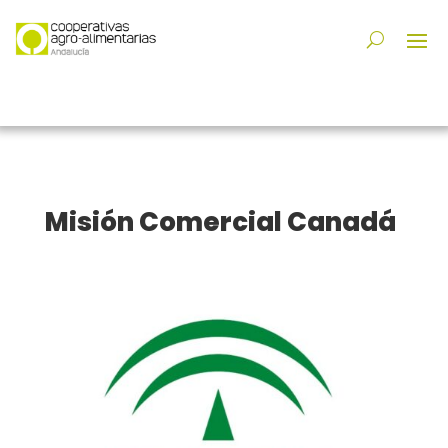
Misión Comercial Canadá