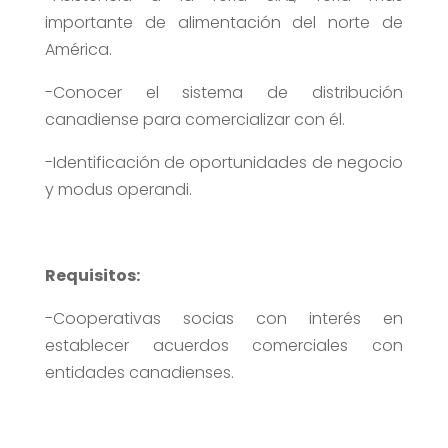
importante de alimentación del norte de
América.
-Conocer el sistema de distribución
canadiense para comercializar con él.
-Identificación de oportunidades de negocio
y modus operandi.
Requisitos:
-Cooperativas socias con interés en
establecer acuerdos comerciales con
entidades canadienses.