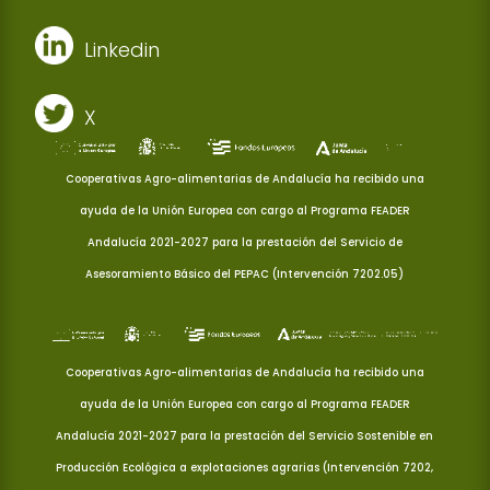
Linkedin
X
Cooperativas Agro-alimentarias de Andalucía ha recibido una
ayuda de la Unión Europea con cargo al Programa FEADER
Andalucía 2021-2027 para la prestación del Servicio de
Asesoramiento Básico del PEPAC (Intervención 7202.05)
Cooperativas Agro-alimentarias de Andalucía ha recibido una
ayuda de la Unión Europea con cargo al Programa FEADER
Andalucía 2021-2027 para la prestación del Servicio Sostenible en
Producción Ecológica a explotaciones agrarias (Intervención 7202,