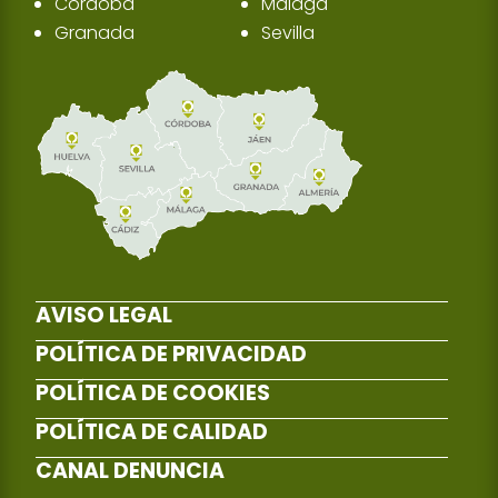
Córdoba
Málaga
Granada
Sevilla
AVISO LEGAL
POLÍTICA DE PRIVACIDAD
POLÍTICA DE COOKIES
POLÍTICA DE CALIDAD
CANAL DENUNCIA