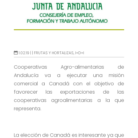
1.02.19 |
|
FRUTAS Y HORTALIZAS
,
I+D+I
Cooperativas Agro-alimentarias de
Andalucía va a ejecutar una misión
comercial a Canadá con el objetivo de
favorecer las exportaciones de las
cooperativas agroalimentarias a la que
representa.
La elección de Canadá es interesante ya que