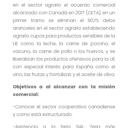
en el sector agrario el acuerdo comercial
alcanzado con Canadá en 2017 (CETA), en un
primer tramo se eliminan el 90,1% delos
aranceles en el sector agrario estableciendo
agrario cupos para productos sensibles de la
UE como la leche, la carne de porcino, el
vacuno, la carne de pollo o los huevos, y se
liberalizan los productos ofensivos para la UE
con especial interés para España como el
vino, las frutas y hortalizas y el aceite de oliva.
Objetivos a al alcanzar con la misión
comercial:
-Conocer el sector cooperativo canadiense
y como está estructurado.
-Asistencia a la feria SIAL, feria más