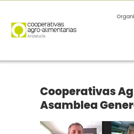
Organ
Cooperativas Ag
Asamblea Genera