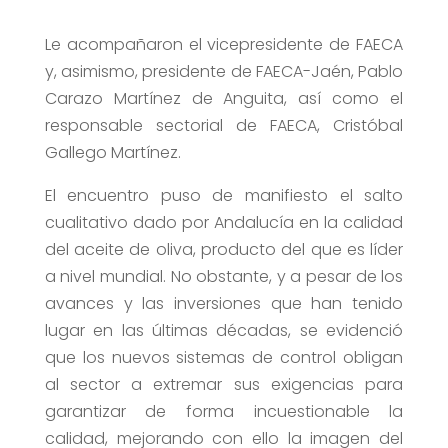
Le acompañaron el vicepresidente de FAECA
y, asimismo, presidente de FAECA-Jaén, Pablo
Carazo Martínez de Anguita, así como el
responsable sectorial de FAECA, Cristóbal
Gallego Martínez.
El encuentro puso de manifiesto el salto
cualitativo dado por Andalucía en la calidad
del aceite de oliva, producto del que es líder
a nivel mundial. No obstante, y a pesar de los
avances y las inversiones que han tenido
lugar en las últimas décadas, se evidenció
que los nuevos sistemas de control obligan
al sector a extremar sus exigencias para
garantizar de forma incuestionable la
calidad, mejorando con ello la imagen del