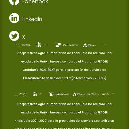
Facebook
Linkedin
X
Cooperativas Agro-alimentarias de Andalucía ha recibido una
ayuda de la Unión Europea con cargo al Programa FEADER
Andalucía 2021-2027 para la prestación del Servicio de
Asesoramiento Básico del PEPAC (Intervención 7202.05)
Cooperativas Agro-alimentarias de Andalucía ha recibido una
ayuda de la Unión Europea con cargo al Programa FEADER
Andalucía 2021-2027 para la prestación del Servicio Sostenible en