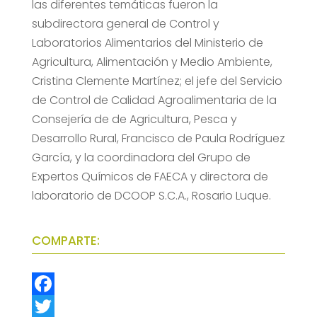
las diferentes temáticas fueron la
subdirectora general de Control y
Laboratorios Alimentarios del Ministerio de
Agricultura, Alimentación y Medio Ambiente,
Cristina Clemente Martínez; el jefe del Servicio
de Control de Calidad Agroalimentaria de la
Consejería de de Agricultura, Pesca y
Desarrollo Rural, Francisco de Paula Rodríguez
García, y la coordinadora del Grupo de
Expertos Químicos de FAECA y directora de
laboratorio de DCOOP S.C.A., Rosario Luque.
COMPARTE:
F