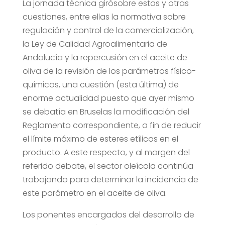
La jornada técnica girósobre estas y otras
cuestiones, entre ellas la normativa sobre
regulación y control de la comercialización,
la Ley de Calidad Agroalimentaria de
Andalucía y la repercusión en el aceite de
oliva de la revisión de los parámetros físico-
químicos, una cuestión (esta última) de
enorme actualidad puesto que ayer mismo
se debatía en Bruselas la modificación del
Reglamento correspondiente, a fin de reducir
el límite máximo de esteres etílicos en el
producto. A este respecto, y al margen del
referido debate, el sector oleícola continúa
trabajando para determinar la incidencia de
este parámetro en el aceite de oliva.
Los ponentes encargados del desarrollo de