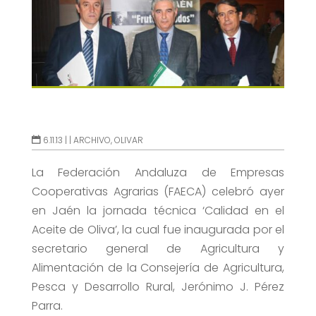
6.11.13 |
|
ARCHIVO
,
OLIVAR
La Federación Andaluza de Empresas
Cooperativas Agrarias (FAECA) celebró ayer
en Jaén la jornada técnica ‘Calidad en el
Aceite de Oliva’, la cual fue inaugurada por el
secretario general de Agricultura y
Alimentación de la Consejería de Agricultura,
Pesca y Desarrollo Rural, Jerónimo J. Pérez
Parra.