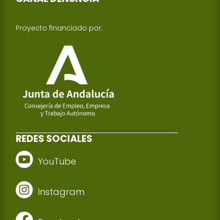
Proyecto financiado por:
REDES SOCIALES
YouTube
Instagram