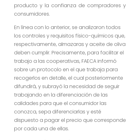
producto y la confianza de compradores y
consumidores.
En línea con lo anterior, se analizaron todos
los controles y requisitos físico-químicos que,
respectivamente, almazaras y aceite de oliva
deben cumplir. Precisamente, para facilitar el
trabajo a las cooperativas, FAECA informó
sobre un protocolo en el que trabaja para
recogerlos en detalle, el cual posteriormente
difundirá, y subrayó la necesidad de seguir
trabajando en la diferenciación de las
calidades para que el consumidor las
conozca, sepa diferenciarlas y esté
dispuesto a pagar el precio que corresponde
por cada una de ellas.