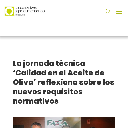
La jornada técnica
‘Calidad en el Aceite de
Oliva’ reflexiona sobre los
nuevos requisitos
normativos