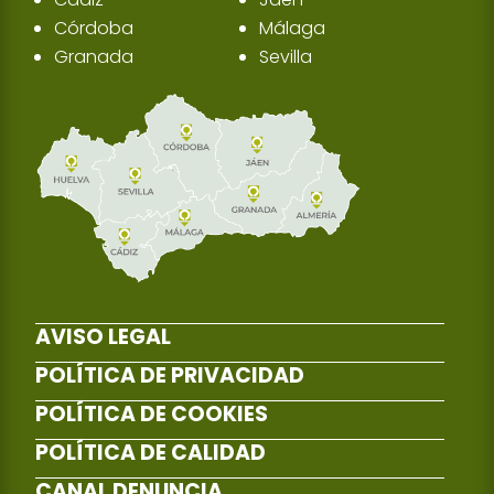
Córdoba
Málaga
Granada
Sevilla
AVISO LEGAL
POLÍTICA DE PRIVACIDAD
POLÍTICA DE COOKIES
POLÍTICA DE CALIDAD
CANAL DENUNCIA