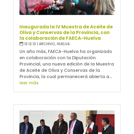
Inaugurada la IV Muestra de Aceite de
Oliva y Conservas de la Provincia, con
la colaboración de FAECA-Huelva
13.12.13
|
ARCHIVO
,
HUELVA
Un año más, FAECA-Huelva ha organizado
en colaboración con la Diputación
Provincial, una nueva edición de la Muestra
de Aceite de Oliva y Conservas de la
Provincia, la cual permanecerá abierta a...
leer más