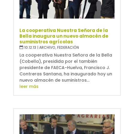
La cooperativa Nuestra Señora de la
Bella inaugura un nuevo almacén de
suministros agrícolas
10.12.13
|
ARCHIVO
,
FEDERACIÓN
La cooperativa Nuestra Señora de la Bella
(Cobella), presidida por el también
presidente de FAECA-Huelva, Francisco J.
Contreras Santana, ha inaugurado hoy un
nuevo almacén de suministros...
leer más