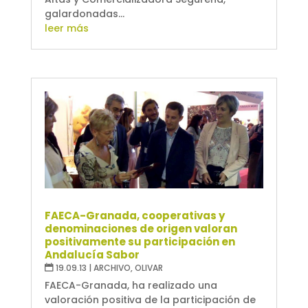
galardonadas...
leer más
FAECA-Granada, cooperativas y
denominaciones de origen valoran
positivamente su participación en
Andalucía Sabor
19.09.13
|
ARCHIVO
,
OLIVAR
FAECA-Granada, ha realizado una
valoración positiva de la participación de