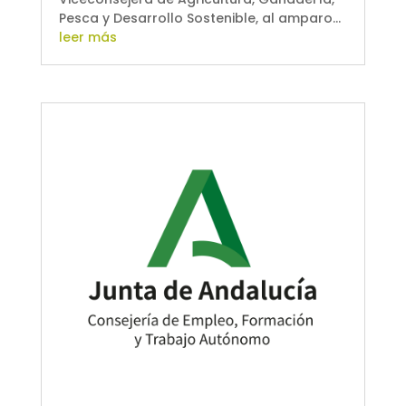
Pesca y Desarrollo Sostenible, al amparo...
leer más