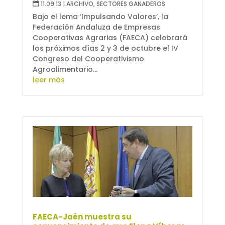
11.09.13
|
ARCHIVO
,
SECTORES GANADEROS
Bajo el lema ‘Impulsando Valores’, la
Federación Andaluza de Empresas
Cooperativas Agrarias (FAECA) celebrará
los próximos días 2 y 3 de octubre el IV
Congreso del Cooperativismo
Agroalimentario...
leer más
FAECA-Jaén muestra su