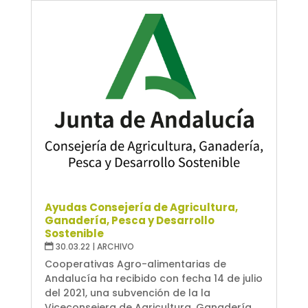
Ayudas Consejería de Agricultura,
Ganadería, Pesca y Desarrollo
Sostenible
30.03.22
|
ARCHIVO
Cooperativas Agro-alimentarias de
Andalucía ha recibido con fecha 14 de julio
del 2021, una subvención de la la
Viceconsejera de Agricultura, Ganadería,