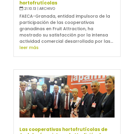
hortofrutícolas
21.10.13
|
ARCHIVO
FAECA-Granada, entidad impulsora de la
participación de las cooperativas
granadinas en Fruit Attraction, ha
mostrado su satisfacción por la intensa
actividad comercial desarrollada por las...
leer más
Las cooperativas hortofrutícolas de