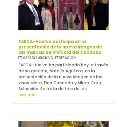
FAECA-Huelva participa en la
presentación de la nueva imagen de
las marcas de Vinícola del Condado
02.12.13
|
ARCHIVO
,
FEDERACIÓN
FAECA-Huelva ha participado hoy, a través
de su gerente, Natalia Aguilera, en la
presentación de la nueva imagen de los
vinos Mioro, Don Condado y Mioro Gran
Selección. Se trata de tres de los...
leer más