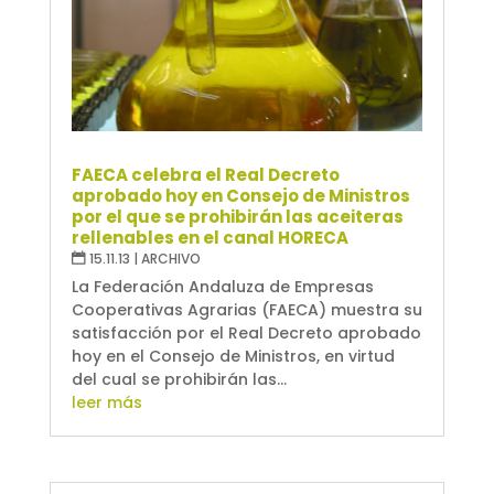
FAECA celebra el Real Decreto
aprobado hoy en Consejo de Ministros
por el que se prohibirán las aceiteras
rellenables en el canal HORECA
15.11.13
|
ARCHIVO
La Federación Andaluza de Empresas
Cooperativas Agrarias (FAECA) muestra su
satisfacción por el Real Decreto aprobado
hoy en el Consejo de Ministros, en virtud
del cual se prohibirán las...
leer más