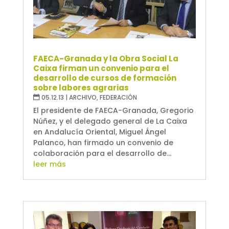
FAECA-Granada y la Obra Social La
Caixa firman un convenio para el
desarrollo de cursos de formación
sobre labores agrarias
05.12.13
|
ARCHIVO
,
FEDERACIÓN
El presidente de FAECA-Granada, Gregorio
Núñez, y el delegado general de La Caixa
en Andalucía Oriental, Miguel Ángel
Palanco, han firmado un convenio de
colaboración para el desarrollo de...
leer más