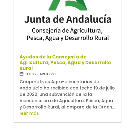
Ayudas de la Consejería de
Agricultura, Pesca, Agua y Desarrollo
Rural
10.11.22
|
ARCHIVO
Cooperativas Agro-alimentarias de
Andalucía ha recibido con fecha 19 de julio
de 2022, una subvención de la la
Viceconsejera de Agricultura, Pesca, Agua
y Desarrollo Rural, al amparo de la Orden...
leer más