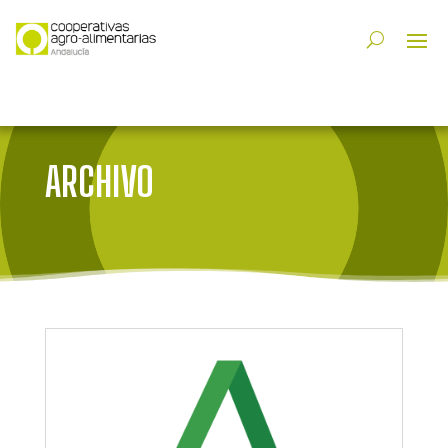
ARCHIVO