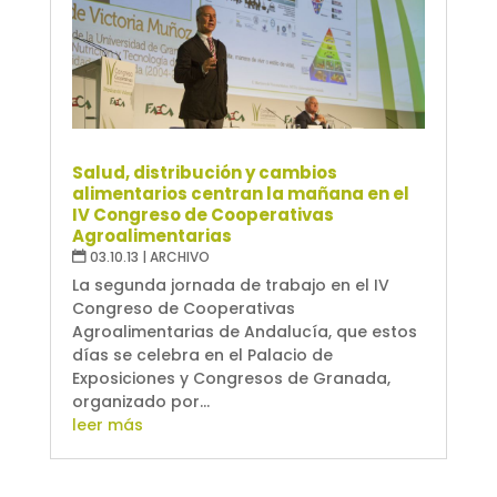
Salud, distribución y cambios
alimentarios centran la mañana en el
IV Congreso de Cooperativas
Agroalimentarias
03.10.13
|
ARCHIVO
La segunda jornada de trabajo en el IV
Congreso de Cooperativas
Agroalimentarias de Andalucía, que estos
días se celebra en el Palacio de
Exposiciones y Congresos de Granada,
organizado por...
leer más