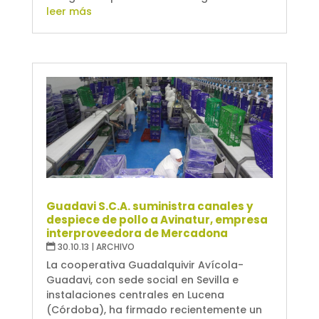
leer más
Guadavi S.C.A. suministra canales y
despiece de pollo a Avinatur, empresa
interproveedora de Mercadona
30.10.13
|
ARCHIVO
La cooperativa Guadalquivir Avícola-
Guadavi, con sede social en Sevilla e
instalaciones centrales en Lucena
(Córdoba), ha firmado recientemente un