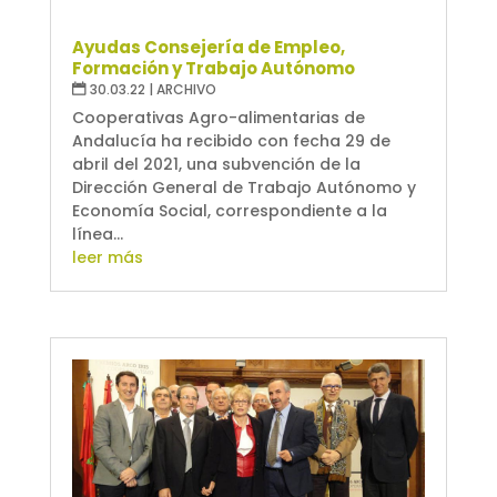
Ayudas Consejería de Empleo,
Formación y Trabajo Autónomo
30.03.22
|
ARCHIVO
Cooperativas Agro-alimentarias de
Andalucía ha recibido con fecha 29 de
abril del 2021, una subvención de la
Dirección General de Trabajo Autónomo y
Economía Social, correspondiente a la
línea...
leer más