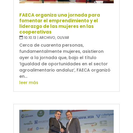
FAECA organiza una jornada para
fomentar el emprendimiento y el
liderazgo de las mujeres en las
cooperativas
10.10.13
|
ARCHIVO
,
OLIVAR
Cerca de cuarenta personas,
fundamentalmente mujeres, asistieron
ayer a la jornada que, bajo el título
‘Igualdad de oportunidades en el sector
agroalimentario andaluz’, FAECA organizó
en...
leer más