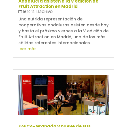
Andalucía asisten a la V edición de
Fruit Attraction en Madrid
16.10.13
|
ARCHIVO
Una nutrida representación de
cooperativas andaluzas asisten desde hoy
y hasta el próximo viernes a la V edición de
Fruit Attraction en Madrid, uno de los más
sólidos referentes internacionales...
leer más
FAECA-Granada y nueve de sus