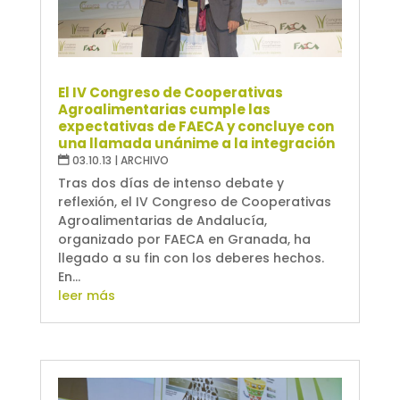
El IV Congreso de Cooperativas
Agroalimentarias cumple las
expectativas de FAECA y concluye con
una llamada unánime a la integración
03.10.13
|
ARCHIVO
Tras dos días de intenso debate y
reflexión, el IV Congreso de Cooperativas
Agroalimentarias de Andalucía,
organizado por FAECA en Granada, ha
llegado a su fin con los deberes hechos.
En...
leer más