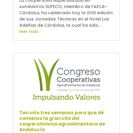
La cooperativa especializada en
suministros SUFECO, miembro de FAECA-
Córdoba, ha celebrado hoy la XVIII edición
de sus Jornadas Técnicas en el Hotel Las
Adelfas de Córdoba, la cual ha sido...
leer más
Tan sólo tres semanas para que dé
comienzo la gran cita del
cooperativismo agroalimentario de
Andalucía