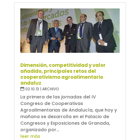
Dimensión, competitividad y valor
añadido, principales retos del
cooperativismo agroalimentario
andaluz
02.10.13
|
ARCHIVO
La primera de las jornadas del IV
Congreso de Cooperativas
Agroalimentarias de Andalucía, que hoy y
mañana se desarrolla en el Palacio de
Congresos y Exposiciones de Granada,
organizado por...
leer más