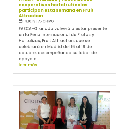
cooperativas hortofrutícolas
participan esta semana en Fruit
Attraction
14.10.13
|
ARCHIVO
FAECA-Granada volverá a estar presente
en la Feria Internacional de Frutas y
Hortalizas, Fruit Attraction, que se
celebrará en Madrid del 16 al 18 de
octubre, desempeñando su labor de
apoyo a...
leer más