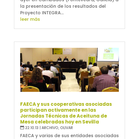
la presentación de los resultados del
Proyecto INTEGRA...
leer más
FAECA y sus cooperativas asociadas
participan activamente en las
Jornadas Técnicas de Aceituna de
Mesa celebradas hoy en Sevilla
22.10.13
|
ARCHIVO
,
OLIVAR
FAECA y varias de sus entidades asociadas