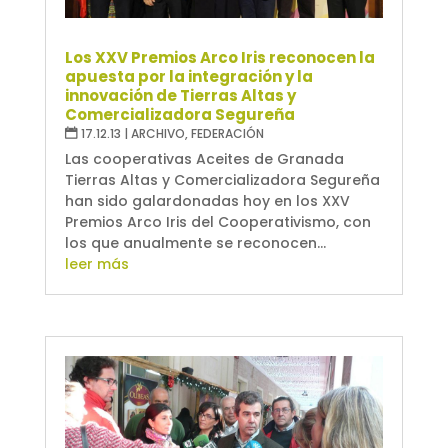
Los XXV Premios Arco Iris reconocen la
apuesta por la integración y la
innovación de Tierras Altas y
Comercializadora Segureña
17.12.13
|
ARCHIVO
,
FEDERACIÓN
Las cooperativas Aceites de Granada
Tierras Altas y Comercializadora Segureña
han sido galardonadas hoy en los XXV
Premios Arco Iris del Cooperativismo, con
los que anualmente se reconocen...
leer más