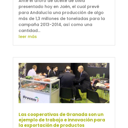
Ante el aforo de aceite de oliva
presentado hoy en Jaén, el cual prevé
para Andalucía una producción de algo
más de 1,3 millones de toneladas para la
campaña 2013-2014, así como una
cantidad...
leer más
Las cooperativas de Granada son un
ejemplo de trabajo e innovación para
la exportación de productos