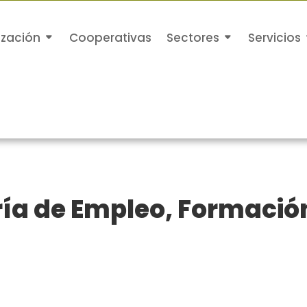
ización
Cooperativas
Sectores
Servicios
ía de Empleo, Formación