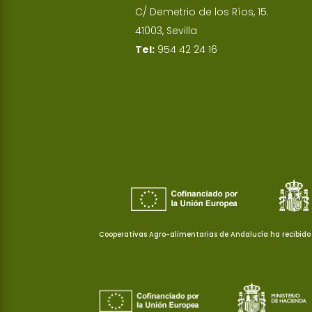
C/ Demetrio de los Ríos, 15.
41003, Sevilla
Tel:
954 42 24 16
Cooperativas Agro-alimentarias de Andalucía ha recibido 