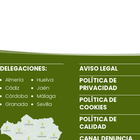
DELEGACIONES:
AVISO LEGAL
Almería
Huelva
POLÍTICA DE
PRIVACIDAD
Cádiz
Jaén
Córdoba
Málaga
POLÍTICA DE
Granada
Sevilla
COOKIES
POLÍTICA DE
CALIDAD
CANAL DENUNCIA