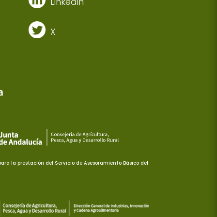
Linkedin
X
ra la prestación del Servicio de Asesoramiento Básico del