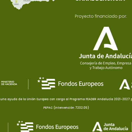
Proyecto financiado por:
una ayuda de la Unión Europea con cargo al Programa FEADER Andalucía 2021-2027 pa
PEPAC (Intervención 7202.05)