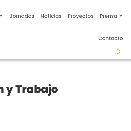
Jornadas
Noticias
Proyectos
Prensa
Contacto
 y Trabajo