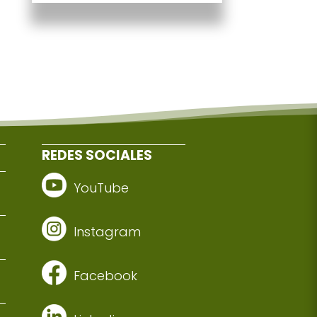
REDES SOCIALES
YouTube
Instagram
Facebook