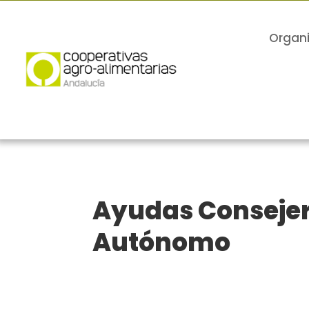
Organ
Ayudas Consejer
Autónomo