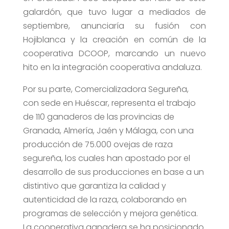
galardón, que tuvo lugar a mediados de
septiembre, anunciaría su fusión con
Hojiblanca y la creación en común de la
cooperativa DCOOP, marcando un nuevo
hito en la integración cooperativa andaluza.
Por su parte, Comercializadora Segureña,
con sede en Huéscar, representa el trabajo
de 110 ganaderos de las provincias de
Granada, Almería, Jaén y Málaga, con una
producción de 75.000 ovejas de raza
segureña, los cuales han apostado por el
desarrollo de sus producciones en base a un
distintivo que garantiza la calidad y
autenticidad de la raza, colaborando en
programas de selección y mejora genética.
La cooperativa ganadera se ha posicionado