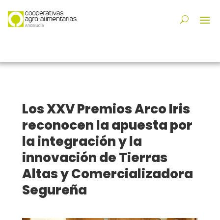
Los XXV Premios Arco Iris
reconocen la apuesta por
la integración y la
innovación de Tierras
Altas y Comercializadora
Segureña