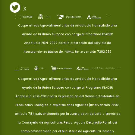
X
Cooperativas Agro-alimentarias de Andalucía ha recibido una
ayuda de la Unión Europea con cargo al Programa FEADER
Andalucía 2021-2027 para la prestación del Servicio de
Asesoramiento Básico del PEPAC (Intervención 7202.05)
Cooperativas Agro-alimentarias de Andalucía ha recibido una
ayuda de la Unión Europea con cargo al Programa FEADER
Andalucía 2021-2027 para la prestación del Servicio Sostenible en
Producción Ecológica a explotaciones agrarias (Intervención 7202,
artículo 78), subvencionada por la Junta de Andalucía a través de
la Consejería de Agricultura, Pesca, Agua y Desarrollo Rural, así
como cofinanciada por el Ministerio de Agricultura, Pesca y