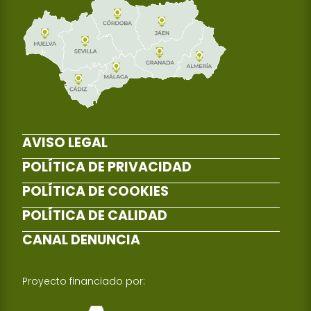
AVISO LEGAL
POLÍTICA DE PRIVACIDAD
POLÍTICA DE COOKIES
POLÍTICA DE CALIDAD
CANAL DENUNCIA
Proyecto financiado por: