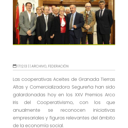
17.12.13 |
|
ARCHIVO
,
FEDERACIÓN
Las cooperativas Aceites de Granada Tierras
Altas y Comercializadora Segureña han sido
galardonadas hoy en los XXV Premios Arco
Iris del Cooperativismo, con los que
anualmente se reconocen iniciativas
empresariales y figuras relevantes del ámbito
de la economía social.