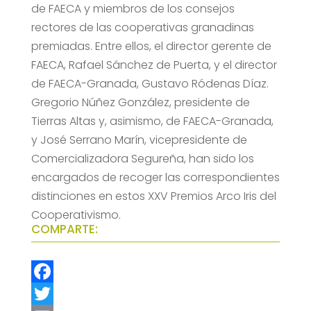
de FAECA y miembros de los consejos
rectores de las cooperativas granadinas
premiadas. Entre ellos, el director gerente de
FAECA, Rafael Sánchez de Puerta, y el director
de FAECA-Granada, Gustavo Ródenas Díaz.
Gregorio Núñez González, presidente de
Tierras Altas y, asimismo, de FAECA-Granada,
y José Serrano Marín, vicepresidente de
Comercializadora Segureña, han sido los
encargados de recoger las correspondientes
distinciones en estos XXV Premios Arco Iris del
Cooperativismo.
COMPARTE:
F