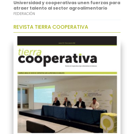
Universidad y cooperativas unen fuerzas para
atraer talento al sector agroalimentario
FEDERACIÓN
REVISTA TIERRA COOPERATIVA