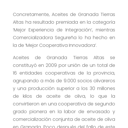
Concretamente, Aceites de Granada Tierras
Altas ha resultado premiada en la categoría
‘Mejor Experiencia de Integración’, mientras
Comercializadora Segureña lo ha hecho en
la de ‘Mejor Cooperativa Innovadora’.
Aceites de Granada Tierras Altas se
constituyó en 2009 por unión de un total de
16 entidades cooperativas de la provincia,
agrupando a más de 9.000 socios olivareros
y una producción superior a los 30 millones
de kilos de aceite de oliva, lo que la
convirtieron en una cooperativa de segundo
grado pionera en la labor de envasado y
comercialización conjunta de aceite de oliva
en Granada. Poco después del fallo de este