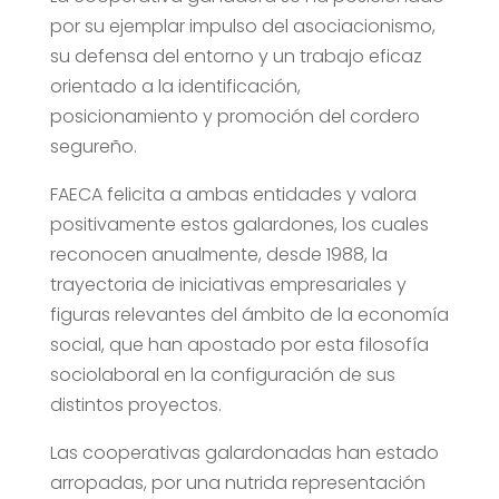
por su ejemplar impulso del asociacionismo,
su defensa del entorno y un trabajo eficaz
orientado a la identificación,
posicionamiento y promoción del cordero
segureño.
FAECA felicita a ambas entidades y valora
positivamente estos galardones, los cuales
reconocen anualmente, desde 1988, la
trayectoria de iniciativas empresariales y
figuras relevantes del ámbito de la economía
social, que han apostado por esta filosofía
sociolaboral en la configuración de sus
distintos proyectos.
Las cooperativas galardonadas han estado
arropadas, por una nutrida representación