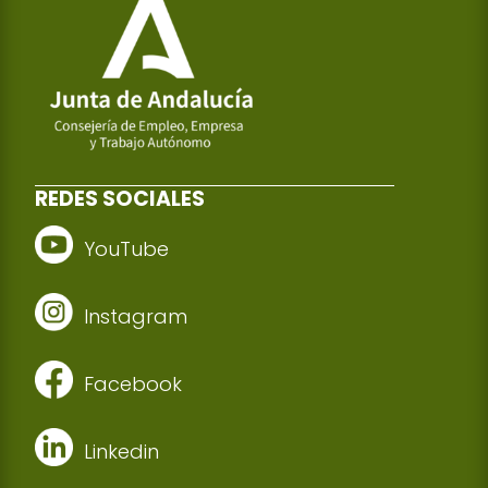
REDES SOCIALES
YouTube
Instagram
Facebook
Linkedin