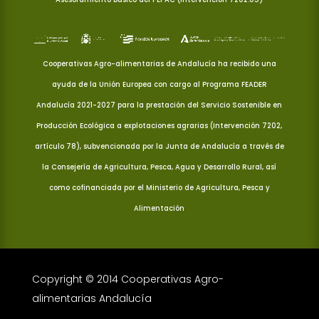
Cooperativas Agro-alimentarias de Andalucía ha recibido una
ayuda de la Unión Europea con cargo al Programa FEADER
Andalucía 2021-2027 para la prestación del Servicio Sostenible en
Producción Ecológica a explotaciones agrarias (Intervención 7202,
artículo 78), subvencionada por la Junta de Andalucía a través de
la Consejería de Agricultura, Pesca, Agua y Desarrollo Rural, así
como cofinanciada por el Ministerio de Agricultura, Pesca y
Alimentación
Copyright © 2014 Cooperativas Agro-
alimentarias Andalucía