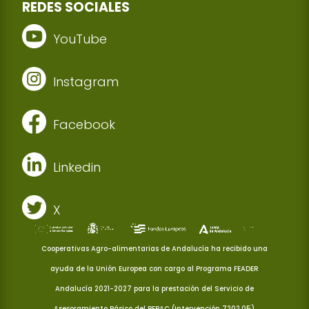
REDES SOCIALES
YouTube
Instagram
Facebook
Linkedin
X
Cooperativas Agro-alimentarias de Andalucía ha recibido una
ayuda de la Unión Europea con cargo al Programa FEADER
Andalucía 2021-2027 para la prestación del Servicio de
Asesoramiento Básico del PEPAC (Intervención 7202.05)