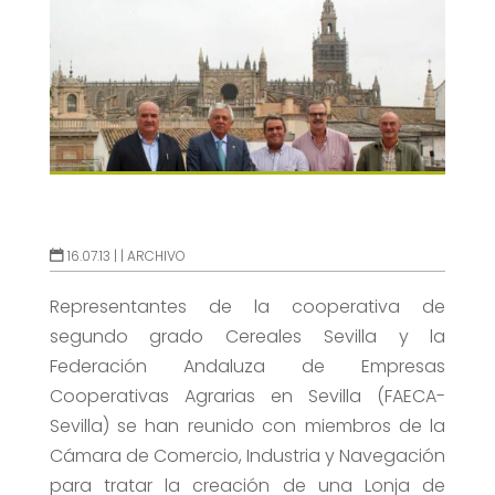
16.07.13 |
|
ARCHIVO
Representantes de la cooperativa de
segundo grado Cereales Sevilla y la
Federación Andaluza de Empresas
Cooperativas Agrarias en Sevilla (FAECA-
Sevilla) se han reunido con miembros de la
Cámara de Comercio, Industria y Navegación
para tratar la creación de una Lonja de