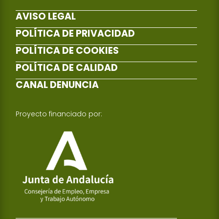
AVISO LEGAL
POLÍTICA DE PRIVACIDAD
POLÍTICA DE COOKIES
POLÍTICA DE CALIDAD
CANAL DENUNCIA
Proyecto financiado por: