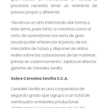
provincia necesita tener un referente de
precios propio y diferente.
“Llevamos un año intentando dar forma a
este tema, pues tanto a nosotros como al
resto de operadores nos sería de gran
ayuda poder referenciar el precio de los
mercados de futuro y disponer de datos
reales sobre las cotizaciones de las materias
primas en cada momento”, explica el director
gerente de Cereales Sevilla.
Sobre Cereales Sevilla S.C.A.
Cereales Sevilla es una cooperativa de
segundo grado que agrupa a un total de
veinticuatro entidades productoras