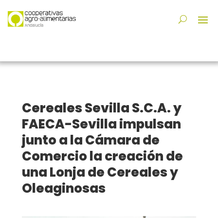
Cereales Sevilla S.C.A. y
FAECA-Sevilla impulsan
junto a la Cámara de
Comercio la creación de
una Lonja de Cereales y
Oleaginosas