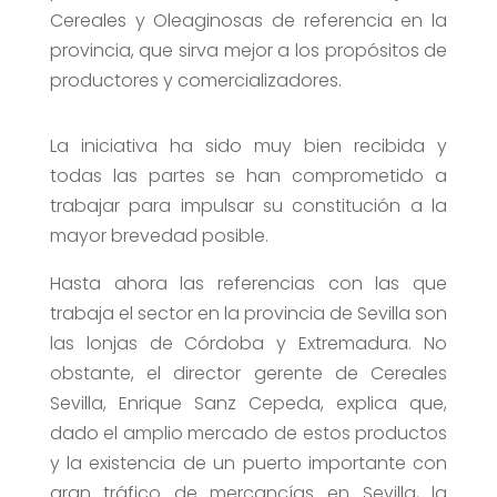
Cereales y Oleaginosas de referencia en la
provincia, que sirva mejor a los propósitos de
productores y comercializadores.
La iniciativa ha sido muy bien recibida y
todas las partes se han comprometido a
trabajar para impulsar su constitución a la
mayor brevedad posible.
Hasta ahora las referencias con las que
trabaja el sector en la provincia de Sevilla son
las lonjas de Córdoba y Extremadura. No
obstante, el director gerente de Cereales
Sevilla, Enrique Sanz Cepeda, explica que,
dado el amplio mercado de estos productos
y la existencia de un puerto importante con
gran tráfico de mercancías en Sevilla, la