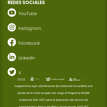
REDES SOCIALES
YouTube
Instagram
Facebook
Linkedin
X
Cooperativas Agro-alimentarias de Andalucía ha recibido una
ayuda de la Unión Europea con cargo al Programa FEADER
Andalucía 2021-2027 para la prestación del Servicio de
Asesoramiento Básico del PEPAC (Intervención 7202.05)