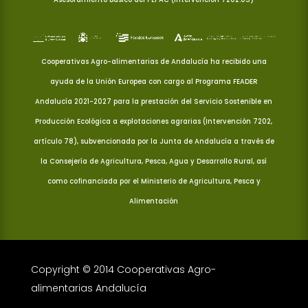
Cooperativas Agro-alimentarias de Andalucía ha recibido una
ayuda de la Unión Europea con cargo al Programa FEADER
Andalucía 2021-2027 para la prestación del Servicio Sostenible en
Producción Ecológica a explotaciones agrarias (Intervención 7202,
artículo 78), subvencionada por la Junta de Andalucía a través de
la Consejería de Agricultura, Pesca, Agua y Desarrollo Rural, así
como cofinanciada por el Ministerio de Agricultura, Pesca y
Alimentación
Copyright © 2014 Cooperativas Agro-
alimentarias Andalucía