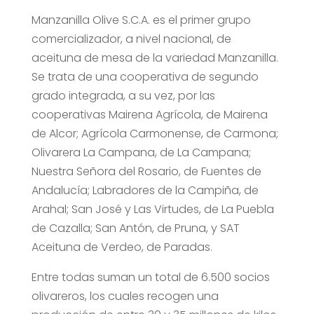
Manzanilla Olive S.C.A. es el primer grupo
comercializador, a nivel nacional, de
aceituna de mesa de la variedad Manzanilla.
Se trata de una cooperativa de segundo
grado integrada, a su vez, por las
cooperativas Mairena Agrícola, de Mairena
de Alcor; Agrícola Carmonense, de Carmona;
Olivarera La Campana, de La Campana;
Nuestra Señora del Rosario, de Fuentes de
Andalucía; Labradores de la Campiña, de
Arahal; San José y Las Virtudes, de La Puebla
de Cazalla; San Antón, de Pruna, y SAT
Aceituna de Verdeo, de Paradas.
Entre todas suman un total de 6.500 socios
olivareros, los cuales recogen una