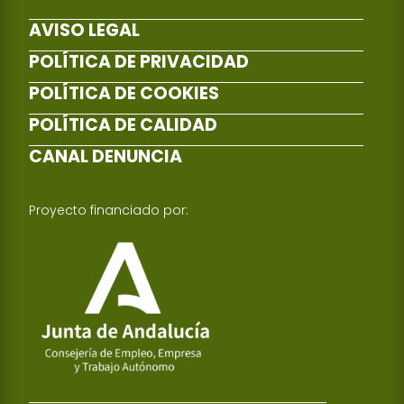
AVISO LEGAL
POLÍTICA DE PRIVACIDAD
POLÍTICA DE COOKIES
POLÍTICA DE CALIDAD
CANAL DENUNCIA
Proyecto financiado por: