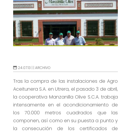
24.07.13 |
|
ARCHIVO
Tras la compra de las instalaciones de Agro
Aceitunera S.A. en Utrera, el pasado 3 de abril,
la cooperativa Manzanilla Olive S.C.A. trabaja
intensamente en el acondicionamiento de
los 70.000 metros cuadrados que las
componen, así como en su puesta a punto y
la consecución de los certificados de