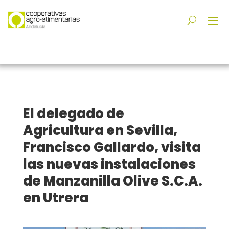
El delegado de
Agricultura en Sevilla,
Francisco Gallardo, visita
las nuevas instalaciones
de Manzanilla Olive S.C.A.
en Utrera