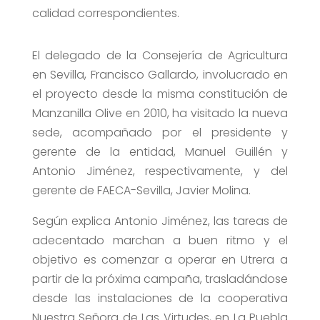
calidad correspondientes.
El delegado de la Consejería de Agricultura
en Sevilla, Francisco Gallardo, involucrado en
el proyecto desde la misma constitución de
Manzanilla Olive en 2010, ha visitado la nueva
sede, acompañado por el presidente y
gerente de la entidad, Manuel Guillén y
Antonio Jiménez, respectivamente, y del
gerente de FAECA-Sevilla, Javier Molina.
Según explica Antonio Jiménez, las tareas de
adecentado marchan a buen ritmo y el
objetivo es comenzar a operar en Utrera a
partir de la próxima campaña, trasladándose
desde las instalaciones de la cooperativa
Nuestra Señora de Las Virtudes, en La Puebla