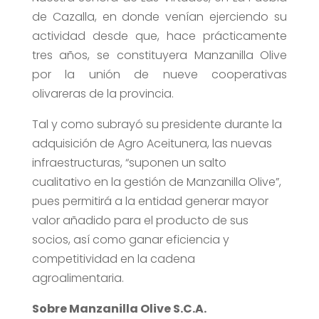
de Cazalla, en donde venían ejerciendo su
actividad desde que, hace prácticamente
tres años, se constituyera Manzanilla Olive
por la unión de nueve cooperativas
olivareras de la provincia.
Tal y como subrayó su presidente durante la
adquisición de Agro Aceitunera, las nuevas
infraestructuras, “suponen un salto
cualitativo en la gestión de Manzanilla Olive”,
pues permitirá a la entidad generar mayor
valor añadido para el producto de sus
socios, así como ganar eficiencia y
competitividad en la cadena
agroalimentaria.
Sobre Manzanilla Olive S.C.A.